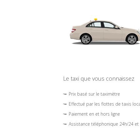
Le taxi que vous connaissez
Prix basé sur le taximètre
Effectué par les flottes de taxis loc
Paiement en et hors ligne
Assistance téléphonique 24h/24 et 