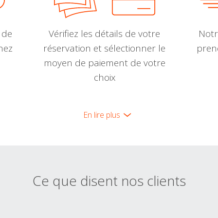
 de
Vérifiez les détails de votre
Notr
nnez
réservation et sélectionner le
pren
moyen de paiement de votre
choix
En lire plus
Ce que disent nos clients