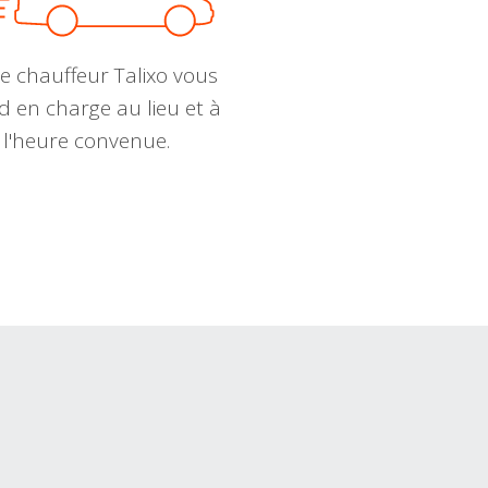
e chauffeur Talixo vous
d en charge au lieu et à
l'heure convenue.