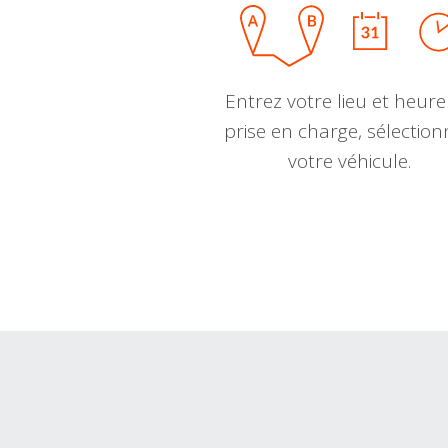
Entrez votre lieu et heure
prise en charge, sélectio
votre véhicule.