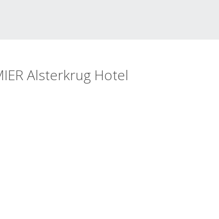
IER Alsterkrug Hotel