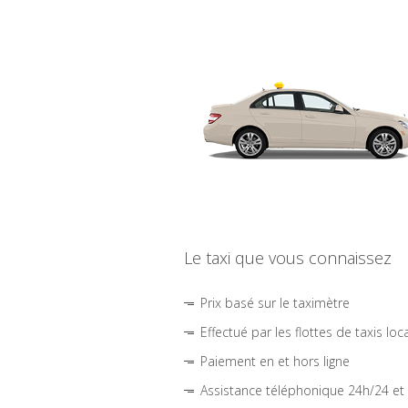
Le taxi que vous connaissez
Prix basé sur le taximètre
Effectué par les flottes de taxis loc
Paiement en et hors ligne
Assistance téléphonique 24h/24 et 