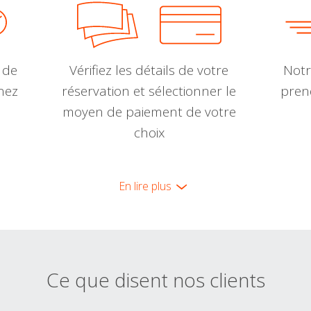
 de
Vérifiez les détails de votre
Notr
nnez
réservation et sélectionner le
pren
moyen de paiement de votre
choix
En lire plus
Ce que disent nos clients