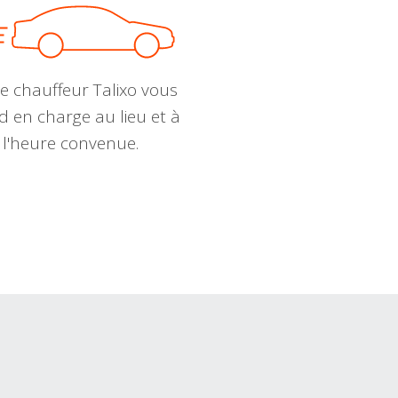
e chauffeur Talixo vous
d en charge au lieu et à
l'heure convenue.