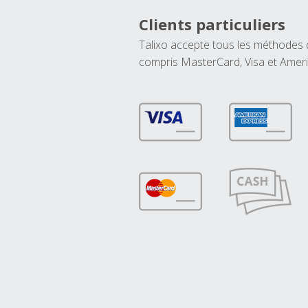
Clients particuliers
Talixo accepte tous les méthodes
compris MasterCard, Visa et Amer