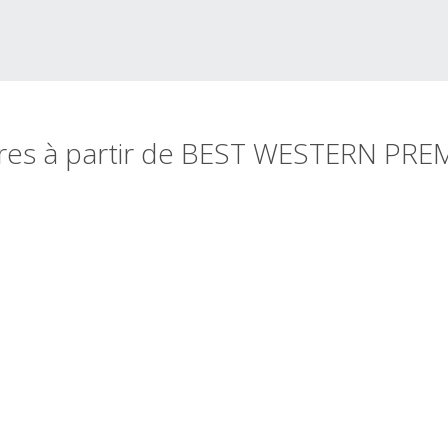
ires à partir de BEST WESTERN PREM