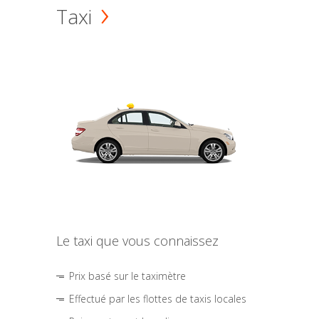
Taxi
Le taxi que vous connaissez
Prix basé sur le taximètre
Effectué par les flottes de taxis locales