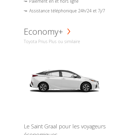
Paiement en et hors ligne
Assistance téléphonique 24h/24 et 7j/7
Economy+
Toyota Prius Plus ou similaire
Le Saint Graal pour les voyageurs
économiques