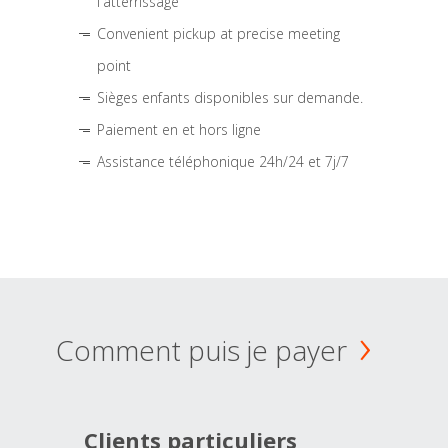
l'atterrissage
Convenient pickup at precise meeting
point
Sièges enfants disponibles sur demande.
Paiement en et hors ligne
Assistance téléphonique 24h/24 et 7j/7
Comment puis je payer
Clients particuliers