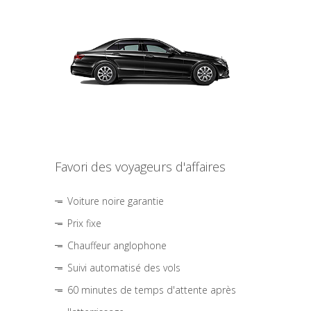
Favori des voyageurs d'affaires
Voiture noire garantie
Prix fixe
Chauffeur anglophone
Suivi automatisé des vols
60 minutes de temps d'attente après