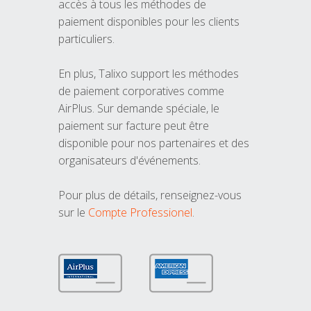
accès à tous les méthodes de
paiement disponibles pour les clients
particuliers.
En plus, Talixo support les méthodes
de paiement corporatives comme
AirPlus. Sur demande spéciale, le
paiement sur facture peut être
disponible pour nos partenaires et des
organisateurs d'événements.
Pour plus de détails, renseignez-vous
sur le
Compte Professionel
.