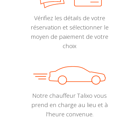
Vérifiez les détails de votre
réservation et sélectionner le
moyen de paiement de votre
choix
Notre chauffeur Talixo vous
prend en charge au lieu et à
l'heure convenue.