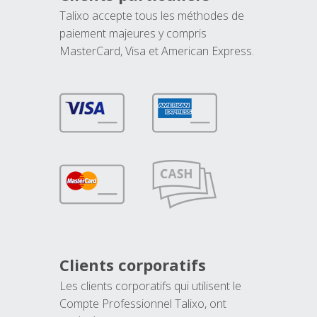
Talixo accepte tous les méthodes de
paiement majeures y compris
MasterCard, Visa et American Express.
Clients corporatifs
Les clients corporatifs qui utilisent le
Compte Professionnel Talixo, ont