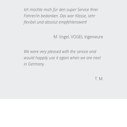
Ich möchte mich für den super Service Ihrer
Fahrer/in bedanken. Das war Klasse, sehr
flexibel und absolut empfehlenswert!
M. Vogel, VOGEL Ingenieure
We were very pleased with the service and
would happily use it again when we are next
in Germany.
T. M.