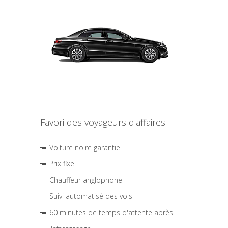
Favori des voyageurs d'affaires
Voiture noire garantie
Prix fixe
Chauffeur anglophone
Suivi automatisé des vols
60 minutes de temps d'attente après