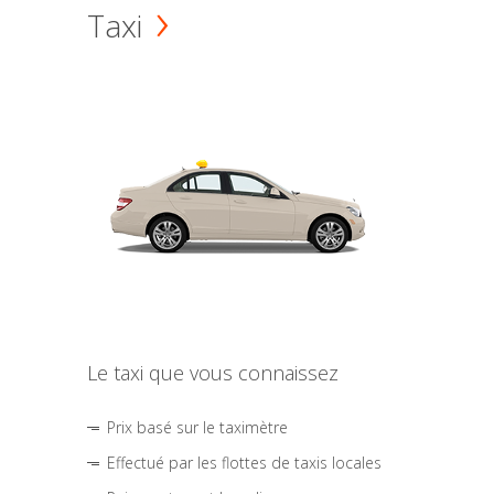
Taxi
Le taxi que vous connaissez
Prix basé sur le taximètre
Effectué par les flottes de taxis locales