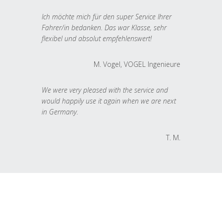
Ich möchte mich für den super Service Ihrer
Fahrer/in bedanken. Das war Klasse, sehr
flexibel und absolut empfehlenswert!
M. Vogel, VOGEL Ingenieure
We were very pleased with the service and
would happily use it again when we are next
in Germany.
T. M.