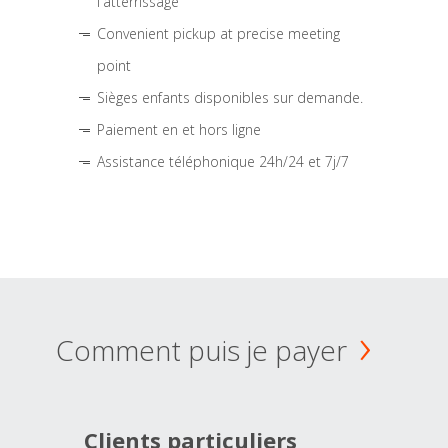
l'atterrissage
Convenient pickup at precise meeting
point
Sièges enfants disponibles sur demande.
Paiement en et hors ligne
Assistance téléphonique 24h/24 et 7j/7
Comment puis je payer
Clients particuliers