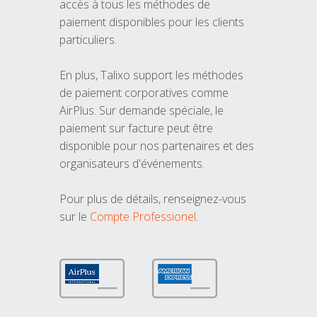
accès à tous les méthodes de
paiement disponibles pour les clients
particuliers.
En plus, Talixo support les méthodes
de paiement corporatives comme
AirPlus. Sur demande spéciale, le
paiement sur facture peut être
disponible pour nos partenaires et des
organisateurs d'événements.
Pour plus de détails, renseignez-vous
sur le
Compte Professionel
.