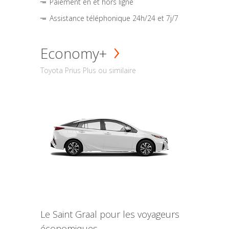
Paiement en et hors ligne
Assistance téléphonique 24h/24 et 7j/7
Economy+
Toyota Prius Plus ou similaire
Le Saint Graal pour les voyageurs
économiques