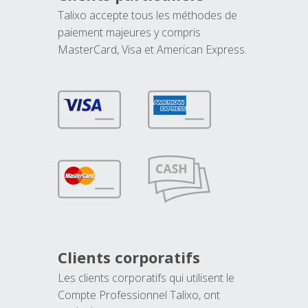
Talixo accepte tous les méthodes de
paiement majeures y compris
MasterCard, Visa et American Express.
Clients corporatifs
Les clients corporatifs qui utilisent le
Compte Professionnel Talixo, ont