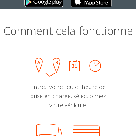
Comment cela fonctionne
Entrez votre lieu et heure de
prise en charge, sélectionnez
votre véhicule.