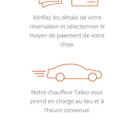
Vérifiez les détails de votre
réservation et sélectionner le
moyen de paiement de votre
choix
Notre chauffeur Talixo vous
prend en charge au lieu et à
l'heure convenue.