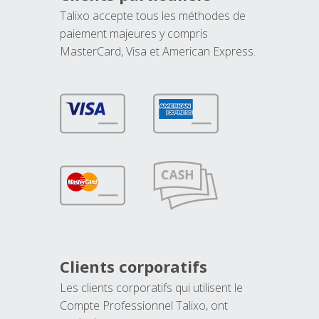
Talixo accepte tous les méthodes de
paiement majeures y compris
MasterCard, Visa et American Express.
Clients corporatifs
Les clients corporatifs qui utilisent le
Compte Professionnel Talixo, ont