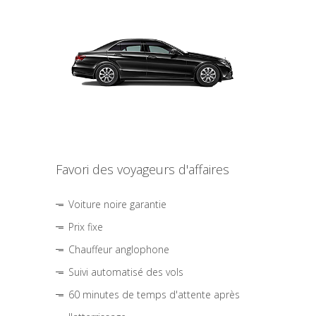
Favori des voyageurs d'affaires
Voiture noire garantie
Prix fixe
Chauffeur anglophone
Suivi automatisé des vols
60 minutes de temps d'attente après