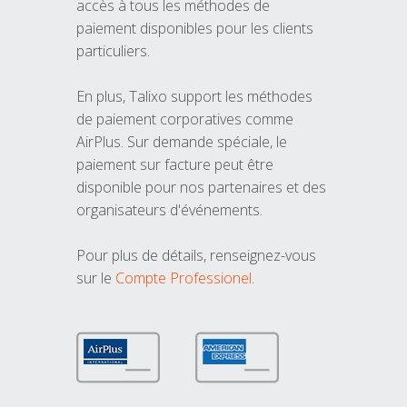
accès à tous les méthodes de
paiement disponibles pour les clients
particuliers.
En plus, Talixo support les méthodes
de paiement corporatives comme
AirPlus. Sur demande spéciale, le
paiement sur facture peut être
disponible pour nos partenaires et des
organisateurs d'événements.
Pour plus de détails, renseignez-vous
sur le
Compte Professionel
.