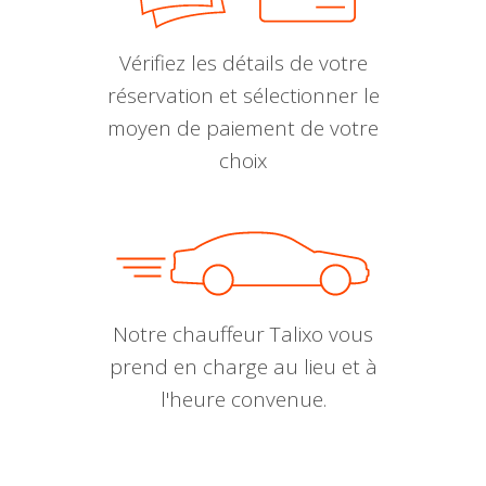
Vérifiez les détails de votre
réservation et sélectionner le
moyen de paiement de votre
choix
Notre chauffeur Talixo vous
prend en charge au lieu et à
l'heure convenue.