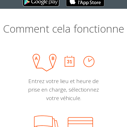
Comment cela fonctionne
Entrez votre lieu et heure de
prise en charge, sélectionnez
votre véhicule.