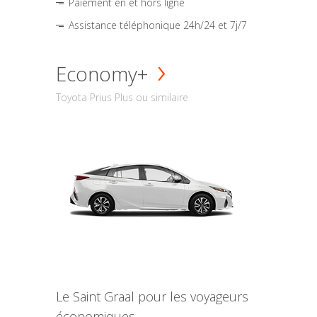
Paiement en et hors ligne
Assistance téléphonique 24h/24 et 7j/7
Economy+
Toyota Prius Plus ou similaire
Le Saint Graal pour les voyageurs
économiques