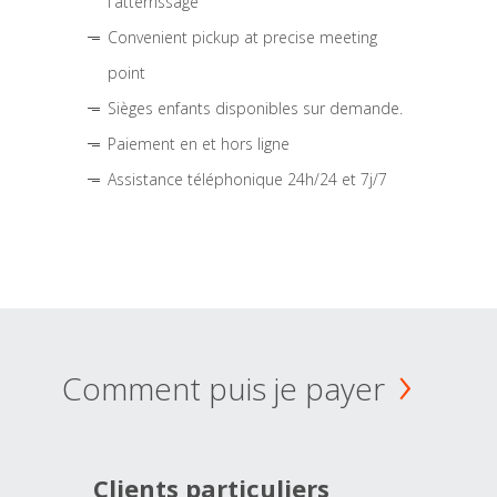
l'atterrissage
Convenient pickup at precise meeting
point
Sièges enfants disponibles sur demande.
Paiement en et hors ligne
Assistance téléphonique 24h/24 et 7j/7
Comment puis je payer
Clients particuliers