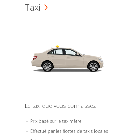
Taxi
Le taxi que vous connaissez
Prix basé sur le taximètre
Effectué par les flottes de taxis locales