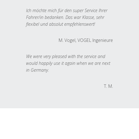
Ich möchte mich für den super Service Ihrer
Fahrer/in bedanken. Das war Klasse, sehr
flexibel und absolut empfehlenswert!
M. Vogel, VOGEL Ingenieure
We were very pleased with the service and
would happily use it again when we are next
in Germany.
T. M.