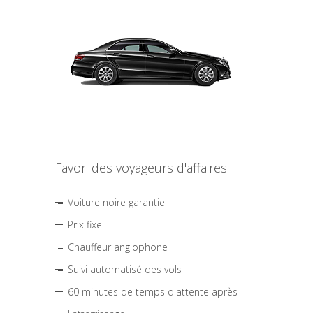
Favori des voyageurs d'affaires
Voiture noire garantie
Prix fixe
Chauffeur anglophone
Suivi automatisé des vols
60 minutes de temps d'attente après