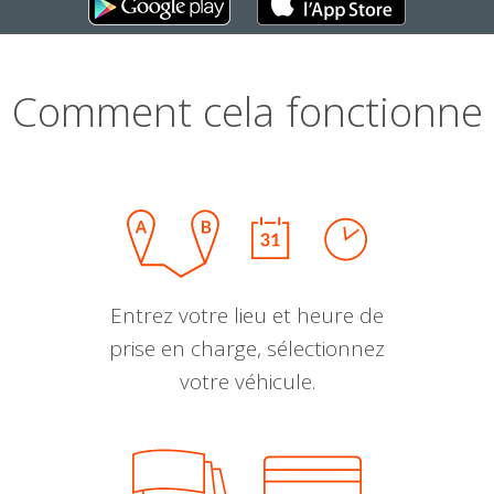
Comment cela fonctionne
Entrez votre lieu et heure de
prise en charge, sélectionnez
votre véhicule.