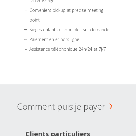
l'atterrissage
Convenient pickup at precise meeting
point
Sièges enfants disponibles sur demande.
Paiement en et hors ligne
Assistance téléphonique 24h/24 et 7j/7
Comment puis je payer
Clients particuliers