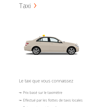
Taxi
Le taxi que vous connaissez
Prix basé sur le taximètre
Effectué par les flottes de taxis locales