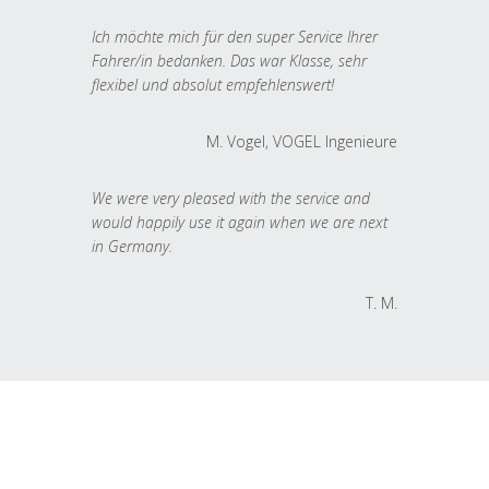
Ich möchte mich für den super Service Ihrer
Fahrer/in bedanken. Das war Klasse, sehr
flexibel und absolut empfehlenswert!
M. Vogel, VOGEL Ingenieure
We were very pleased with the service and
would happily use it again when we are next
in Germany.
T. M.