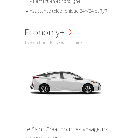
Paiement en et hors ligne
Assistance téléphonique 24h/24 et 7j/7
Economy+
Toyota Prius Plus ou similaire
Le Saint Graal pour les voyageurs
économiques