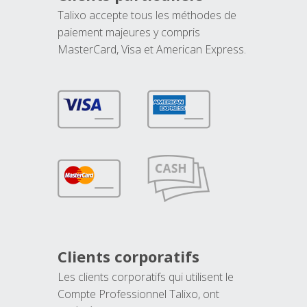
Talixo accepte tous les méthodes de
paiement majeures y compris
MasterCard, Visa et American Express.
Clients corporatifs
Les clients corporatifs qui utilisent le
Compte Professionnel Talixo, ont