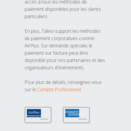
accès à tous les méthodes de
paiement disponibles pour les clients
particuliers.
En plus, Talixo support les méthodes
de paiement corporatives comme
AirPlus. Sur demande spéciale, le
paiement sur facture peut être
disponible pour nos partenaires et des
organisateurs d'événements.
Pour plus de détails, renseignez-vous
sur le
Compte Professionel
.