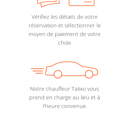
Vérifiez les détails de votre
réservation et sélectionner le
moyen de paiement de votre
choix
Notre chauffeur Talixo vous
prend en charge au lieu et à
l'heure convenue.