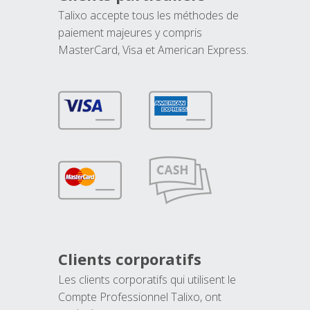
Talixo accepte tous les méthodes de
paiement majeures y compris
MasterCard, Visa et American Express.
Clients corporatifs
Les clients corporatifs qui utilisent le
Compte Professionnel Talixo, ont