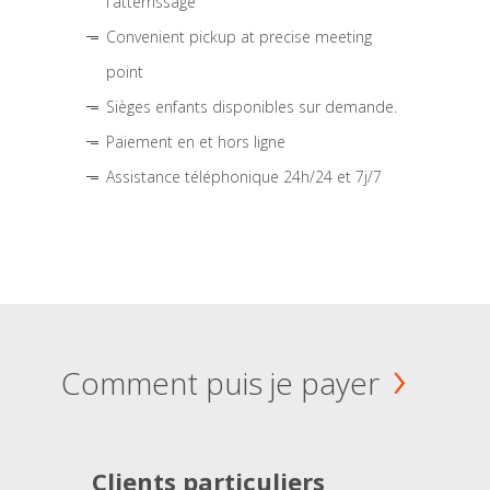
l'atterrissage
Convenient pickup at precise meeting
point
Sièges enfants disponibles sur demande.
Paiement en et hors ligne
Assistance téléphonique 24h/24 et 7j/7
Comment puis je payer
Clients particuliers