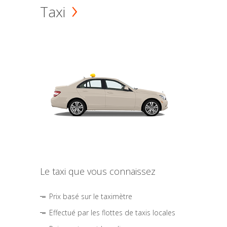
Taxi
Le taxi que vous connaissez
Prix basé sur le taximètre
Effectué par les flottes de taxis locales