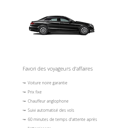
Favori des voyageurs d'affaires
Voiture noire garantie
Prix fixe
Chauffeur anglophone
Suivi automatisé des vols
60 minutes de temps d'attente après