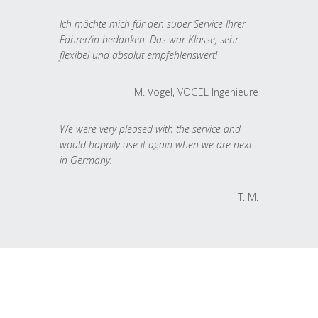
Ich möchte mich für den super Service Ihrer
Fahrer/in bedanken. Das war Klasse, sehr
flexibel und absolut empfehlenswert!
M. Vogel, VOGEL Ingenieure
We were very pleased with the service and
would happily use it again when we are next
in Germany.
T. M.