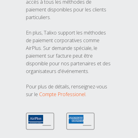
accès à tous les méthodes de
paiement disponibles pour les clients
particuliers.
En plus, Talixo support les méthodes
de paiement corporatives comme
AirPlus. Sur demande spéciale, le
paiement sur facture peut être
disponible pour nos partenaires et des
organisateurs d'événements.
Pour plus de détails, renseignez-vous
sur le
Compte Professionel
.