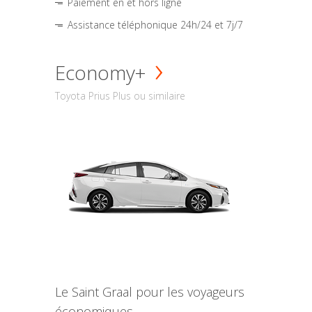
Paiement en et hors ligne
Assistance téléphonique 24h/24 et 7j/7
Economy+
Toyota Prius Plus ou similaire
Le Saint Graal pour les voyageurs
économiques