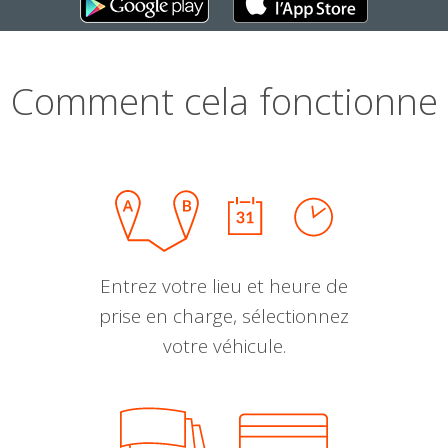
Comment cela fonctionne
Entrez votre lieu et heure de
prise en charge, sélectionnez
votre véhicule.