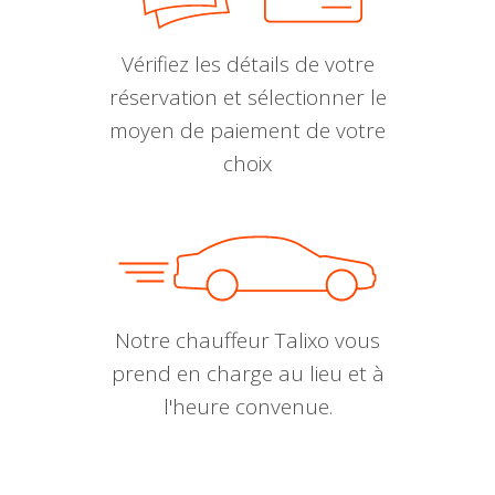
Vérifiez les détails de votre
réservation et sélectionner le
moyen de paiement de votre
choix
Notre chauffeur Talixo vous
prend en charge au lieu et à
l'heure convenue.