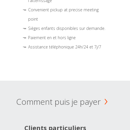
l'atterrissage
Convenient pickup at precise meeting
point
Sièges enfants disponibles sur demande.
Paiement en et hors ligne
Assistance téléphonique 24h/24 et 7j/7
Comment puis je payer
Clients particuliers