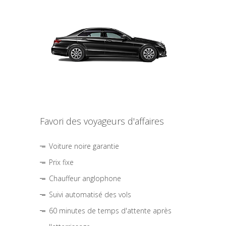
Favori des voyageurs d'affaires
Voiture noire garantie
Prix fixe
Chauffeur anglophone
Suivi automatisé des vols
60 minutes de temps d'attente après