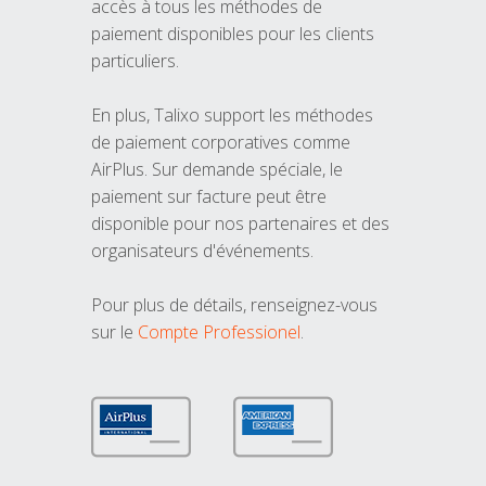
accès à tous les méthodes de
paiement disponibles pour les clients
particuliers.
En plus, Talixo support les méthodes
de paiement corporatives comme
AirPlus. Sur demande spéciale, le
paiement sur facture peut être
disponible pour nos partenaires et des
organisateurs d'événements.
Pour plus de détails, renseignez-vous
sur le
Compte Professionel
.