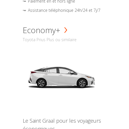
Paiement en et hors ligne
Assistance téléphonique 24h/24 et 7j/7
Economy+
Toyota Prius Plus ou similaire
Le Saint Graal pour les voyageurs
économiques