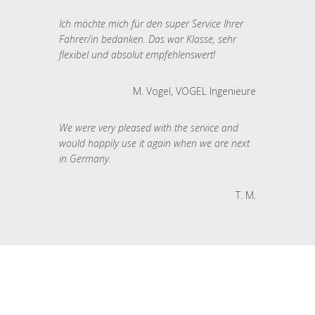
Ich möchte mich für den super Service Ihrer
Fahrer/in bedanken. Das war Klasse, sehr
flexibel und absolut empfehlenswert!
M. Vogel, VOGEL Ingenieure
We were very pleased with the service and
would happily use it again when we are next
in Germany.
T. M.