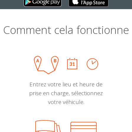
Comment cela fonctionne
Entrez votre lieu et heure de
prise en charge, sélectionnez
votre véhicule.