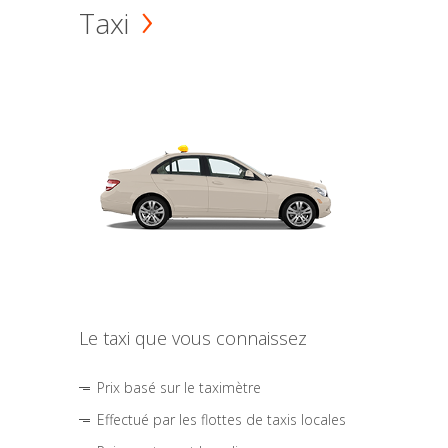
Taxi
Le taxi que vous connaissez
Prix basé sur le taximètre
Effectué par les flottes de taxis locales