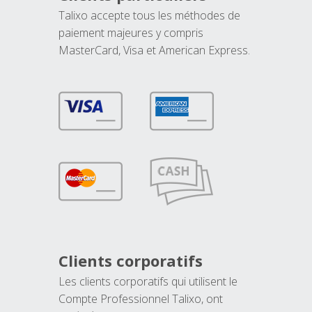
Talixo accepte tous les méthodes de
paiement majeures y compris
MasterCard, Visa et American Express.
Clients corporatifs
Les clients corporatifs qui utilisent le
Compte Professionnel Talixo, ont