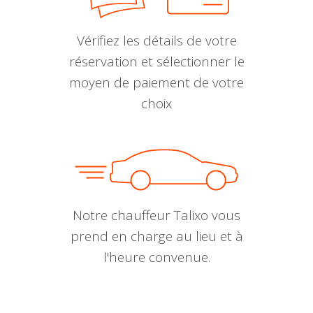
Vérifiez les détails de votre
réservation et sélectionner le
moyen de paiement de votre
choix
Notre chauffeur Talixo vous
prend en charge au lieu et à
l'heure convenue.