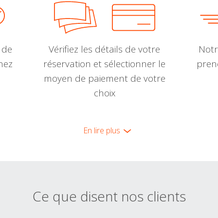
 de
Vérifiez les détails de votre
Notr
nnez
réservation et sélectionner le
pren
moyen de paiement de votre
choix
En lire plus
Ce que disent nos clients