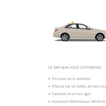
Le taxi que vous connaissez
Prix basé sur le taximètre
Effectué par les flottes de taxis loc
Paiement en et hors ligne
Assistance téléphonique 24h/24 et 