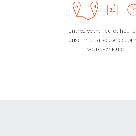
Entrez votre lieu et heure
prise en charge, sélectio
votre véhicule.