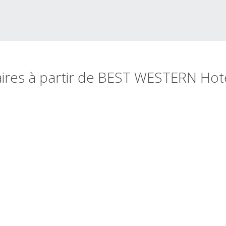
ires à partir de BEST WESTERN Hote