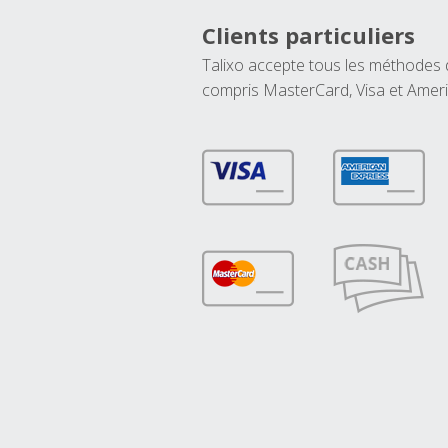
Clients particuliers
Talixo accepte tous les méthodes
compris MasterCard, Visa et Amer