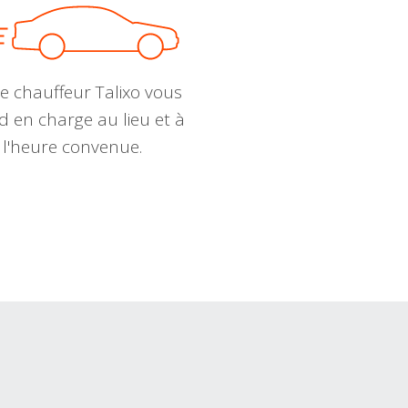
e chauffeur Talixo vous
d en charge au lieu et à
l'heure convenue.