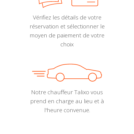
Vérifiez les détails de votre
réservation et sélectionner le
moyen de paiement de votre
choix
Notre chauffeur Talixo vous
prend en charge au lieu et à
l'heure convenue.