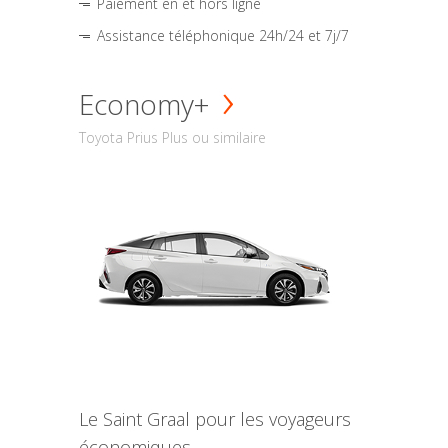
Paiement en et hors ligne
Assistance téléphonique 24h/24 et 7j/7
Economy+
Toyota Prius Plus ou similaire
Le Saint Graal pour les voyageurs
économiques