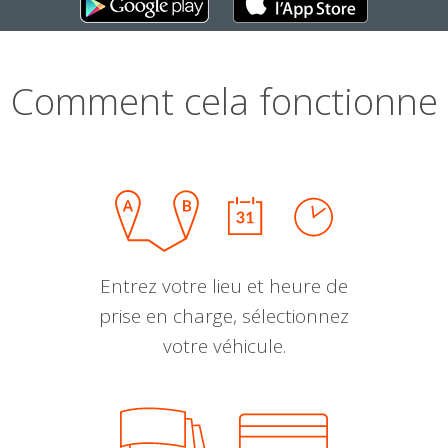
Comment cela fonctionne
Entrez votre lieu et heure de
prise en charge, sélectionnez
votre véhicule.