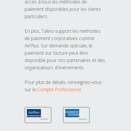
accès à tous les méthodes de
paiement disponibles pour les clients
particuliers.
En plus, Talixo support les méthodes
de paiement corporatives comme
AirPlus. Sur demande spéciale, le
paiement sur facture peut être
disponible pour nos partenaires et des
organisateurs d'événements.
Pour plus de détails, renseignez-vous
sur le
Compte Professionel
.