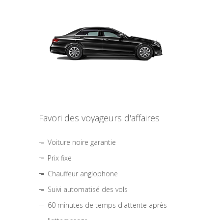
Favori des voyageurs d'affaires
Voiture noire garantie
Prix fixe
Chauffeur anglophone
Suivi automatisé des vols
60 minutes de temps d'attente après