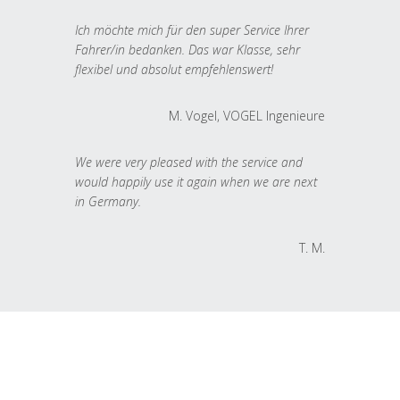
Ich möchte mich für den super Service Ihrer
Fahrer/in bedanken. Das war Klasse, sehr
flexibel und absolut empfehlenswert!
M. Vogel, VOGEL Ingenieure
We were very pleased with the service and
would happily use it again when we are next
in Germany.
T. M.