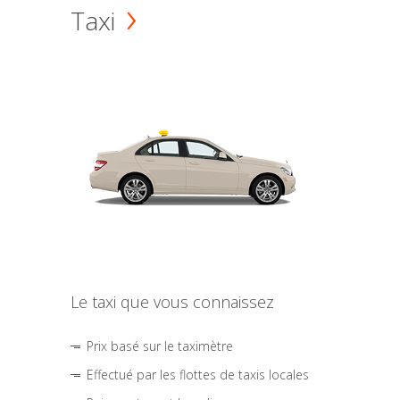
Taxi
Le taxi que vous connaissez
Prix basé sur le taximètre
Effectué par les flottes de taxis locales