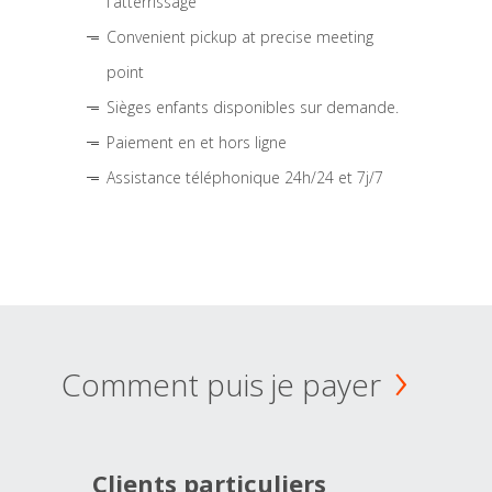
l'atterrissage
Convenient pickup at precise meeting
point
Sièges enfants disponibles sur demande.
Paiement en et hors ligne
Assistance téléphonique 24h/24 et 7j/7
Comment puis je payer
Clients particuliers