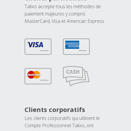
Talixo accepte tous les méthodes de
paiement majeures y compris
MasterCard, Visa et American Express.
Clients corporatifs
Les clients corporatifs qui utilisent le
Compte Professionnel Talixo, ont