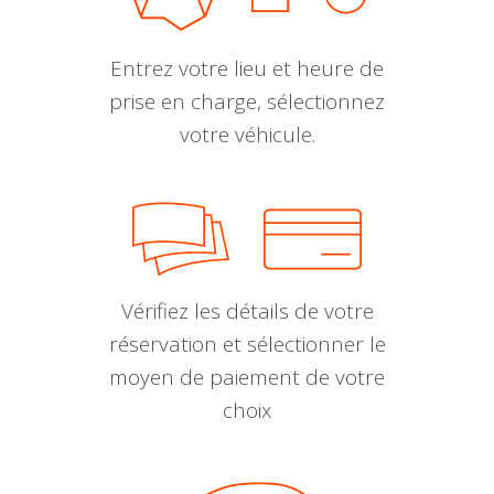
Entrez votre lieu et heure de
prise en charge, sélectionnez
votre véhicule.
Vérifiez les détails de votre
réservation et sélectionner le
moyen de paiement de votre
choix