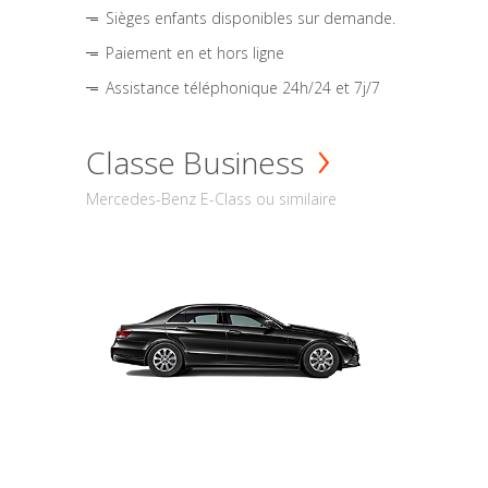
Sièges enfants disponibles sur demande.
Paiement en et hors ligne
Assistance téléphonique 24h/24 et 7j/7
Classe Business
Mercedes-Benz E-Class ou similaire