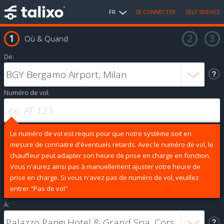
FR
SE CONNECTER
SELF SERVICE
Où & Quand
De:
Numéro de vol:
Le numéro de vol est requis pour que notre système soit en
mesure de connaitre d'éventuels retards. Avec le numéro de vol, le
chauffeur peut adapter son heure de prise en charge en fonction.
Vous n'aurez ainsi pas à manuellement ajuster votre heure de
prise en charge. Si vous n'avez pas de numéro de vol, veuillez
entrer "Pas de vol"
À: