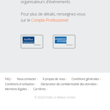
organisateurs d'événements.
Pour plus de détails, renseignez-vous
sur le
Compte Professionel
.
FAQ
Nous contacter
À propos de nous
Conditions générales
Conditions d'utilisation
Déclaration de confidentialité des données
Mentions légales
Carrières
© 2026 Public in Motion GmbH