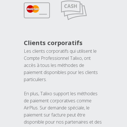
Clients corporatifs
Les clients corporatifs qui utilisent le
Compte Professionnel Talixo, ont
accès à tous les méthodes de
paiement disponibles pour les clients
particuliers.
En plus, Talixo support les méthodes
de paiement corporatives comme
AirPlus. Sur demande spéciale, le
paiement sur facture peut être
disponible pour nos partenaires et des