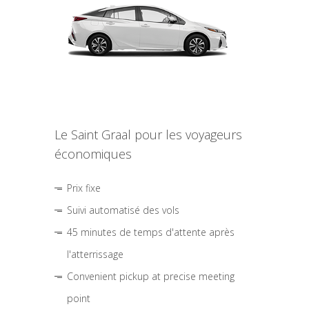
Le Saint Graal pour les voyageurs
économiques
Prix fixe
Suivi automatisé des vols
45 minutes de temps d'attente après
l'atterrissage
Convenient pickup at precise meeting
point