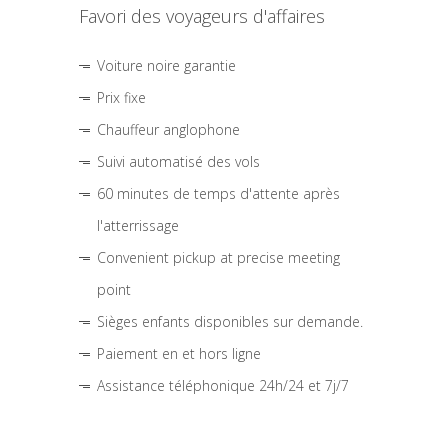
Favori des voyageurs d'affaires
Voiture noire garantie
Prix fixe
Chauffeur anglophone
Suivi automatisé des vols
60 minutes de temps d'attente après
l'atterrissage
Convenient pickup at precise meeting
point
Sièges enfants disponibles sur demande.
Paiement en et hors ligne
Assistance téléphonique 24h/24 et 7j/7