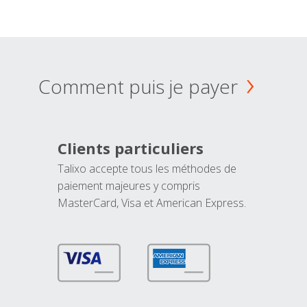
Comment puis je payer
Clients particuliers
Talixo accepte tous les méthodes de
paiement majeures y compris
MasterCard, Visa et American Express.