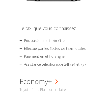
Le taxi que vous connaissez
Prix basé sur le taximètre
Effectué par les flottes de taxis locales
Paiement en et hors ligne
Assistance téléphonique 24h/24 et 7j/7
Economy+
Toyota Prius Plus ou similaire