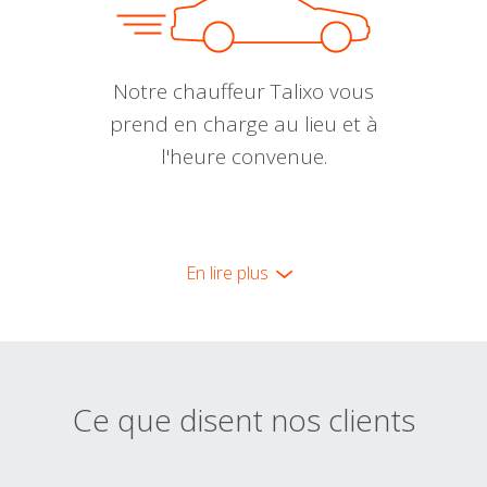
Notre chauffeur Talixo vous
prend en charge au lieu et à
l'heure convenue.
En lire plus
Ce que disent nos clients