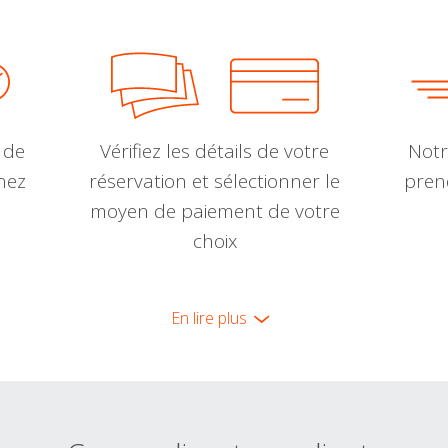
 de
Vérifiez les détails de votre
Notr
nnez
réservation et sélectionner le
pren
moyen de paiement de votre
choix
En lire plus