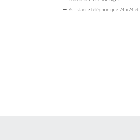
Assistance téléphonique 24h/24 et 