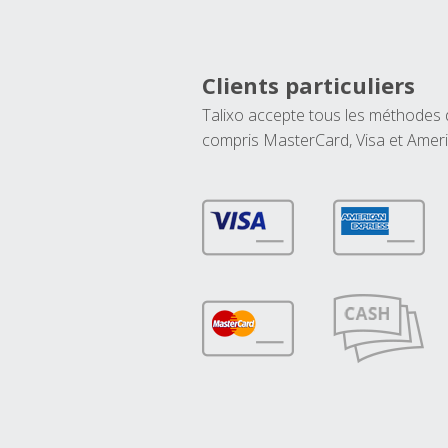
Clients particuliers
Talixo accepte tous les méthodes
compris MasterCard, Visa et Amer