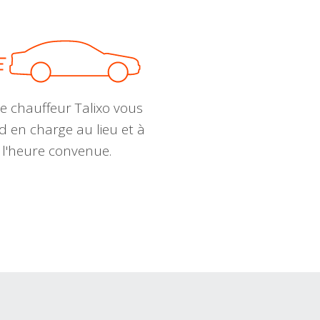
e chauffeur Talixo vous
d en charge au lieu et à
l'heure convenue.