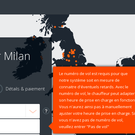
r Milan
Le numéro de vol est requis pour que
notre système soit en mesure de
connaitre d'éventuels retards. Avec le
Détails & paiement
numéro de vol, le chauffeur peut adapter
son heure de prise en charge en fonction
Vous n'aurez ainsi pas à manuellement
ajuster votre heure de prise en charge. Si
vous n'avez pas de numéro de vol,
veuillez entrer "Pas de vol"