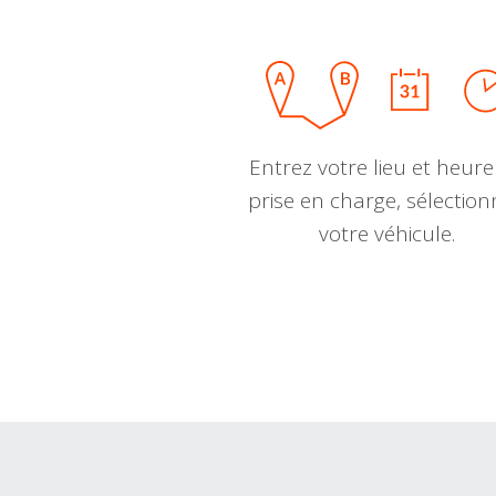
Entrez votre lieu et heure
prise en charge, sélectio
votre véhicule.