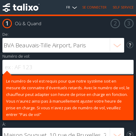
FR
SE CONNECTER
SELF SERVICE
Où & Quand
De:
Numéro de vol:
Le numéro de vol est requis pour que notre système soit en
mesure de connaitre d'éventuels retards. Avec le numéro de vol, le
chauffeur peut adapter son heure de prise en charge en fonction.
Vous n'aurez ainsi pas à manuellement ajuster votre heure de
prise en charge. Si vous n'avez pas de numéro de vol, veuillez
entrer "Pas de vol"
À: