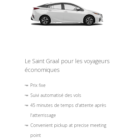
Le Saint Graal pour les voyageurs
économiques
Prix fixe
Suivi automatisé des vols
45 minutes de temps d'attente après
l'atterrissage
Convenient pickup at precise meeting
point