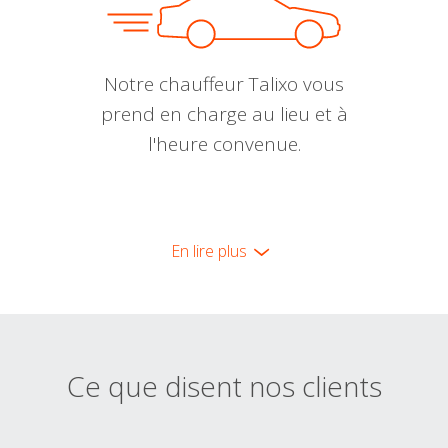
Notre chauffeur Talixo vous
prend en charge au lieu et à
l'heure convenue.
En lire plus
Ce que disent nos clients