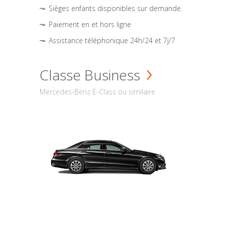
Sièges enfants disponibles sur demande.
Paiement en et hors ligne
Assistance téléphonique 24h/24 et 7j/7
Classe Business
Mercedes-Benz E-Class ou similaire