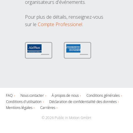
organisateurs d'événements.
Pour plus de détails, renseignez-vous
sur le
Compte Professionel
.
FAQ
Nous contacter
À propos de nous
Conditions générales
Conditions d'utilisation
Déclaration de confidentialité des données
Mentions légales
Carrières
© 2026 Public in Motion GmbH