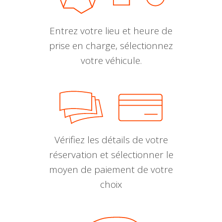
Entrez votre lieu et heure de
prise en charge, sélectionnez
votre véhicule.
Vérifiez les détails de votre
réservation et sélectionner le
moyen de paiement de votre
choix