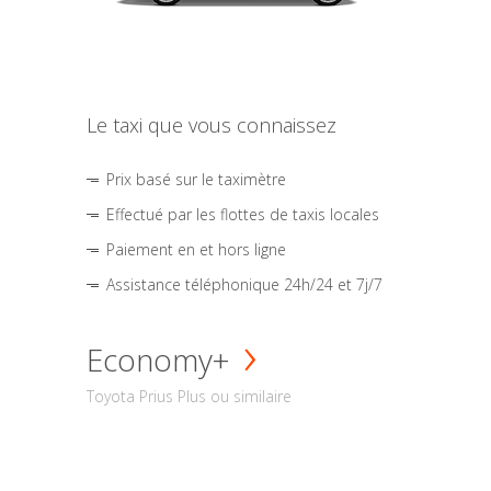
Le taxi que vous connaissez
Prix basé sur le taximètre
Effectué par les flottes de taxis locales
Paiement en et hors ligne
Assistance téléphonique 24h/24 et 7j/7
Economy+
Toyota Prius Plus ou similaire