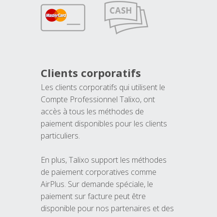
Clients corporatifs
Les clients corporatifs qui utilisent le
Compte Professionnel Talixo, ont
accès à tous les méthodes de
paiement disponibles pour les clients
particuliers.
En plus, Talixo support les méthodes
de paiement corporatives comme
AirPlus. Sur demande spéciale, le
paiement sur facture peut être
disponible pour nos partenaires et des