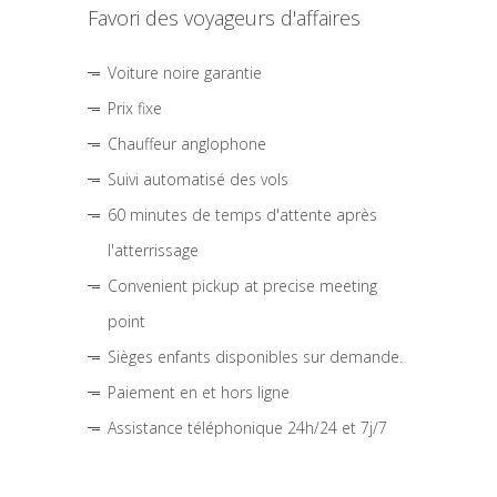
Favori des voyageurs d'affaires
Voiture noire garantie
Prix fixe
Chauffeur anglophone
Suivi automatisé des vols
60 minutes de temps d'attente après
l'atterrissage
Convenient pickup at precise meeting
point
Sièges enfants disponibles sur demande.
Paiement en et hors ligne
Assistance téléphonique 24h/24 et 7j/7