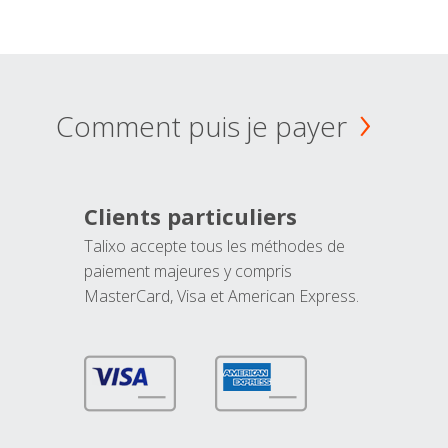
Comment puis je payer
Clients particuliers
Talixo accepte tous les méthodes de
paiement majeures y compris
MasterCard, Visa et American Express.