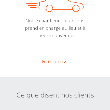
Notre chauffeur Talixo vous
prend en charge au lieu et à
l'heure convenue.
En lire plus
Ce que disent nos clients