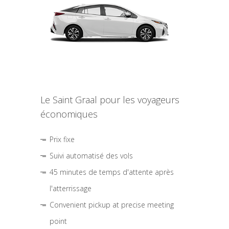
Le Saint Graal pour les voyageurs
économiques
Prix fixe
Suivi automatisé des vols
45 minutes de temps d'attente après
l'atterrissage
Convenient pickup at precise meeting
point