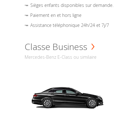
Sièges enfants disponibles sur demande.
Paiement en et hors ligne
Assistance téléphonique 24h/24 et 7j/7
Classe Business
Mercedes-Benz E-Class ou similaire