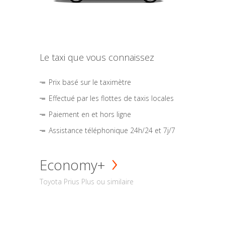
Le taxi que vous connaissez
Prix basé sur le taximètre
Effectué par les flottes de taxis locales
Paiement en et hors ligne
Assistance téléphonique 24h/24 et 7j/7
Economy+
Toyota Prius Plus ou similaire