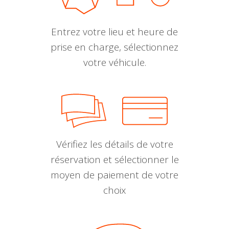
Entrez votre lieu et heure de
prise en charge, sélectionnez
votre véhicule.
Vérifiez les détails de votre
réservation et sélectionner le
moyen de paiement de votre
choix