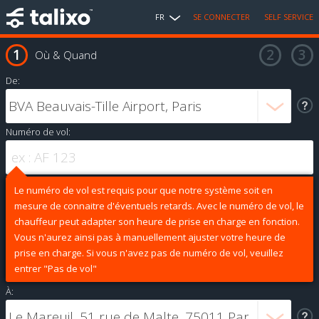
FR
SE CONNECTER
SELF SERVICE
Où & Quand
De:
Numéro de vol:
Le numéro de vol est requis pour que notre système soit en
mesure de connaitre d'éventuels retards. Avec le numéro de vol, le
chauffeur peut adapter son heure de prise en charge en fonction.
Vous n'aurez ainsi pas à manuellement ajuster votre heure de
prise en charge. Si vous n'avez pas de numéro de vol, veuillez
entrer "Pas de vol"
À: