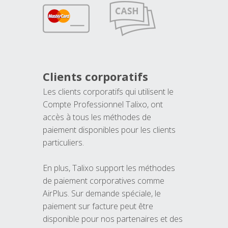
Clients corporatifs
Les clients corporatifs qui utilisent le
Compte Professionnel Talixo, ont
accès à tous les méthodes de
paiement disponibles pour les clients
particuliers.
En plus, Talixo support les méthodes
de paiement corporatives comme
AirPlus. Sur demande spéciale, le
paiement sur facture peut être
disponible pour nos partenaires et des