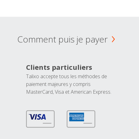
Comment puis je payer
Clients particuliers
Talixo accepte tous les méthodes de
paiement majeures y compris
MasterCard, Visa et American Express.