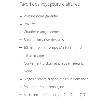
Favori des voyageurs d'affaires
Voiture noire garantie
Prix fixe
Chauffeur anglophone
Suivi automatisé des vols
60 minutes de temps d'attente après
l'atterrissage
Convenient pickup at precise meeting
point
Sièges enfants disponibles sur demande.
Paiement en et hors ligne
Assistance téléphonique 24h/24 et 7j/7