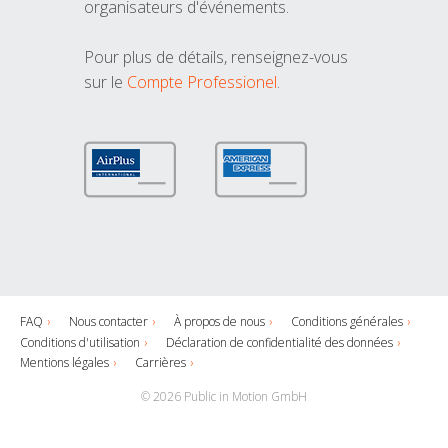
organisateurs d'événements.
Pour plus de détails, renseignez-vous
sur le
Compte Professionel
.
FAQ
Nous contacter
À propos de nous
Conditions générales
Conditions d'utilisation
Déclaration de confidentialité des données
Mentions légales
Carrières
© 2026 Public in Motion GmbH