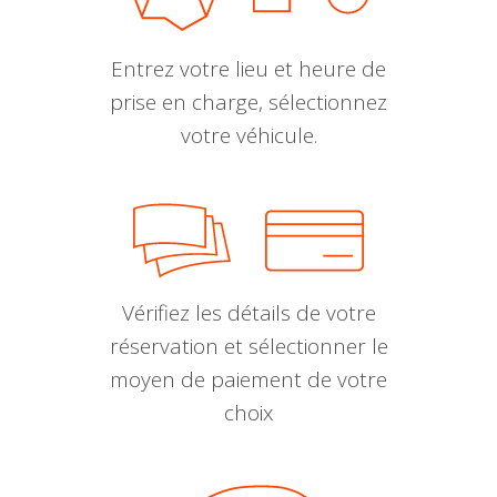
Entrez votre lieu et heure de
prise en charge, sélectionnez
votre véhicule.
Vérifiez les détails de votre
réservation et sélectionner le
moyen de paiement de votre
choix