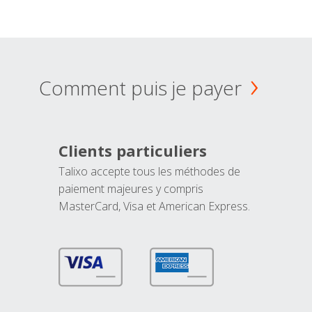
Comment puis je payer
Clients particuliers
Talixo accepte tous les méthodes de
paiement majeures y compris
MasterCard, Visa et American Express.