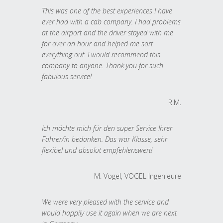
This was one of the best experiences I have
ever had with a cab company. I had problems
at the airport and the driver stayed with me
for over an hour and helped me sort
everything out. I would recommend this
company to anyone. Thank you for such
fabulous service!
R.M.
Ich möchte mich für den super Service Ihrer
Fahrer/in bedanken. Das war Klasse, sehr
flexibel und absolut empfehlenswert!
M. Vogel, VOGEL Ingenieure
We were very pleased with the service and
would happily use it again when we are next