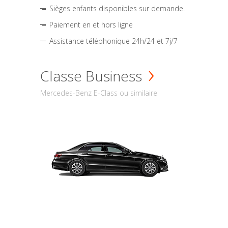
Sièges enfants disponibles sur demande.
Paiement en et hors ligne
Assistance téléphonique 24h/24 et 7j/7
Classe Business
Mercedes-Benz E-Class ou similaire