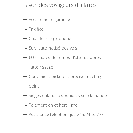
Favori des voyageurs d'affaires
Voiture noire garantie
Prix fixe
Chauffeur anglophone
Suivi automatisé des vols
60 minutes de temps d'attente après
l'atterrissage
Convenient pickup at precise meeting
point
Sièges enfants disponibles sur demande.
Paiement en et hors ligne
Assistance téléphonique 24h/24 et 7j/7