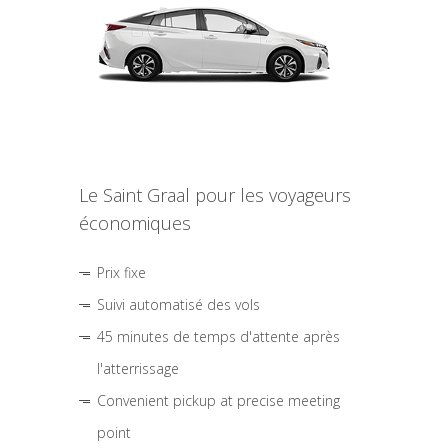
Le Saint Graal pour les voyageurs
économiques
Prix fixe
Suivi automatisé des vols
45 minutes de temps d'attente après
l'atterrissage
Convenient pickup at precise meeting
point