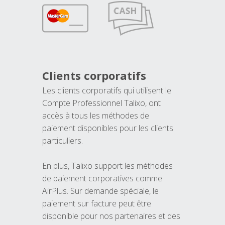
Clients corporatifs
Les clients corporatifs qui utilisent le
Compte Professionnel Talixo, ont
accès à tous les méthodes de
paiement disponibles pour les clients
particuliers.
En plus, Talixo support les méthodes
de paiement corporatives comme
AirPlus. Sur demande spéciale, le
paiement sur facture peut être
disponible pour nos partenaires et des