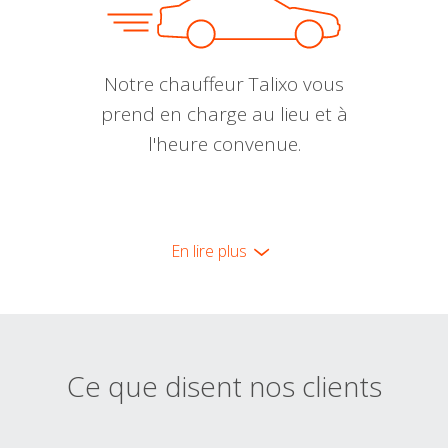
Notre chauffeur Talixo vous
prend en charge au lieu et à
l'heure convenue.
En lire plus
Ce que disent nos clients