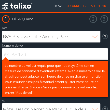
FR
SE CONNECTER
SELF SERVICE
Où & Quand
De:
Numéro de vol:
Le numéro de vol est requis pour que notre système soit en
mesure de connaitre d'éventuels retards. Avec le numéro de vol, le
chauffeur peut adapter son heure de prise en charge en fonction.
Vous n'aurez ainsi pas à manuellement ajuster votre heure de
prise en charge. Si vous n'avez pas de numéro de vol, veuillez
entrer "Pas de vol"
À: