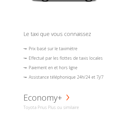
Le taxi que vous connaissez
Prix basé sur le taximètre
Effectué par les flottes de taxis locales
Paiement en et hors ligne
Assistance téléphonique 24h/24 et 7j/7
Economy+
Toyota Prius Plus ou similaire