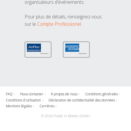
organisateurs d'événements.
Pour plus de détails, renseignez-vous
sur le
Compte Professionel
.
FAQ
Nous contacter
À propos de nous
Conditions générales
Conditions d'utilisation
Déclaration de confidentialité des données
Mentions légales
Carrières
© 2026 Public in Motion GmbH