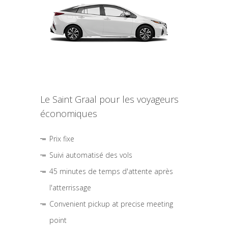
Le Saint Graal pour les voyageurs
économiques
Prix fixe
Suivi automatisé des vols
45 minutes de temps d'attente après
l'atterrissage
Convenient pickup at precise meeting
point