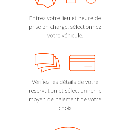
Entrez votre lieu et heure de
prise en charge, sélectionnez
votre véhicule.
Vérifiez les détails de votre
réservation et sélectionner le
moyen de paiement de votre
choix