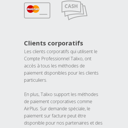
Clients corporatifs
Les clients corporatifs qui utilisent le
Compte Professionnel Talixo, ont
accès à tous les méthodes de
paiement disponibles pour les clients
particuliers.
En plus, Talixo support les méthodes
de paiement corporatives comme
AirPlus. Sur demande spéciale, le
paiement sur facture peut être
disponible pour nos partenaires et des