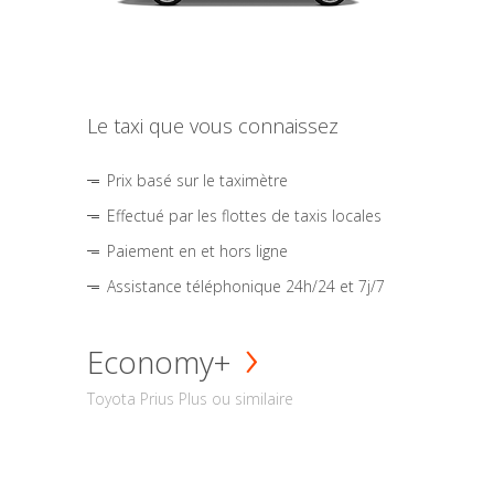
Le taxi que vous connaissez
Prix basé sur le taximètre
Effectué par les flottes de taxis locales
Paiement en et hors ligne
Assistance téléphonique 24h/24 et 7j/7
Economy+
Toyota Prius Plus ou similaire