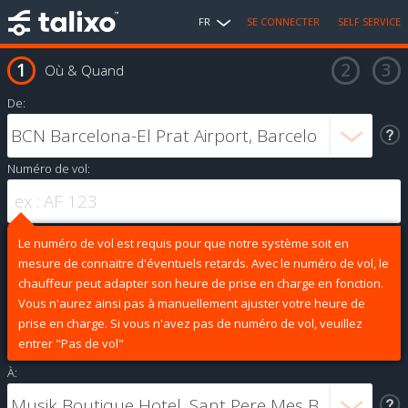
FR
SE CONNECTER
SELF SERVICE
Où & Quand
De:
Numéro de vol:
Le numéro de vol est requis pour que notre système soit en
mesure de connaitre d'éventuels retards. Avec le numéro de vol, le
chauffeur peut adapter son heure de prise en charge en fonction.
Vous n'aurez ainsi pas à manuellement ajuster votre heure de
prise en charge. Si vous n'avez pas de numéro de vol, veuillez
entrer "Pas de vol"
À: