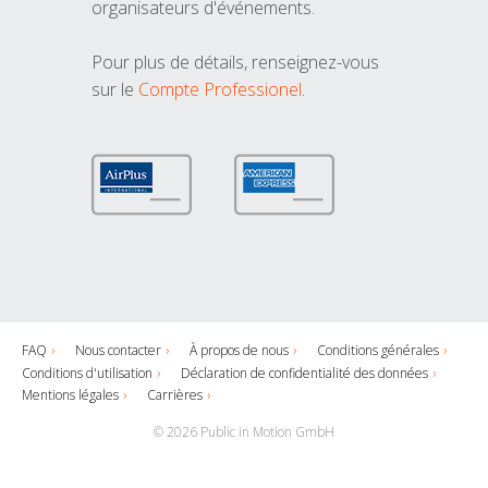
organisateurs d'événements.
Pour plus de détails, renseignez-vous
sur le
Compte Professionel
.
FAQ
Nous contacter
À propos de nous
Conditions générales
Conditions d'utilisation
Déclaration de confidentialité des données
Mentions légales
Carrières
© 2026 Public in Motion GmbH