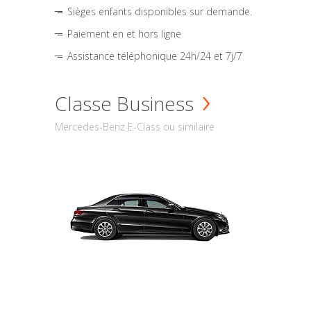
Sièges enfants disponibles sur demande.
Paiement en et hors ligne
Assistance téléphonique 24h/24 et 7j/7
Classe Business
Mercedes-Benz E-Class ou similaire