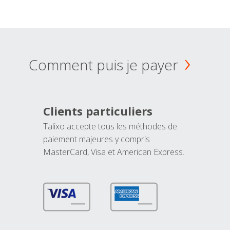
Comment puis je payer
Clients particuliers
Talixo accepte tous les méthodes de
paiement majeures y compris
MasterCard, Visa et American Express.