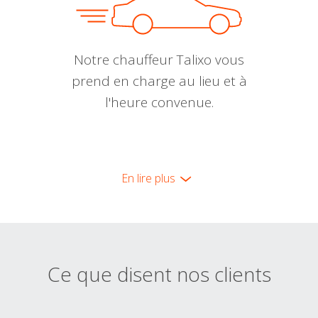
Notre chauffeur Talixo vous
prend en charge au lieu et à
l'heure convenue.
En lire plus
Ce que disent nos clients