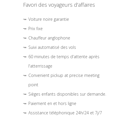
Favori des voyageurs d'affaires
Voiture noire garantie
Prix fixe
Chauffeur anglophone
Suivi automatisé des vols
60 minutes de temps d'attente après
l'atterrissage
Convenient pickup at precise meeting
point
Sièges enfants disponibles sur demande.
Paiement en et hors ligne
Assistance téléphonique 24h/24 et 7j/7