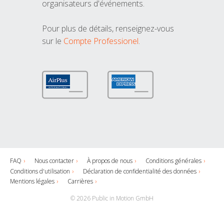
organisateurs d'événements.
Pour plus de détails, renseignez-vous
sur le
Compte Professionel
.
FAQ
Nous contacter
À propos de nous
Conditions générales
Conditions d'utilisation
Déclaration de confidentialité des données
Mentions légales
Carrières
© 2026 Public in Motion GmbH