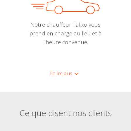
Notre chauffeur Talixo vous
prend en charge au lieu et à
l'heure convenue.
En lire plus
Ce que disent nos clients