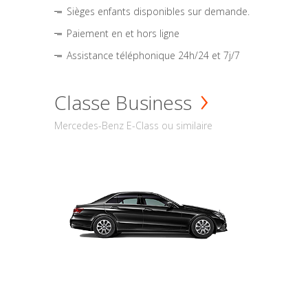
Sièges enfants disponibles sur demande.
Paiement en et hors ligne
Assistance téléphonique 24h/24 et 7j/7
Classe Business
Mercedes-Benz E-Class ou similaire