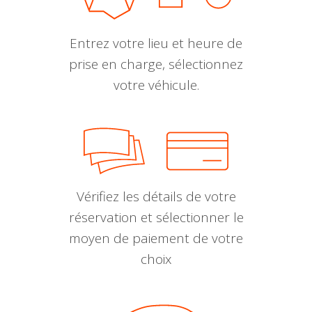
Entrez votre lieu et heure de
prise en charge, sélectionnez
votre véhicule.
Vérifiez les détails de votre
réservation et sélectionner le
moyen de paiement de votre
choix