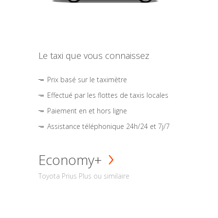
Le taxi que vous connaissez
Prix basé sur le taximètre
Effectué par les flottes de taxis locales
Paiement en et hors ligne
Assistance téléphonique 24h/24 et 7j/7
Economy+
Toyota Prius Plus ou similaire