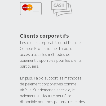
Clients corporatifs
Les clients corporatifs qui utilisent le
Compte Professionnel Talixo, ont
accès à tous les méthodes de
paiement disponibles pour les clients
particuliers.
En plus, Talixo support les méthodes
de paiement corporatives comme
AirPlus. Sur demande spéciale, le
paiement sur facture peut être
disponible pour nos partenaires et des