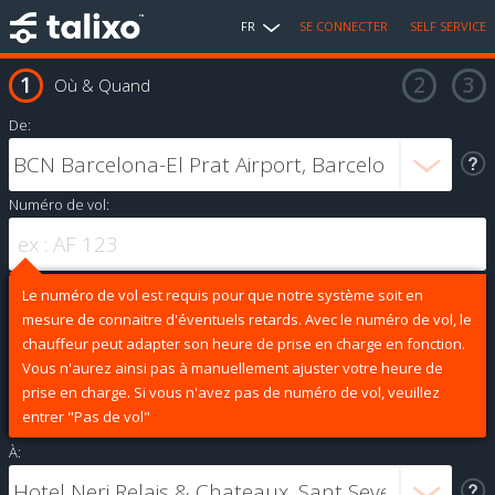
FR
SE CONNECTER
SELF SERVICE
Où & Quand
De:
Numéro de vol:
Le numéro de vol est requis pour que notre système soit en
mesure de connaitre d'éventuels retards. Avec le numéro de vol, le
chauffeur peut adapter son heure de prise en charge en fonction.
Vous n'aurez ainsi pas à manuellement ajuster votre heure de
prise en charge. Si vous n'avez pas de numéro de vol, veuillez
entrer "Pas de vol"
À: