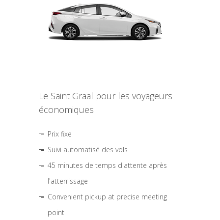
Le Saint Graal pour les voyageurs
économiques
Prix fixe
Suivi automatisé des vols
45 minutes de temps d'attente après
l'atterrissage
Convenient pickup at precise meeting
point