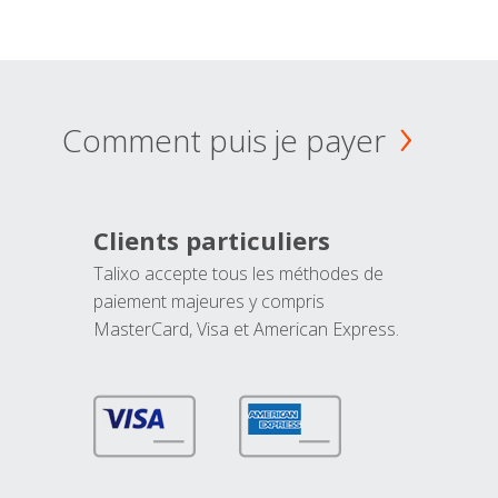
Comment puis je payer
Clients particuliers
Talixo accepte tous les méthodes de
paiement majeures y compris
MasterCard, Visa et American Express.