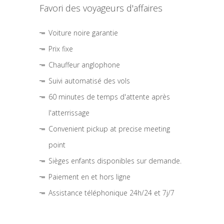
Favori des voyageurs d'affaires
Voiture noire garantie
Prix fixe
Chauffeur anglophone
Suivi automatisé des vols
60 minutes de temps d'attente après
l'atterrissage
Convenient pickup at precise meeting
point
Sièges enfants disponibles sur demande.
Paiement en et hors ligne
Assistance téléphonique 24h/24 et 7j/7