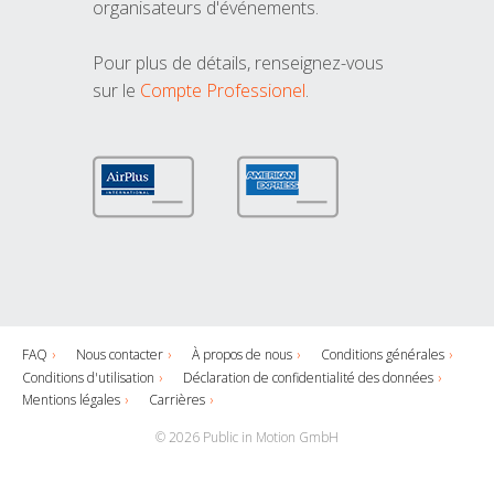
organisateurs d'événements.
Pour plus de détails, renseignez-vous
sur le
Compte Professionel
.
FAQ
Nous contacter
À propos de nous
Conditions générales
Conditions d'utilisation
Déclaration de confidentialité des données
Mentions légales
Carrières
© 2026 Public in Motion GmbH