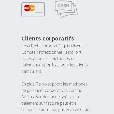
Clients corporatifs
Les clients corporatifs qui utilisent le
Compte Professionnel Talixo, ont
accès à tous les méthodes de
paiement disponibles pour les clients
particuliers.
En plus, Talixo support les méthodes
de paiement corporatives comme
AirPlus. Sur demande spéciale, le
paiement sur facture peut être
disponible pour nos partenaires et des