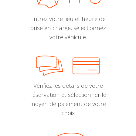
Entrez votre lieu et heure de
prise en charge, sélectionnez
votre véhicule.
Vérifiez les détails de votre
réservation et sélectionner le
moyen de paiement de votre
choix