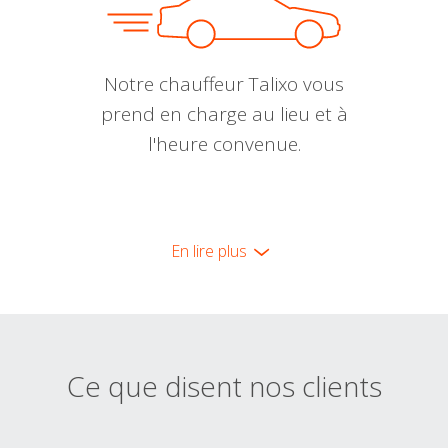
Notre chauffeur Talixo vous
prend en charge au lieu et à
l'heure convenue.
En lire plus
Ce que disent nos clients