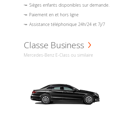
Sièges enfants disponibles sur demande.
Paiement en et hors ligne
Assistance téléphonique 24h/24 et 7j/7
Classe Business
Mercedes-Benz E-Class ou similaire