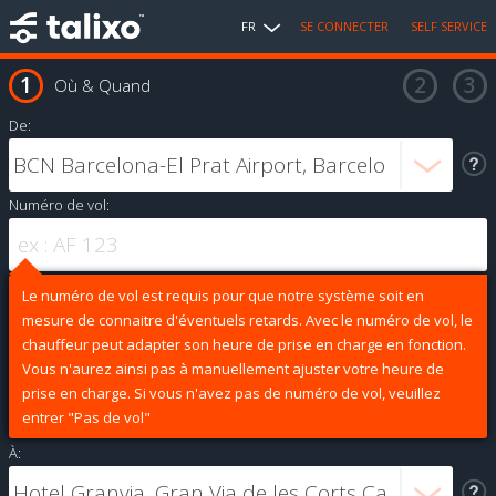
FR
SE CONNECTER
SELF SERVICE
Où & Quand
De:
Numéro de vol:
Le numéro de vol est requis pour que notre système soit en
mesure de connaitre d'éventuels retards. Avec le numéro de vol, le
chauffeur peut adapter son heure de prise en charge en fonction.
Vous n'aurez ainsi pas à manuellement ajuster votre heure de
prise en charge. Si vous n'avez pas de numéro de vol, veuillez
entrer "Pas de vol"
À: