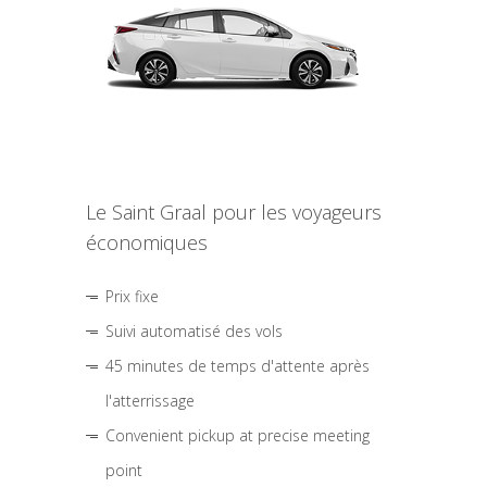
Le Saint Graal pour les voyageurs
économiques
Prix fixe
Suivi automatisé des vols
45 minutes de temps d'attente après
l'atterrissage
Convenient pickup at precise meeting
point