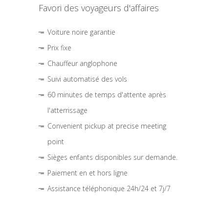
Favori des voyageurs d'affaires
Voiture noire garantie
Prix fixe
Chauffeur anglophone
Suivi automatisé des vols
60 minutes de temps d'attente après
l'atterrissage
Convenient pickup at precise meeting
point
Sièges enfants disponibles sur demande.
Paiement en et hors ligne
Assistance téléphonique 24h/24 et 7j/7