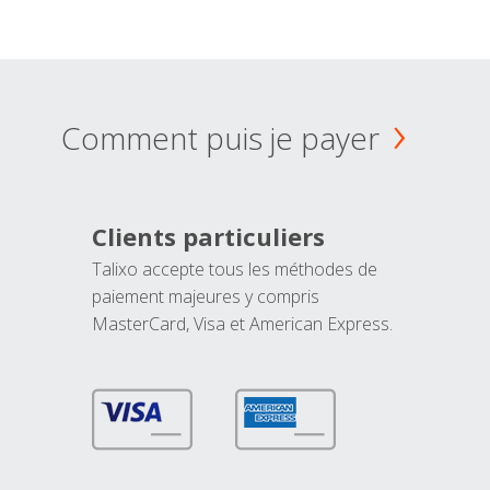
Comment puis je payer
Clients particuliers
Talixo accepte tous les méthodes de
paiement majeures y compris
MasterCard, Visa et American Express.