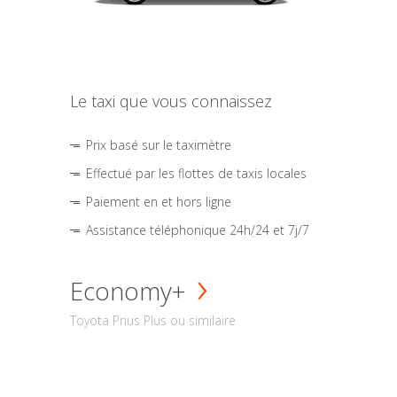
Le taxi que vous connaissez
Prix basé sur le taximètre
Effectué par les flottes de taxis locales
Paiement en et hors ligne
Assistance téléphonique 24h/24 et 7j/7
Economy+
Toyota Prius Plus ou similaire