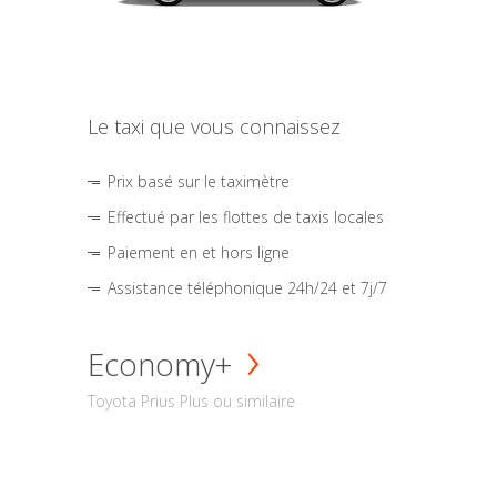
Le taxi que vous connaissez
Prix basé sur le taximètre
Effectué par les flottes de taxis locales
Paiement en et hors ligne
Assistance téléphonique 24h/24 et 7j/7
Economy+
Toyota Prius Plus ou similaire