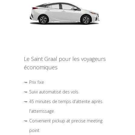
Le Saint Graal pour les voyageurs
économiques
Prix fixe
Suivi automatisé des vols
45 minutes de temps d'attente après
l'atterrissage
Convenient pickup at precise meeting
point