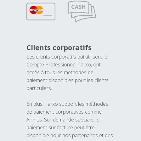
Clients corporatifs
Les clients corporatifs qui utilisent le
Compte Professionnel Talixo, ont
accès à tous les méthodes de
paiement disponibles pour les clients
particuliers.
En plus, Talixo support les méthodes
de paiement corporatives comme
AirPlus. Sur demande spéciale, le
paiement sur facture peut être
disponible pour nos partenaires et des