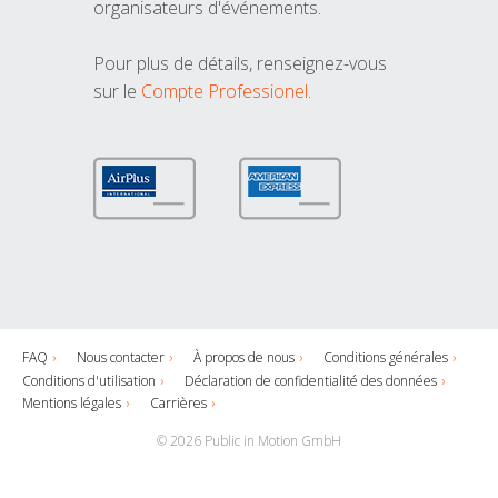
organisateurs d'événements.
Pour plus de détails, renseignez-vous
sur le
Compte Professionel
.
FAQ
Nous contacter
À propos de nous
Conditions générales
Conditions d'utilisation
Déclaration de confidentialité des données
Mentions légales
Carrières
© 2026 Public in Motion GmbH