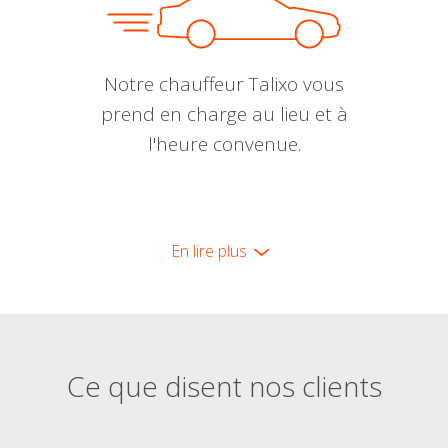
Notre chauffeur Talixo vous
prend en charge au lieu et à
l'heure convenue.
En lire plus
Ce que disent nos clients