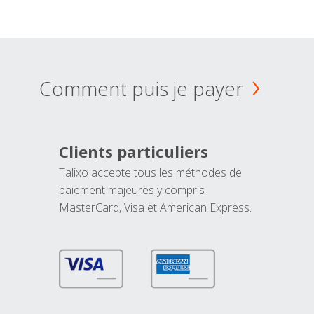
Comment puis je payer
Clients particuliers
Talixo accepte tous les méthodes de
paiement majeures y compris
MasterCard, Visa et American Express.