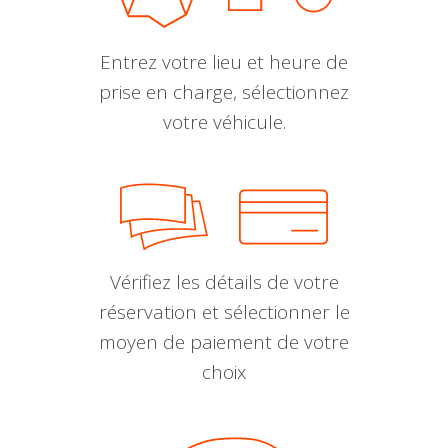
Entrez votre lieu et heure de
prise en charge, sélectionnez
votre véhicule.
Vérifiez les détails de votre
réservation et sélectionner le
moyen de paiement de votre
choix