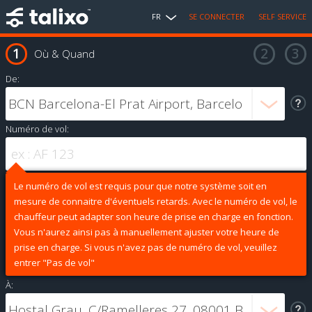
FR
SE CONNECTER
SELF SERVICE
Où & Quand
De:
Numéro de vol:
Le numéro de vol est requis pour que notre système soit en
mesure de connaitre d'éventuels retards. Avec le numéro de vol, le
chauffeur peut adapter son heure de prise en charge en fonction.
Vous n'aurez ainsi pas à manuellement ajuster votre heure de
prise en charge. Si vous n'avez pas de numéro de vol, veuillez
entrer "Pas de vol"
À: