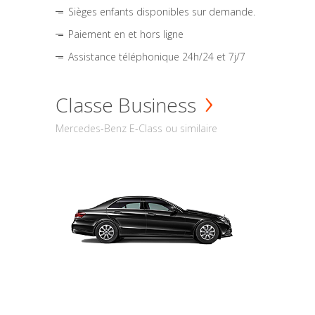
Sièges enfants disponibles sur demande.
Paiement en et hors ligne
Assistance téléphonique 24h/24 et 7j/7
Classe Business
Mercedes-Benz E-Class ou similaire