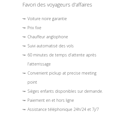
Favori des voyageurs d'affaires
Voiture noire garantie
Prix fixe
Chauffeur anglophone
Suivi automatisé des vols
60 minutes de temps d'attente après
l'atterrissage
Convenient pickup at precise meeting
point
Sièges enfants disponibles sur demande.
Paiement en et hors ligne
Assistance téléphonique 24h/24 et 7j/7