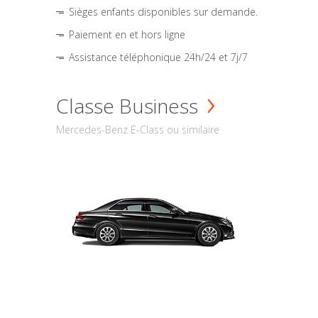
Sièges enfants disponibles sur demande.
Paiement en et hors ligne
Assistance téléphonique 24h/24 et 7j/7
Classe Business
Mercedes-Benz E-Class ou similaire