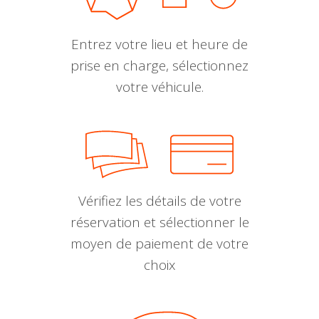
Entrez votre lieu et heure de
prise en charge, sélectionnez
votre véhicule.
Vérifiez les détails de votre
réservation et sélectionner le
moyen de paiement de votre
choix