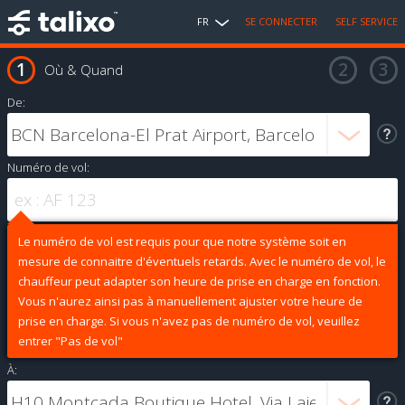
FR
SE CONNECTER
SELF SERVICE
Où & Quand
De:
Numéro de vol:
Le numéro de vol est requis pour que notre système soit en
mesure de connaitre d'éventuels retards. Avec le numéro de vol, le
chauffeur peut adapter son heure de prise en charge en fonction.
Vous n'aurez ainsi pas à manuellement ajuster votre heure de
prise en charge. Si vous n'avez pas de numéro de vol, veuillez
entrer "Pas de vol"
À: