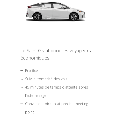
Le Saint Graal pour les voyageurs
économiques
Prix fixe
Suivi automatisé des vols
45 minutes de temps d'attente après
l'atterrissage
Convenient pickup at precise meeting
point