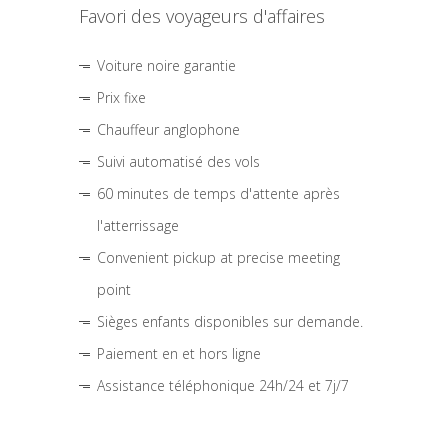
Favori des voyageurs d'affaires
Voiture noire garantie
Prix fixe
Chauffeur anglophone
Suivi automatisé des vols
60 minutes de temps d'attente après
l'atterrissage
Convenient pickup at precise meeting
point
Sièges enfants disponibles sur demande.
Paiement en et hors ligne
Assistance téléphonique 24h/24 et 7j/7