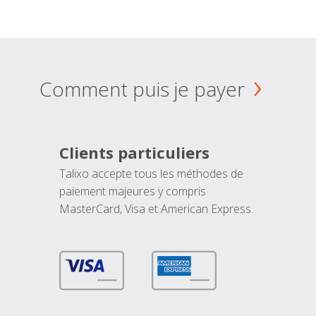
Comment puis je payer
Clients particuliers
Talixo accepte tous les méthodes de
paiement majeures y compris
MasterCard, Visa et American Express.