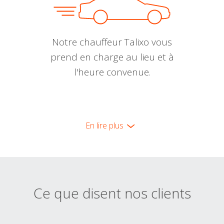
Notre chauffeur Talixo vous
prend en charge au lieu et à
l'heure convenue.
En lire plus
Ce que disent nos clients