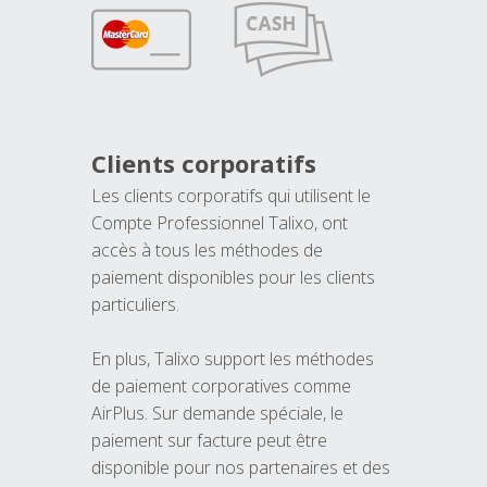
Clients corporatifs
Les clients corporatifs qui utilisent le
Compte Professionnel Talixo, ont
accès à tous les méthodes de
paiement disponibles pour les clients
particuliers.
En plus, Talixo support les méthodes
de paiement corporatives comme
AirPlus. Sur demande spéciale, le
paiement sur facture peut être
disponible pour nos partenaires et des