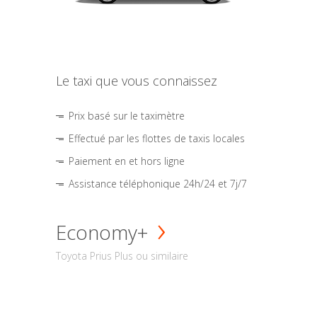
Le taxi que vous connaissez
Prix basé sur le taximètre
Effectué par les flottes de taxis locales
Paiement en et hors ligne
Assistance téléphonique 24h/24 et 7j/7
Economy+
Toyota Prius Plus ou similaire