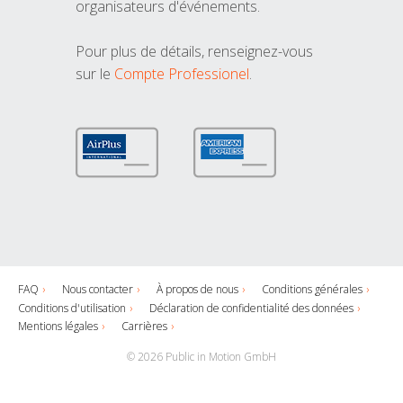
organisateurs d'événements.
Pour plus de détails, renseignez-vous
sur le
Compte Professionel
.
FAQ
Nous contacter
À propos de nous
Conditions générales
Conditions d'utilisation
Déclaration de confidentialité des données
Mentions légales
Carrières
© 2026 Public in Motion GmbH