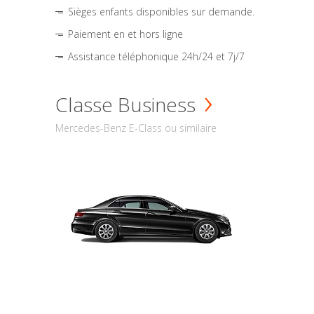
Sièges enfants disponibles sur demande.
Paiement en et hors ligne
Assistance téléphonique 24h/24 et 7j/7
Classe Business
Mercedes-Benz E-Class ou similaire