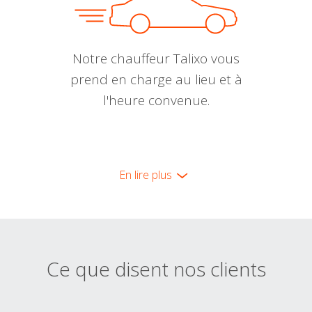
Notre chauffeur Talixo vous
prend en charge au lieu et à
l'heure convenue.
En lire plus
Ce que disent nos clients