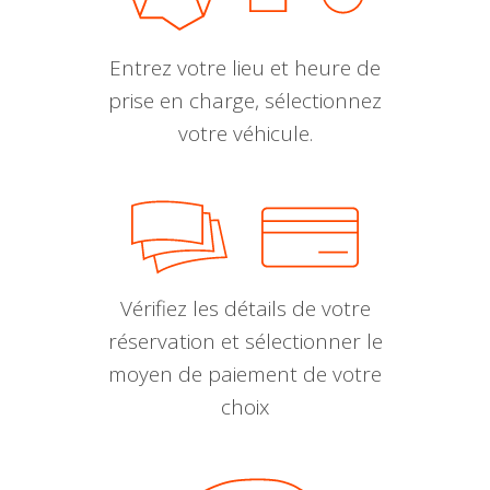
Entrez votre lieu et heure de
prise en charge, sélectionnez
votre véhicule.
Vérifiez les détails de votre
réservation et sélectionner le
moyen de paiement de votre
choix