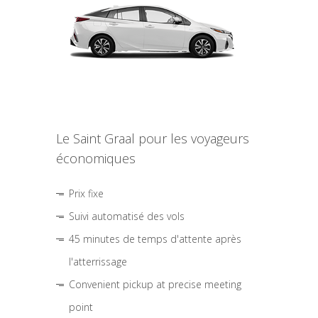
Le Saint Graal pour les voyageurs
économiques
Prix fixe
Suivi automatisé des vols
45 minutes de temps d'attente après
l'atterrissage
Convenient pickup at precise meeting
point