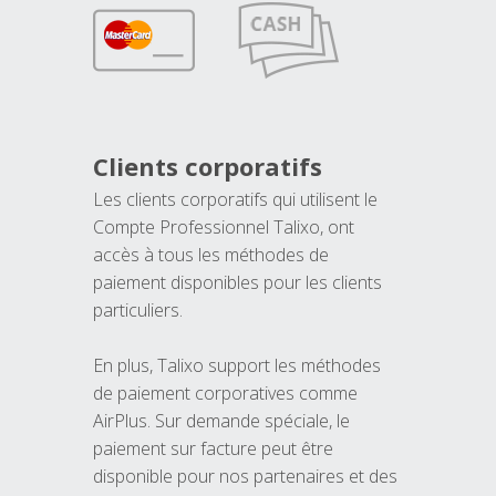
Clients corporatifs
Les clients corporatifs qui utilisent le
Compte Professionnel Talixo, ont
accès à tous les méthodes de
paiement disponibles pour les clients
particuliers.
En plus, Talixo support les méthodes
de paiement corporatives comme
AirPlus. Sur demande spéciale, le
paiement sur facture peut être
disponible pour nos partenaires et des