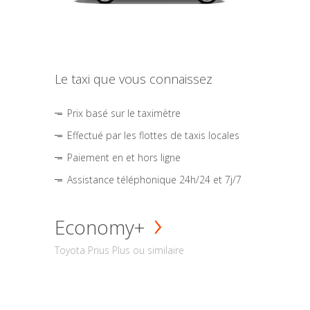
Le taxi que vous connaissez
Prix basé sur le taximètre
Effectué par les flottes de taxis locales
Paiement en et hors ligne
Assistance téléphonique 24h/24 et 7j/7
Economy+
Toyota Prius Plus ou similaire