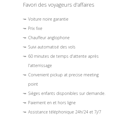
Favori des voyageurs d'affaires
Voiture noire garantie
Prix fixe
Chauffeur anglophone
Suivi automatisé des vols
60 minutes de temps d'attente après
l'atterrissage
Convenient pickup at precise meeting
point
Sièges enfants disponibles sur demande.
Paiement en et hors ligne
Assistance téléphonique 24h/24 et 7j/7