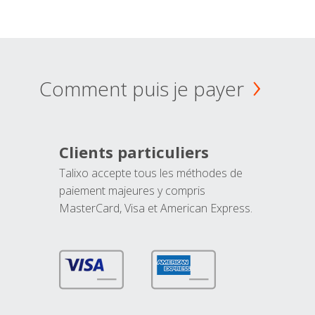
Comment puis je payer
Clients particuliers
Talixo accepte tous les méthodes de
paiement majeures y compris
MasterCard, Visa et American Express.