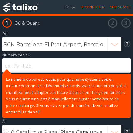
FR
SE CONNECTER
SELF SERVICE
Où & Quand
De:
Numéro de vol:
Le numéro de vol est requis pour que notre système soit en
mesure de connaitre d'éventuels retards. Avec le numéro de vol, le
chauffeur peut adapter son heure de prise en charge en fonction.
Vous n'aurez ainsi pas à manuellement ajuster votre heure de
prise en charge. Si vous n'avez pas de numéro de vol, veuillez
entrer "Pas de vol"
À: