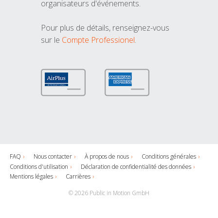
organisateurs d'événements.
Pour plus de détails, renseignez-vous
sur le
Compte Professionel
.
FAQ
Nous contacter
À propos de nous
Conditions générales
Conditions d'utilisation
Déclaration de confidentialité des données
Mentions légales
Carrières
© 2026 Public in Motion GmbH