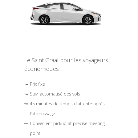
Le Saint Graal pour les voyageurs
économiques
Prix fixe
Suivi automatisé des vols
45 minutes de temps d'attente après
l'atterrissage
Convenient pickup at precise meeting
point