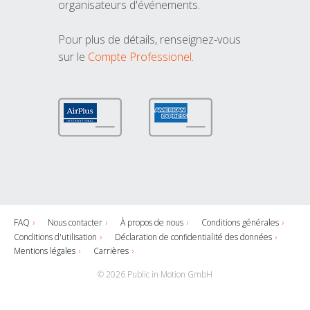
organisateurs d'événements.
Pour plus de détails, renseignez-vous
sur le
Compte Professionel
.
FAQ
Nous contacter
À propos de nous
Conditions générales
Conditions d'utilisation
Déclaration de confidentialité des données
Mentions légales
Carrières
© 2026 Public in Motion GmbH