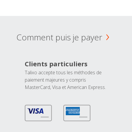
Comment puis je payer
Clients particuliers
Talixo accepte tous les méthodes de
paiement majeures y compris
MasterCard, Visa et American Express.