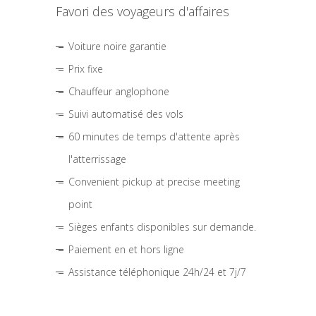
Favori des voyageurs d'affaires
Voiture noire garantie
Prix fixe
Chauffeur anglophone
Suivi automatisé des vols
60 minutes de temps d'attente après
l'atterrissage
Convenient pickup at precise meeting
point
Sièges enfants disponibles sur demande.
Paiement en et hors ligne
Assistance téléphonique 24h/24 et 7j/7