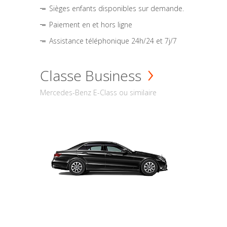
Sièges enfants disponibles sur demande.
Paiement en et hors ligne
Assistance téléphonique 24h/24 et 7j/7
Classe Business
Mercedes-Benz E-Class ou similaire