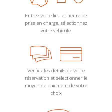
Entrez votre lieu et heure de
prise en charge, sélectionnez
votre véhicule.
Vérifiez les détails de votre
réservation et sélectionner le
moyen de paiement de votre
choix