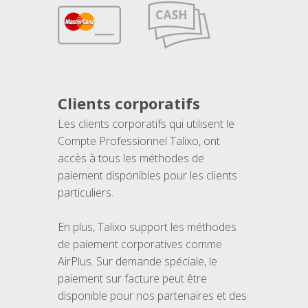
Clients corporatifs
Les clients corporatifs qui utilisent le
Compte Professionnel Talixo, ont
accès à tous les méthodes de
paiement disponibles pour les clients
particuliers.
En plus, Talixo support les méthodes
de paiement corporatives comme
AirPlus. Sur demande spéciale, le
paiement sur facture peut être
disponible pour nos partenaires et des