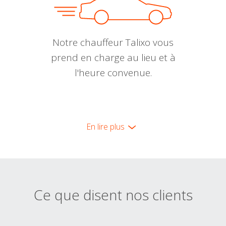
Notre chauffeur Talixo vous
prend en charge au lieu et à
l'heure convenue.
En lire plus
Ce que disent nos clients