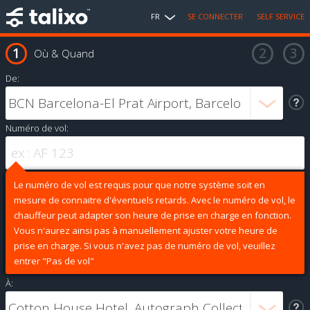
FR
SE CONNECTER
SELF SERVICE
Où & Quand
De:
Numéro de vol:
Le numéro de vol est requis pour que notre système soit en
mesure de connaitre d'éventuels retards. Avec le numéro de vol, le
chauffeur peut adapter son heure de prise en charge en fonction.
Vous n'aurez ainsi pas à manuellement ajuster votre heure de
prise en charge. Si vous n'avez pas de numéro de vol, veuillez
entrer "Pas de vol"
À: