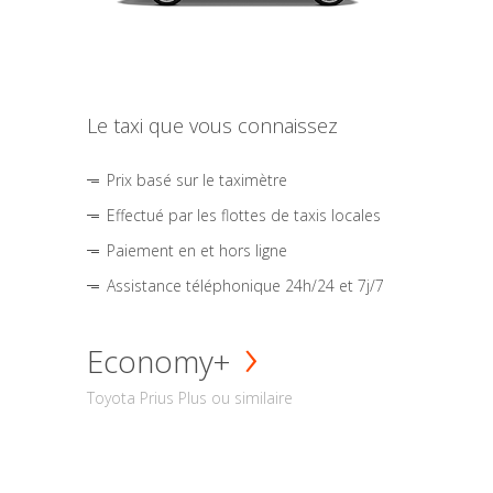
Le taxi que vous connaissez
Prix basé sur le taximètre
Effectué par les flottes de taxis locales
Paiement en et hors ligne
Assistance téléphonique 24h/24 et 7j/7
Economy+
Toyota Prius Plus ou similaire