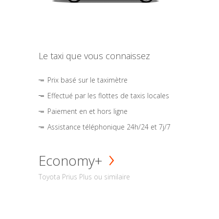
Le taxi que vous connaissez
Prix basé sur le taximètre
Effectué par les flottes de taxis locales
Paiement en et hors ligne
Assistance téléphonique 24h/24 et 7j/7
Economy+
Toyota Prius Plus ou similaire