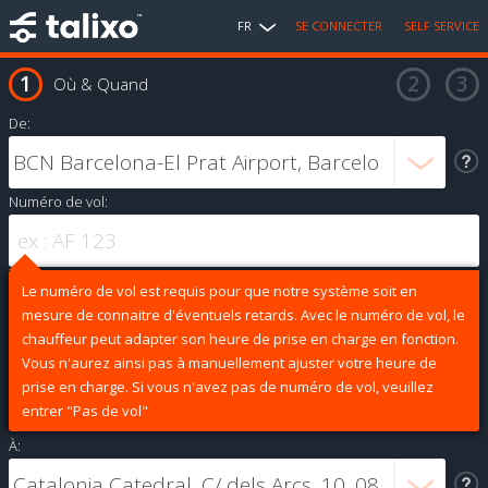
FR
SE CONNECTER
SELF SERVICE
Où & Quand
De:
Numéro de vol:
Le numéro de vol est requis pour que notre système soit en
mesure de connaitre d'éventuels retards. Avec le numéro de vol, le
chauffeur peut adapter son heure de prise en charge en fonction.
Vous n'aurez ainsi pas à manuellement ajuster votre heure de
prise en charge. Si vous n'avez pas de numéro de vol, veuillez
entrer "Pas de vol"
À: