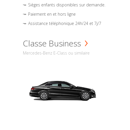
Sièges enfants disponibles sur demande.
Paiement en et hors ligne
Assistance téléphonique 24h/24 et 7j/7
Classe Business
Mercedes-Benz E-Class ou similaire