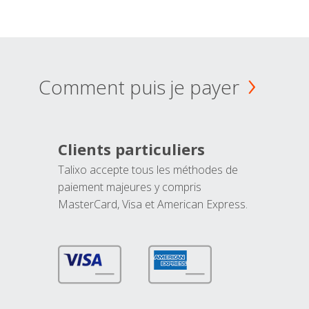
Comment puis je payer
Clients particuliers
Talixo accepte tous les méthodes de
paiement majeures y compris
MasterCard, Visa et American Express.