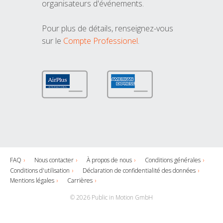
organisateurs d'événements.
Pour plus de détails, renseignez-vous
sur le
Compte Professionel
.
FAQ
Nous contacter
À propos de nous
Conditions générales
Conditions d'utilisation
Déclaration de confidentialité des données
Mentions légales
Carrières
© 2026 Public in Motion GmbH