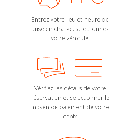
Entrez votre lieu et heure de
prise en charge, sélectionnez
votre véhicule.
Vérifiez les détails de votre
réservation et sélectionner le
moyen de paiement de votre
choix