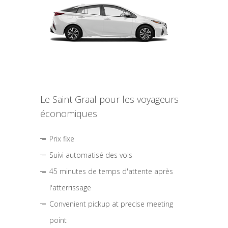
Le Saint Graal pour les voyageurs
économiques
Prix fixe
Suivi automatisé des vols
45 minutes de temps d'attente après
l'atterrissage
Convenient pickup at precise meeting
point