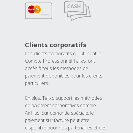
Clients corporatifs
Les clients corporatifs qui utilisent le
Compte Professionnel Talixo, ont
accès à tous les méthodes de
paiement disponibles pour les clients
particuliers.
En plus, Talixo support les méthodes
de paiement corporatives comme
AirPlus. Sur demande spéciale, le
paiement sur facture peut être
disponible pour nos partenaires et des