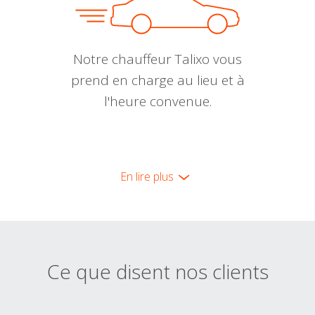
Notre chauffeur Talixo vous
prend en charge au lieu et à
l'heure convenue.
En lire plus
Ce que disent nos clients