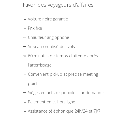
Favori des voyageurs d'affaires
Voiture noire garantie
Prix fixe
Chauffeur anglophone
Suivi automatisé des vols
60 minutes de temps d'attente après
l'atterrissage
Convenient pickup at precise meeting
point
Sièges enfants disponibles sur demande.
Paiement en et hors ligne
Assistance téléphonique 24h/24 et 7j/7