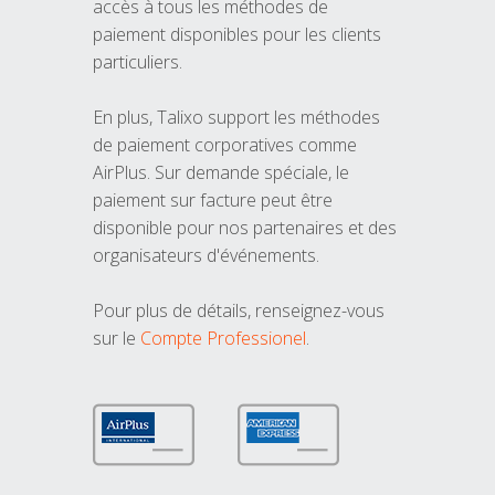
accès à tous les méthodes de
paiement disponibles pour les clients
particuliers.
En plus, Talixo support les méthodes
de paiement corporatives comme
AirPlus. Sur demande spéciale, le
paiement sur facture peut être
disponible pour nos partenaires et des
organisateurs d'événements.
Pour plus de détails, renseignez-vous
sur le
Compte Professionel
.