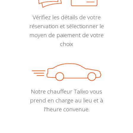
Vérifiez les détails de votre
réservation et sélectionner le
moyen de paiement de votre
choix
Notre chauffeur Talixo vous
prend en charge au lieu et à
l'heure convenue.