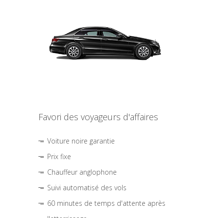
Favori des voyageurs d'affaires
Voiture noire garantie
Prix fixe
Chauffeur anglophone
Suivi automatisé des vols
60 minutes de temps d'attente après