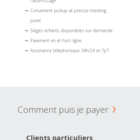
l'atterrissage
Convenient pickup at precise meeting
point
Sièges enfants disponibles sur demande.
Paiement en et hors ligne
Assistance téléphonique 24h/24 et 7j/7
Comment puis je payer
Clients particuliers