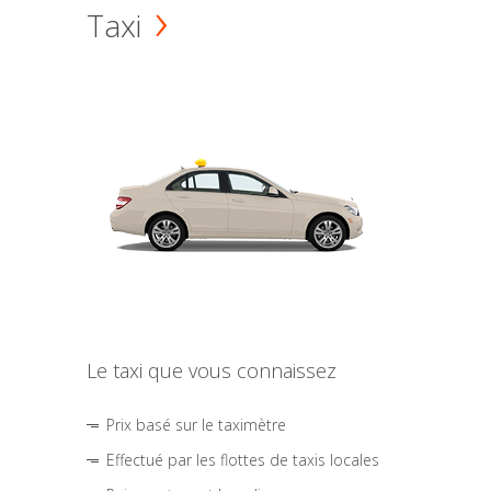
Taxi
Le taxi que vous connaissez
Prix basé sur le taximètre
Effectué par les flottes de taxis locales