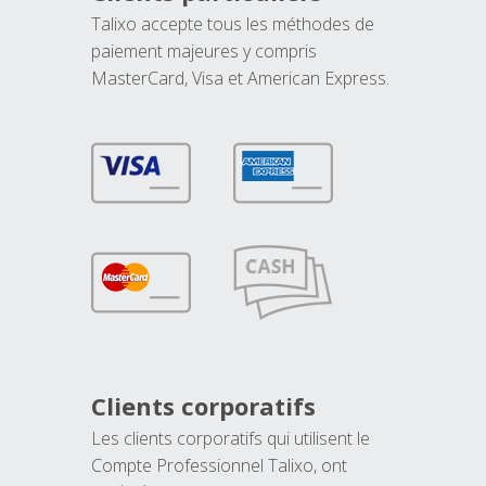
Talixo accepte tous les méthodes de
paiement majeures y compris
MasterCard, Visa et American Express.
Clients corporatifs
Les clients corporatifs qui utilisent le
Compte Professionnel Talixo, ont