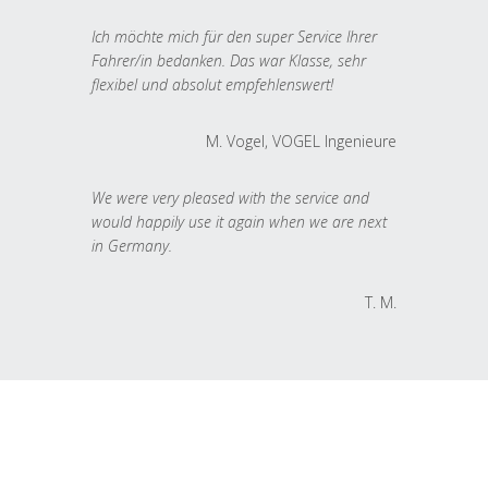
Ich möchte mich für den super Service Ihrer
Fahrer/in bedanken. Das war Klasse, sehr
flexibel und absolut empfehlenswert!
M. Vogel, VOGEL Ingenieure
We were very pleased with the service and
would happily use it again when we are next
in Germany.
T. M.