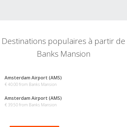
Destinations populaires à partir de
Banks Mansion
Amsterdam Airport (AMS)
€ 40.00 from Banks Mansion
Amsterdam Airport (AMS)
€ 39.50 from Banks Mansion