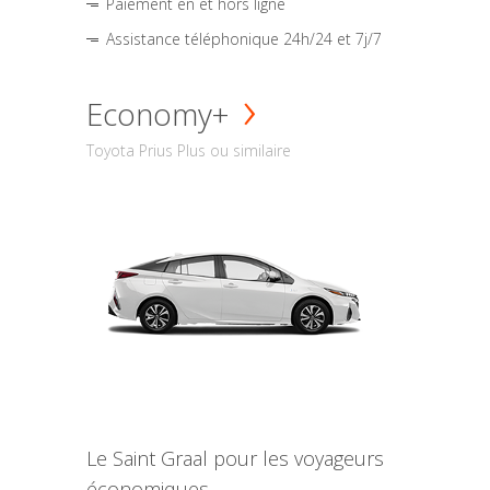
Paiement en et hors ligne
Assistance téléphonique 24h/24 et 7j/7
Economy+
Toyota Prius Plus ou similaire
Le Saint Graal pour les voyageurs
économiques