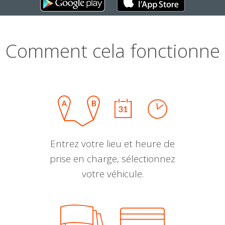
Comment cela fonctionne
Entrez votre lieu et heure de
prise en charge, sélectionnez
votre véhicule.