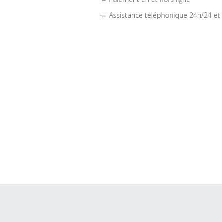
Assistance téléphonique 24h/24 et 