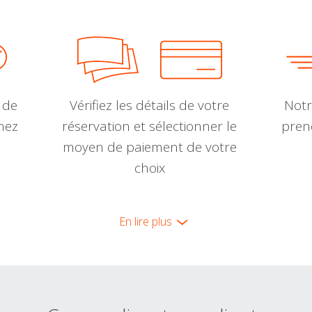
 de
Vérifiez les détails de votre
Notr
nnez
réservation et sélectionner le
pren
moyen de paiement de votre
choix
En lire plus