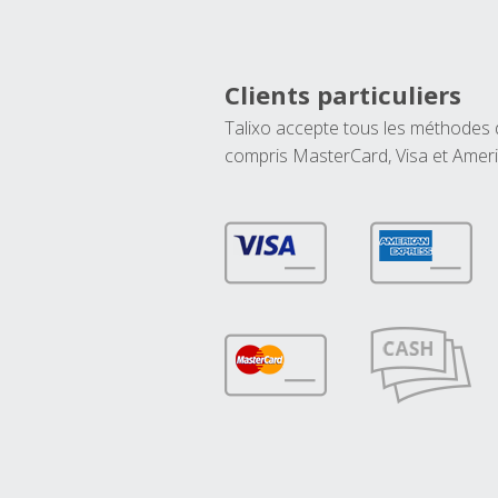
Clients particuliers
Talixo accepte tous les méthodes
compris MasterCard, Visa et Amer