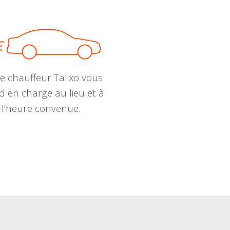
e chauffeur Talixo vous
d en charge au lieu et à
l'heure convenue.