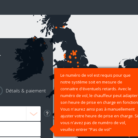
r
Le numéro de vol est requis pour que
notre système soit en mesure de
connaitre d'éventuels retards. Avec le
Détails & paiement
numéro de vol, le chauffeur peut adapter
son heure de prise en charge en fonction
Vous n'aurez ainsi pas à manuellement
ajuster votre heure de prise en charge. Si
vous n'avez pas de numéro de vol,
veuillez entrer "Pas de vol"