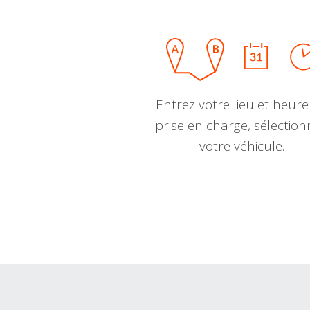
Entrez votre lieu et heure
prise en charge, sélectio
votre véhicule.