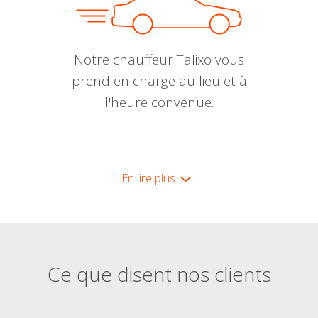
Notre chauffeur Talixo vous
prend en charge au lieu et à
l'heure convenue.
En lire plus
Ce que disent nos clients