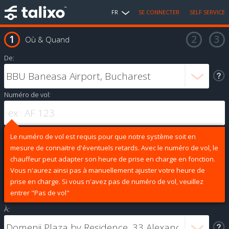
FR
SE CONNECTER
SELF SERVICE
Où & Quand
De:
Numéro de vol:
Le numéro de vol est requis pour que notre système soit en
mesure de connaitre d'éventuels retards. Avec le numéro de vol, le
chauffeur peut adapter son heure de prise en charge en fonction.
Vous n'aurez ainsi pas à manuellement ajuster votre heure de
prise en charge. Si vous n'avez pas de numéro de vol, veuillez
entrer "Pas de vol"
À: