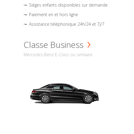
Sièges enfants disponibles sur demande.
Paiement en et hors ligne
Assistance téléphonique 24h/24 et 7j/7
Classe Business
Mercedes-Benz E-Class ou similaire