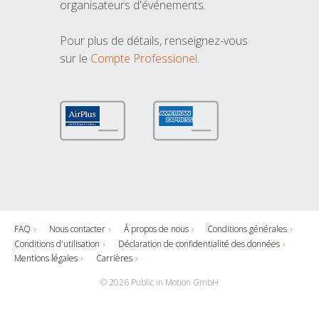
organisateurs d'événements.
Pour plus de détails, renseignez-vous
sur le
Compte Professionel
.
FAQ
Nous contacter
À propos de nous
Conditions générales
Conditions d'utilisation
Déclaration de confidentialité des données
Mentions légales
Carrières
© 2026 Public in Motion GmbH