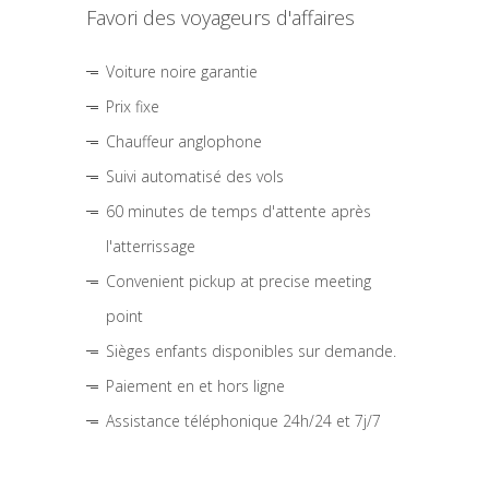
Favori des voyageurs d'affaires
Voiture noire garantie
Prix fixe
Chauffeur anglophone
Suivi automatisé des vols
60 minutes de temps d'attente après
l'atterrissage
Convenient pickup at precise meeting
point
Sièges enfants disponibles sur demande.
Paiement en et hors ligne
Assistance téléphonique 24h/24 et 7j/7