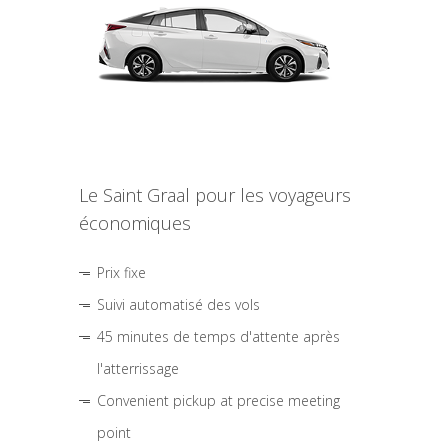
Le Saint Graal pour les voyageurs
économiques
Prix fixe
Suivi automatisé des vols
45 minutes de temps d'attente après
l'atterrissage
Convenient pickup at precise meeting
point