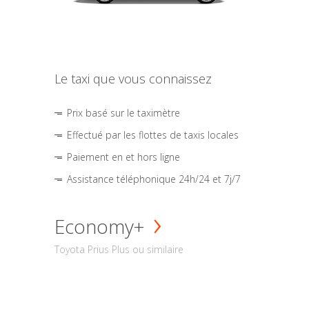
Le taxi que vous connaissez
Prix basé sur le taximètre
Effectué par les flottes de taxis locales
Paiement en et hors ligne
Assistance téléphonique 24h/24 et 7j/7
Economy+
Toyota Prius Plus ou similaire