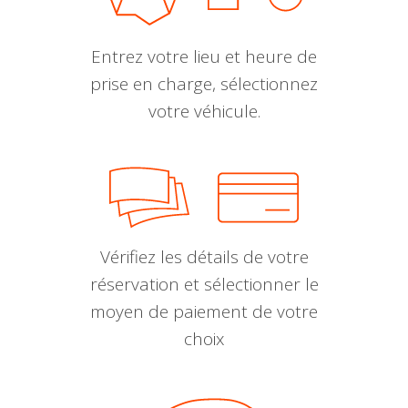
Entrez votre lieu et heure de
prise en charge, sélectionnez
votre véhicule.
Vérifiez les détails de votre
réservation et sélectionner le
moyen de paiement de votre
choix