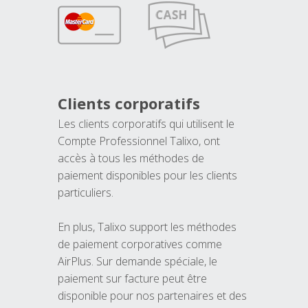
Clients corporatifs
Les clients corporatifs qui utilisent le
Compte Professionnel Talixo, ont
accès à tous les méthodes de
paiement disponibles pour les clients
particuliers.
En plus, Talixo support les méthodes
de paiement corporatives comme
AirPlus. Sur demande spéciale, le
paiement sur facture peut être
disponible pour nos partenaires et des