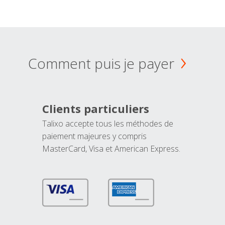
Comment puis je payer
Clients particuliers
Talixo accepte tous les méthodes de
paiement majeures y compris
MasterCard, Visa et American Express.