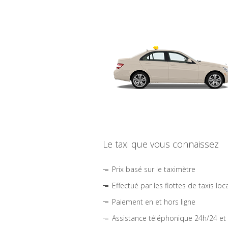
Le taxi que vous connaissez
Prix basé sur le taximètre
Effectué par les flottes de taxis loc
Paiement en et hors ligne
Assistance téléphonique 24h/24 et 