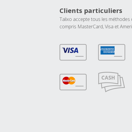
Clients particuliers
Talixo accepte tous les méthodes
compris MasterCard, Visa et Amer