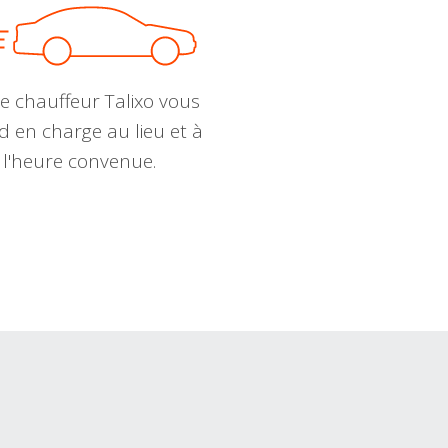
e chauffeur Talixo vous
d en charge au lieu et à
l'heure convenue.