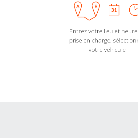
Entrez votre lieu et heure
prise en charge, sélectio
votre véhicule.