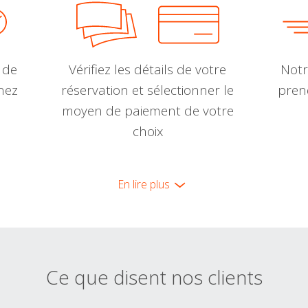
 de
Vérifiez les détails de votre
Notr
nnez
réservation et sélectionner le
pren
moyen de paiement de votre
choix
En lire plus
Ce que disent nos clients