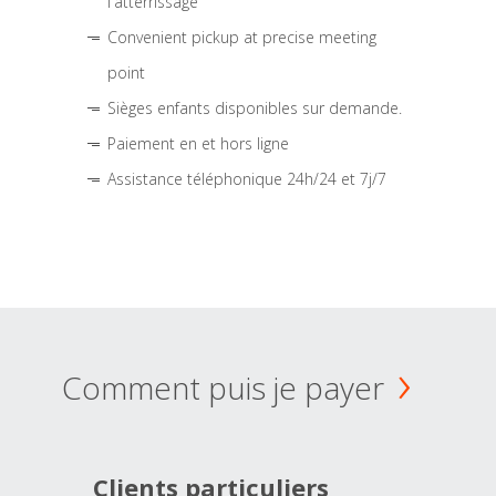
l'atterrissage
Convenient pickup at precise meeting
point
Sièges enfants disponibles sur demande.
Paiement en et hors ligne
Assistance téléphonique 24h/24 et 7j/7
Comment puis je payer
Clients particuliers