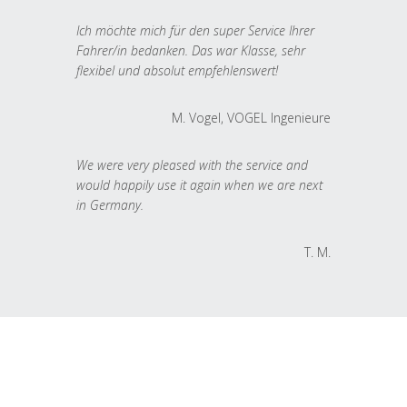
Ich möchte mich für den super Service Ihrer
Fahrer/in bedanken. Das war Klasse, sehr
flexibel und absolut empfehlenswert!
M. Vogel, VOGEL Ingenieure
We were very pleased with the service and
would happily use it again when we are next
in Germany.
T. M.