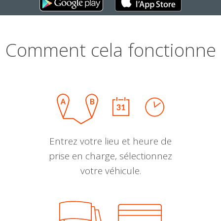
Comment cela fonctionne
Entrez votre lieu et heure de
prise en charge, sélectionnez
votre véhicule.