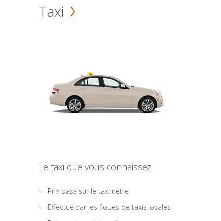
Taxi
Le taxi que vous connaissez
Prix basé sur le taximètre
Effectué par les flottes de taxis locales