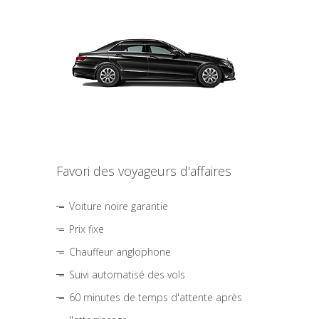
Favori des voyageurs d'affaires
Voiture noire garantie
Prix fixe
Chauffeur anglophone
Suivi automatisé des vols
60 minutes de temps d'attente après