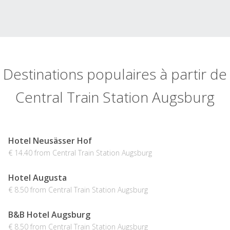
Destinations populaires à partir de
Central Train Station Augsburg
Hotel Neusässer Hof
€ 14.40 from Central Train Station Augsburg
Hotel Augusta
€ 8.50 from Central Train Station Augsburg
B&B Hotel Augsburg
€ 8.50 from Central Train Station Augsburg