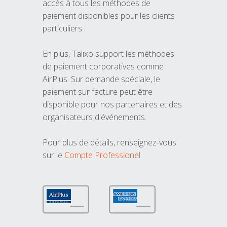
accès à tous les méthodes de
paiement disponibles pour les clients
particuliers.
En plus, Talixo support les méthodes
de paiement corporatives comme
AirPlus. Sur demande spéciale, le
paiement sur facture peut être
disponible pour nos partenaires et des
organisateurs d'événements.
Pour plus de détails, renseignez-vous
sur le
Compte Professionel
.