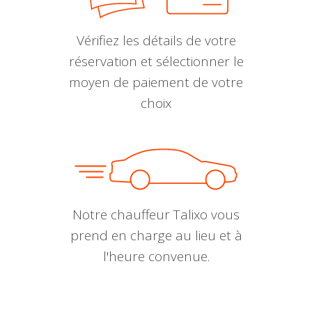
Vérifiez les détails de votre
réservation et sélectionner le
moyen de paiement de votre
choix
Notre chauffeur Talixo vous
prend en charge au lieu et à
l'heure convenue.