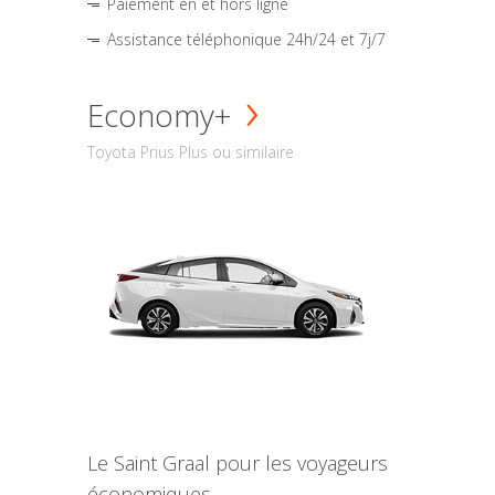
Paiement en et hors ligne
Assistance téléphonique 24h/24 et 7j/7
Economy+
Toyota Prius Plus ou similaire
Le Saint Graal pour les voyageurs
économiques