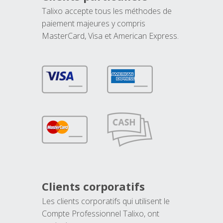
Talixo accepte tous les méthodes de
paiement majeures y compris
MasterCard, Visa et American Express.
Clients corporatifs
Les clients corporatifs qui utilisent le
Compte Professionnel Talixo, ont