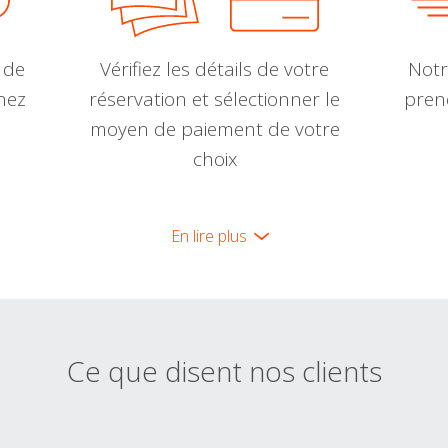
 de
Vérifiez les détails de votre
Notr
nnez
réservation et sélectionner le
pren
moyen de paiement de votre
choix
En lire plus
Ce que disent nos clients