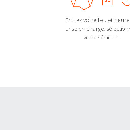
Entrez votre lieu et heure
prise en charge, sélectio
votre véhicule.