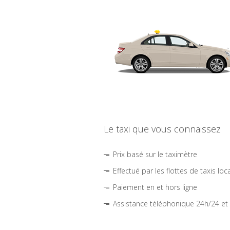
Le taxi que vous connaissez
Prix basé sur le taximètre
Effectué par les flottes de taxis loc
Paiement en et hors ligne
Assistance téléphonique 24h/24 et 