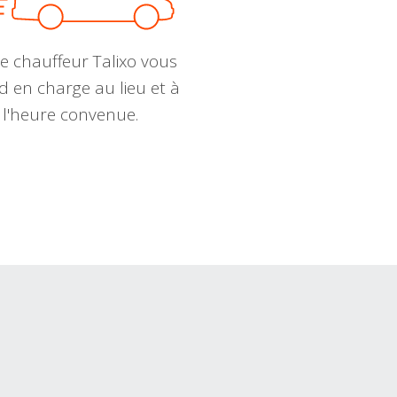
e chauffeur Talixo vous
d en charge au lieu et à
l'heure convenue.