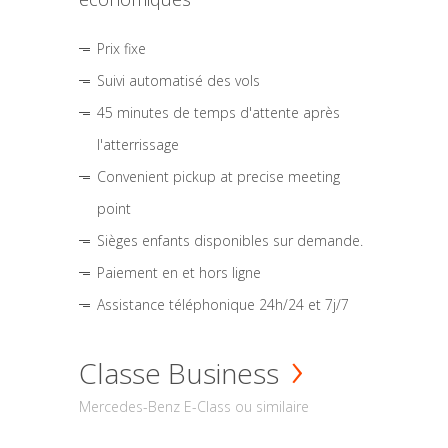
Prix fixe
Suivi automatisé des vols
45 minutes de temps d'attente après
l'atterrissage
Convenient pickup at precise meeting
point
Sièges enfants disponibles sur demande.
Paiement en et hors ligne
Assistance téléphonique 24h/24 et 7j/7
Classe Business
Mercedes-Benz E-Class ou similaire