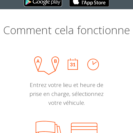
Comment cela fonctionne
Entrez votre lieu et heure de
prise en charge, sélectionnez
votre véhicule.