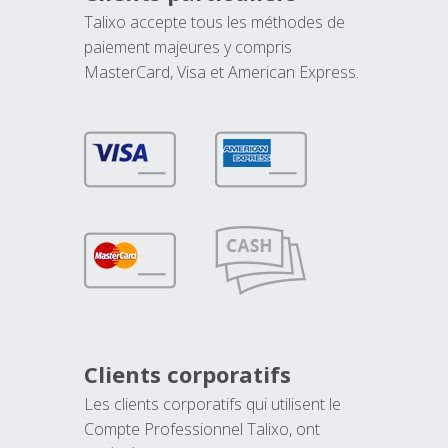
Talixo accepte tous les méthodes de
paiement majeures y compris
MasterCard, Visa et American Express.
Clients corporatifs
Les clients corporatifs qui utilisent le
Compte Professionnel Talixo, ont