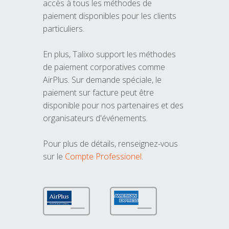
accès à tous les méthodes de
paiement disponibles pour les clients
particuliers.
En plus, Talixo support les méthodes
de paiement corporatives comme
AirPlus. Sur demande spéciale, le
paiement sur facture peut être
disponible pour nos partenaires et des
organisateurs d'événements.
Pour plus de détails, renseignez-vous
sur le
Compte Professionel
.