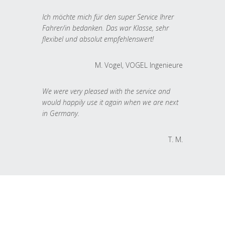
Ich möchte mich für den super Service Ihrer
Fahrer/in bedanken. Das war Klasse, sehr
flexibel und absolut empfehlenswert!
M. Vogel, VOGEL Ingenieure
We were very pleased with the service and
would happily use it again when we are next
in Germany.
T. M.