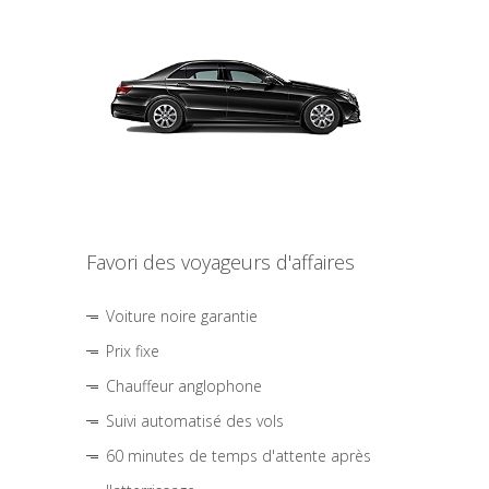
Favori des voyageurs d'affaires
Voiture noire garantie
Prix fixe
Chauffeur anglophone
Suivi automatisé des vols
60 minutes de temps d'attente après