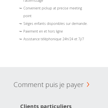
l'atterrissage
Convenient pickup at precise meeting
point
Sièges enfants disponibles sur demande.
Paiement en et hors ligne
Assistance téléphonique 24h/24 et 7j/7
Comment puis je payer
Clients particuliers