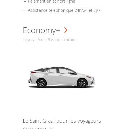
Paiement en et hors ligne
Assistance téléphonique 24h/24 et 7j/7
Economy+
Toyota Prius Plus ou similaire
Le Saint Graal pour les voyageurs
économiques