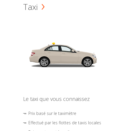
Taxi
Le taxi que vous connaissez
Prix basé sur le taximètre
Effectué par les flottes de taxis locales