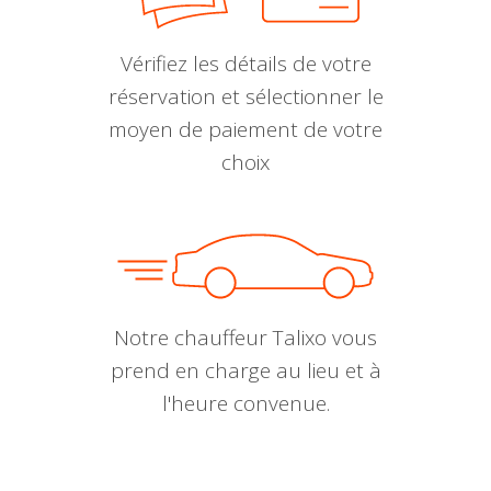
Vérifiez les détails de votre
réservation et sélectionner le
moyen de paiement de votre
choix
Notre chauffeur Talixo vous
prend en charge au lieu et à
l'heure convenue.