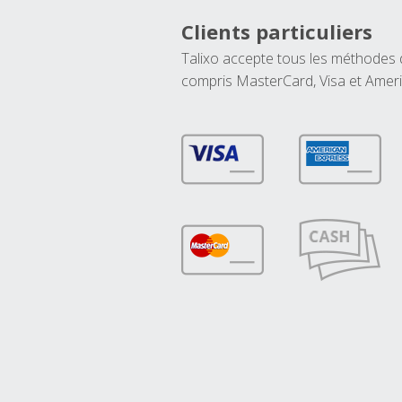
Clients particuliers
Talixo accepte tous les méthodes
compris MasterCard, Visa et Amer