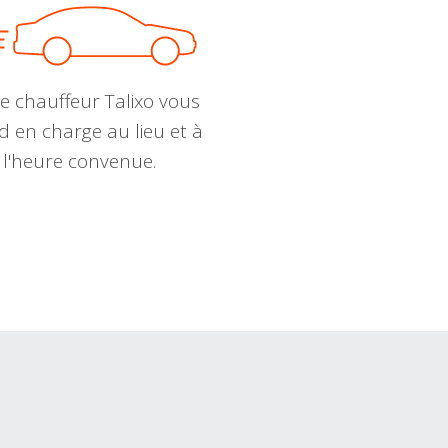
e chauffeur Talixo vous
d en charge au lieu et à
l'heure convenue.