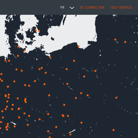
FR
SE CONNECTER
SELF SERVICE