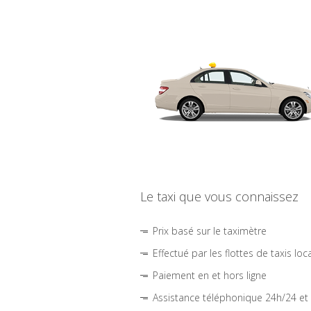
Le taxi que vous connaissez
Prix basé sur le taximètre
Effectué par les flottes de taxis loc
Paiement en et hors ligne
Assistance téléphonique 24h/24 et 