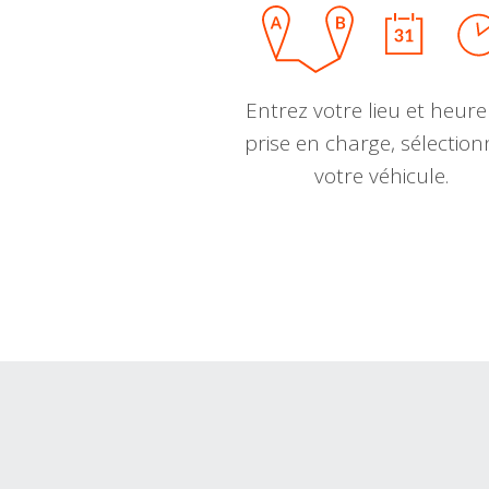
Entrez votre lieu et heure
prise en charge, sélectio
votre véhicule.