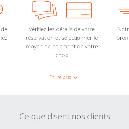
 de
Vérifiez les détails de votre
Notr
nnez
réservation et sélectionner le
pren
moyen de paiement de votre
choix
En lire plus
Ce que disent nos clients