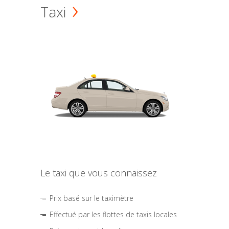
Taxi
Le taxi que vous connaissez
Prix basé sur le taximètre
Effectué par les flottes de taxis locales