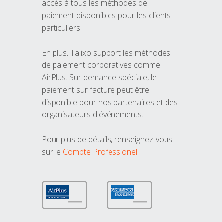
accès à tous les méthodes de
paiement disponibles pour les clients
particuliers.
En plus, Talixo support les méthodes
de paiement corporatives comme
AirPlus. Sur demande spéciale, le
paiement sur facture peut être
disponible pour nos partenaires et des
organisateurs d'événements.
Pour plus de détails, renseignez-vous
sur le
Compte Professionel
.