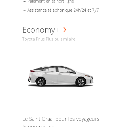
Paiement en et hors ligne
Assistance téléphonique 24h/24 et 7j/7
Economy+
Toyota Prius Plus ou similaire
Le Saint Graal pour les voyageurs
économiques