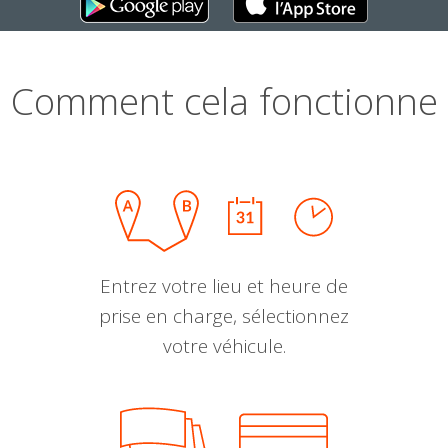
Comment cela fonctionne
Entrez votre lieu et heure de
prise en charge, sélectionnez
votre véhicule.