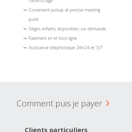
l'atterrissage
Convenient pickup at precise meeting
point
Sièges enfants disponibles sur demande.
Paiement en et hors ligne
Assistance téléphonique 24h/24 et 7j/7
Comment puis je payer
Clients particuliers