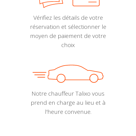
Vérifiez les détails de votre
réservation et sélectionner le
moyen de paiement de votre
choix
Notre chauffeur Talixo vous
prend en charge au lieu et à
l'heure convenue.