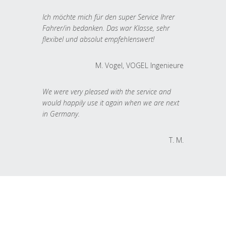
Ich möchte mich für den super Service Ihrer
Fahrer/in bedanken. Das war Klasse, sehr
flexibel und absolut empfehlenswert!
M. Vogel, VOGEL Ingenieure
We were very pleased with the service and
would happily use it again when we are next
in Germany.
T. M.