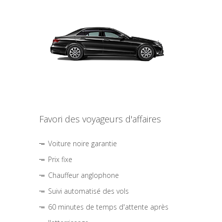
Favori des voyageurs d'affaires
Voiture noire garantie
Prix fixe
Chauffeur anglophone
Suivi automatisé des vols
60 minutes de temps d'attente après