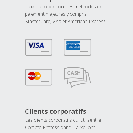
Talixo accepte tous les méthodes de
paiement majeures y compris
MasterCard, Visa et American Express.
Clients corporatifs
Les clients corporatifs qui utilisent le
Compte Professionnel Talixo, ont