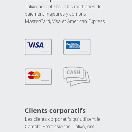
Talixo accepte tous les méthodes de
paiement majeures y compris
MasterCard, Visa et American Express.
Clients corporatifs
Les clients corporatifs qui utilisent le
Compte Professionnel Talixo, ont