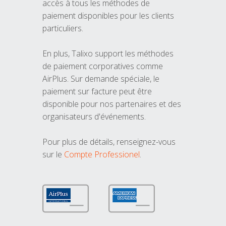
accès à tous les méthodes de
paiement disponibles pour les clients
particuliers.
En plus, Talixo support les méthodes
de paiement corporatives comme
AirPlus. Sur demande spéciale, le
paiement sur facture peut être
disponible pour nos partenaires et des
organisateurs d'événements.
Pour plus de détails, renseignez-vous
sur le
Compte Professionel
.