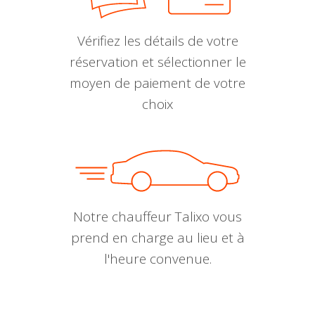
Vérifiez les détails de votre
réservation et sélectionner le
moyen de paiement de votre
choix
Notre chauffeur Talixo vous
prend en charge au lieu et à
l'heure convenue.