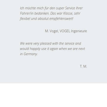
Ich möchte mich für den super Service Ihrer
Fahrer/in bedanken. Das war Klasse, sehr
flexibel und absolut empfehlenswert!
M. Vogel, VOGEL Ingenieure
We were very pleased with the service and
would happily use it again when we are next
in Germany.
T. M.