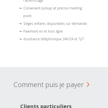
l'atterrissage
Convenient pickup at precise meeting
point
Sièges enfants disponibles sur demande.
Paiement en et hors ligne
Assistance téléphonique 24h/24 et 7j/7
Comment puis je payer
Clients particuliers