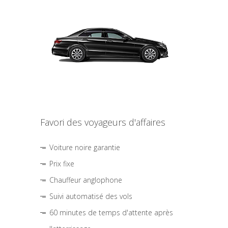
Favori des voyageurs d'affaires
Voiture noire garantie
Prix fixe
Chauffeur anglophone
Suivi automatisé des vols
60 minutes de temps d'attente après