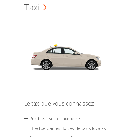
Taxi
Le taxi que vous connaissez
Prix basé sur le taximètre
Effectué par les flottes de taxis locales