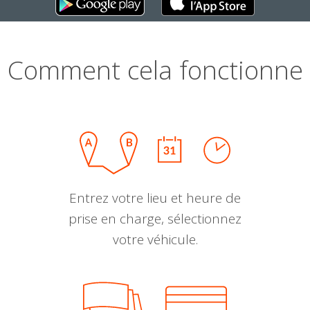
Comment cela fonctionne
Entrez votre lieu et heure de
prise en charge, sélectionnez
votre véhicule.