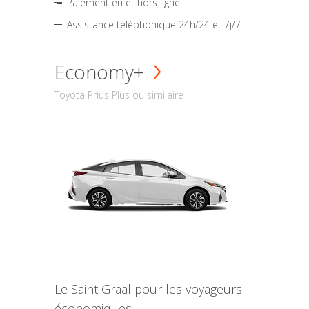
Paiement en et hors ligne
Assistance téléphonique 24h/24 et 7j/7
Economy+
Toyota Prius Plus ou similaire
Le Saint Graal pour les voyageurs
économiques