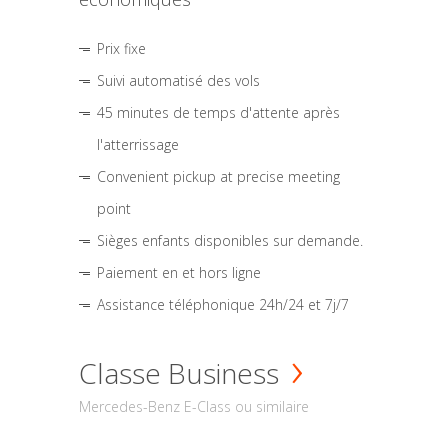
Prix fixe
Suivi automatisé des vols
45 minutes de temps d'attente après
l'atterrissage
Convenient pickup at precise meeting
point
Sièges enfants disponibles sur demande.
Paiement en et hors ligne
Assistance téléphonique 24h/24 et 7j/7
Classe Business
Mercedes-Benz E-Class ou similaire