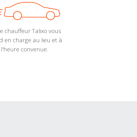
e chauffeur Talixo vous
d en charge au lieu et à
l'heure convenue.