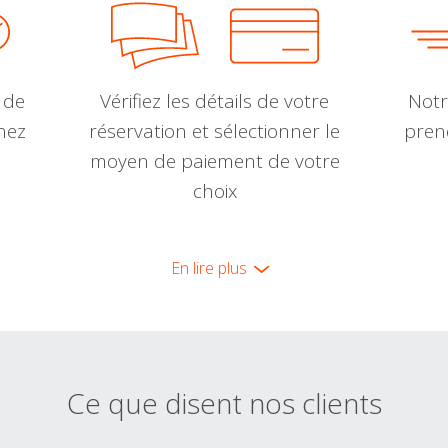
 de
Vérifiez les détails de votre
Notr
nnez
réservation et sélectionner le
pren
moyen de paiement de votre
choix
En lire plus
Ce que disent nos clients