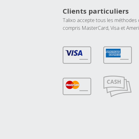
Clients particuliers
Talixo accepte tous les méthodes
compris MasterCard, Visa et Amer