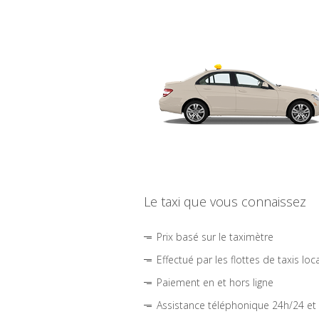
Le taxi que vous connaissez
Prix basé sur le taximètre
Effectué par les flottes de taxis loc
Paiement en et hors ligne
Assistance téléphonique 24h/24 et 