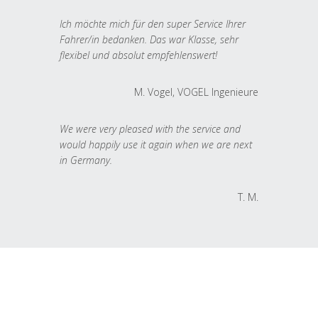
Ich möchte mich für den super Service Ihrer
Fahrer/in bedanken. Das war Klasse, sehr
flexibel und absolut empfehlenswert!
M. Vogel, VOGEL Ingenieure
We were very pleased with the service and
would happily use it again when we are next
in Germany.
T. M.