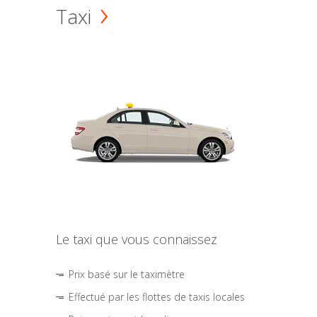
Taxi
Le taxi que vous connaissez
Prix basé sur le taximètre
Effectué par les flottes de taxis locales