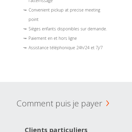
l'atterrissage
Convenient pickup at precise meeting
point
Sièges enfants disponibles sur demande.
Paiement en et hors ligne
Assistance téléphonique 24h/24 et 7j/7
Comment puis je payer
Clients particuliers