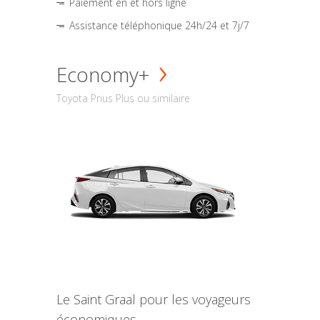
Paiement en et hors ligne
Assistance téléphonique 24h/24 et 7j/7
Economy+
Toyota Prius Plus ou similaire
Le Saint Graal pour les voyageurs
économiques