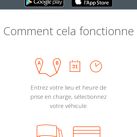
Comment cela fonctionne
Entrez votre lieu et heure de
prise en charge, sélectionnez
votre véhicule.