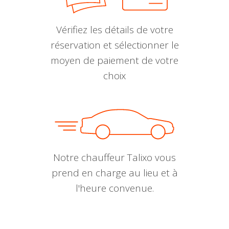
Vérifiez les détails de votre
réservation et sélectionner le
moyen de paiement de votre
choix
Notre chauffeur Talixo vous
prend en charge au lieu et à
l'heure convenue.