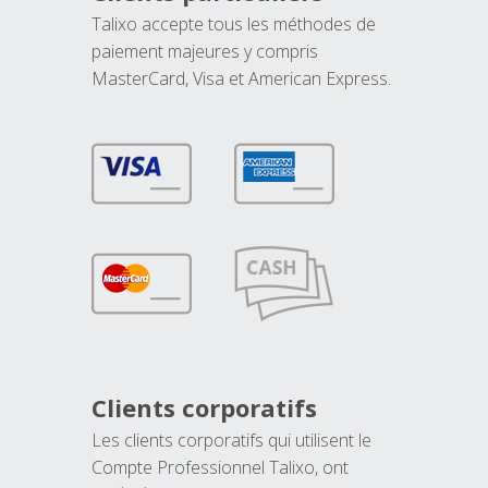
Talixo accepte tous les méthodes de
paiement majeures y compris
MasterCard, Visa et American Express.
Clients corporatifs
Les clients corporatifs qui utilisent le
Compte Professionnel Talixo, ont