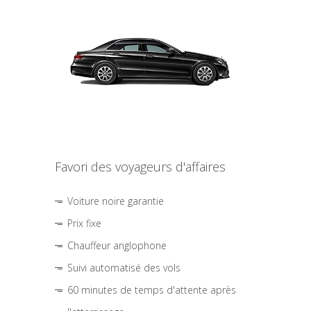
Favori des voyageurs d'affaires
Voiture noire garantie
Prix fixe
Chauffeur anglophone
Suivi automatisé des vols
60 minutes de temps d'attente après