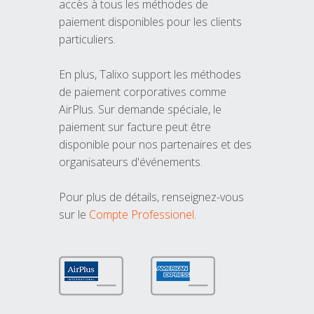
accès à tous les méthodes de
paiement disponibles pour les clients
particuliers.
En plus, Talixo support les méthodes
de paiement corporatives comme
AirPlus. Sur demande spéciale, le
paiement sur facture peut être
disponible pour nos partenaires et des
organisateurs d'événements.
Pour plus de détails, renseignez-vous
sur le
Compte Professionel
.