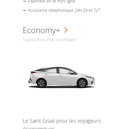
Paiement en et hors ligne
Assistance téléphonique 24h/24 et 7j/7
Economy+
Toyota Prius Plus ou similaire
Le Saint Graal pour les voyageurs
économiques