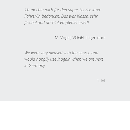
Ich möchte mich für den super Service Ihrer
Fahrer/in bedanken. Das war Klasse, sehr
flexibel und absolut empfehlenswert!
M. Vogel, VOGEL Ingenieure
We were very pleased with the service and
would happily use it again when we are next
in Germany.
T. M.