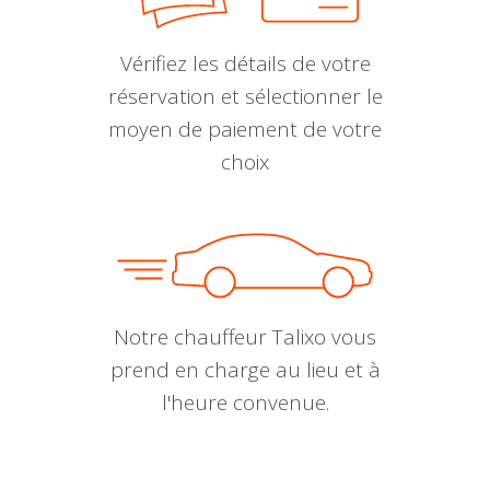
Vérifiez les détails de votre
réservation et sélectionner le
moyen de paiement de votre
choix
Notre chauffeur Talixo vous
prend en charge au lieu et à
l'heure convenue.