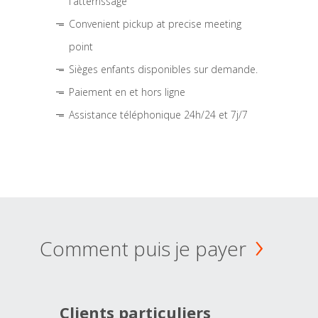
l'atterrissage
Convenient pickup at precise meeting
point
Sièges enfants disponibles sur demande.
Paiement en et hors ligne
Assistance téléphonique 24h/24 et 7j/7
Comment puis je payer
Clients particuliers