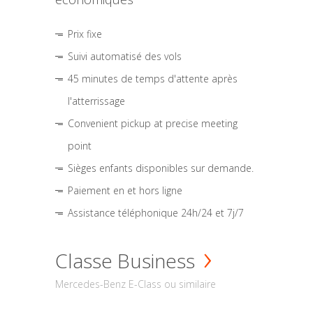
Prix fixe
Suivi automatisé des vols
45 minutes de temps d'attente après
l'atterrissage
Convenient pickup at precise meeting
point
Sièges enfants disponibles sur demande.
Paiement en et hors ligne
Assistance téléphonique 24h/24 et 7j/7
Classe Business
Mercedes-Benz E-Class ou similaire