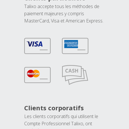
Talixo accepte tous les méthodes de
paiement majeures y compris
MasterCard, Visa et American Express.
Clients corporatifs
Les clients corporatifs qui utilisent le
Compte Professionnel Talixo, ont