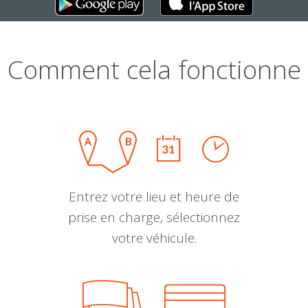
Comment cela fonctionne
Entrez votre lieu et heure de
prise en charge, sélectionnez
votre véhicule.