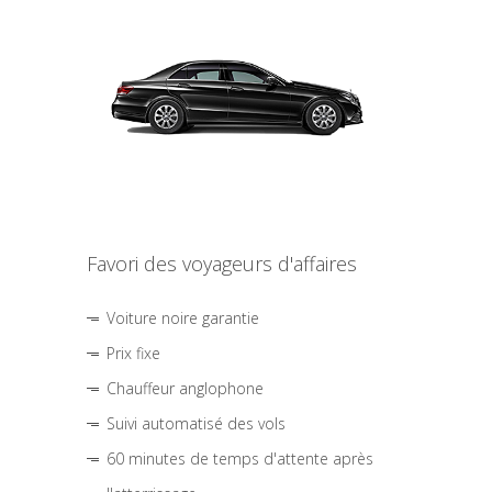
Favori des voyageurs d'affaires
Voiture noire garantie
Prix fixe
Chauffeur anglophone
Suivi automatisé des vols
60 minutes de temps d'attente après