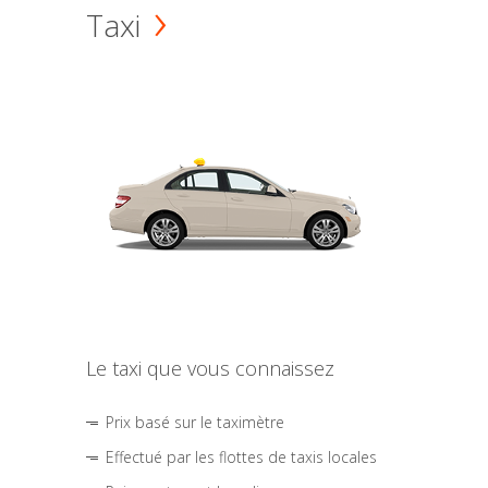
Taxi
Le taxi que vous connaissez
Prix basé sur le taximètre
Effectué par les flottes de taxis locales