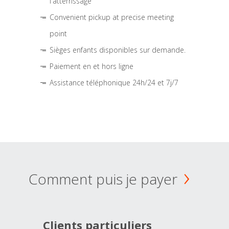
l'atterrissage
Convenient pickup at precise meeting
point
Sièges enfants disponibles sur demande.
Paiement en et hors ligne
Assistance téléphonique 24h/24 et 7j/7
Comment puis je payer
Clients particuliers