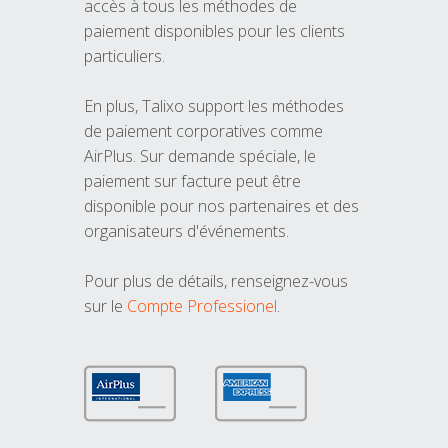
accès à tous les méthodes de
paiement disponibles pour les clients
particuliers.
En plus, Talixo support les méthodes
de paiement corporatives comme
AirPlus. Sur demande spéciale, le
paiement sur facture peut être
disponible pour nos partenaires et des
organisateurs d'événements.
Pour plus de détails, renseignez-vous
sur le
Compte Professionel
.