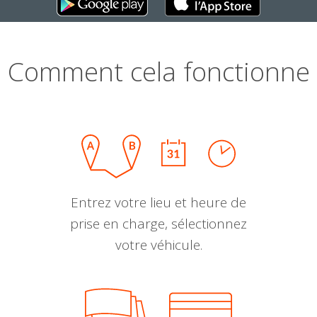
Comment cela fonctionne
Entrez votre lieu et heure de
prise en charge, sélectionnez
votre véhicule.