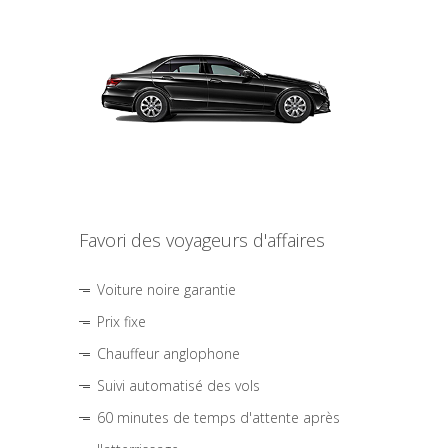
Favori des voyageurs d'affaires
Voiture noire garantie
Prix fixe
Chauffeur anglophone
Suivi automatisé des vols
60 minutes de temps d'attente après