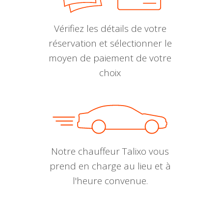
Vérifiez les détails de votre
réservation et sélectionner le
moyen de paiement de votre
choix
Notre chauffeur Talixo vous
prend en charge au lieu et à
l'heure convenue.