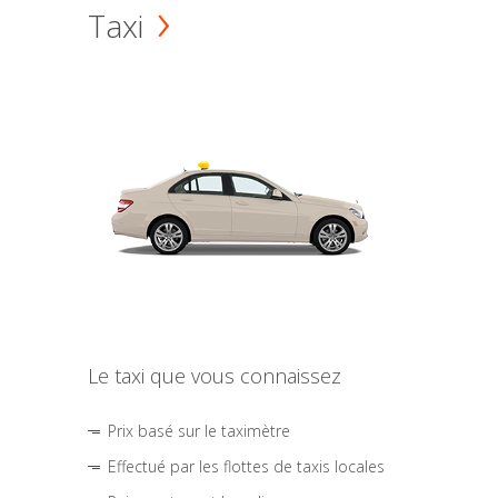
Taxi
Le taxi que vous connaissez
Prix basé sur le taximètre
Effectué par les flottes de taxis locales