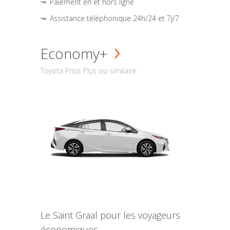
Paiement en et hors ligne
Assistance téléphonique 24h/24 et 7j/7
Economy+
Toyota Prius Plus ou similaire
Le Saint Graal pour les voyageurs
économiques