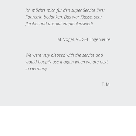
Ich möchte mich für den super Service Ihrer
Fahrer/in bedanken. Das war Klasse, sehr
flexibel und absolut empfehlenswert!
M. Vogel, VOGEL Ingenieure
We were very pleased with the service and
would happily use it again when we are next
in Germany.
T. M.