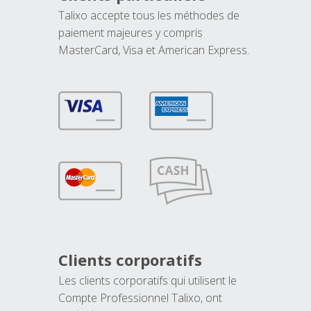
Talixo accepte tous les méthodes de
paiement majeures y compris
MasterCard, Visa et American Express.
Clients corporatifs
Les clients corporatifs qui utilisent le
Compte Professionnel Talixo, ont