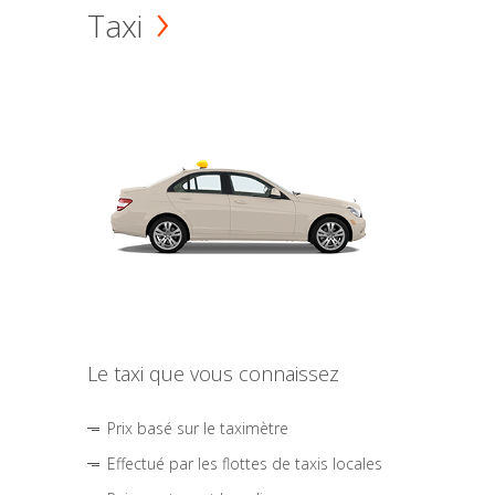
Taxi
Le taxi que vous connaissez
Prix basé sur le taximètre
Effectué par les flottes de taxis locales