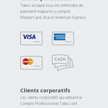
Talixo accepte tous les méthodes de
paiement majeures y compris
MasterCard, Visa et American Express.
Clients corporatifs
Les clients corporatifs qui utilisent le
Compte Professionnel Talixo, ont