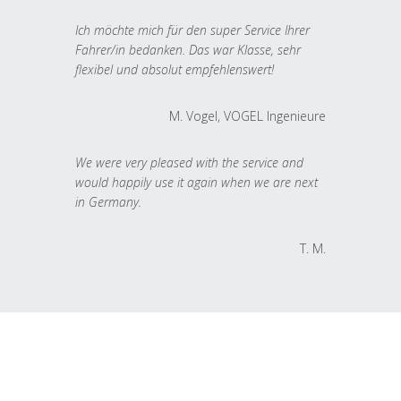
Ich möchte mich für den super Service Ihrer
Fahrer/in bedanken. Das war Klasse, sehr
flexibel und absolut empfehlenswert!
M. Vogel, VOGEL Ingenieure
We were very pleased with the service and
would happily use it again when we are next
in Germany.
T. M.