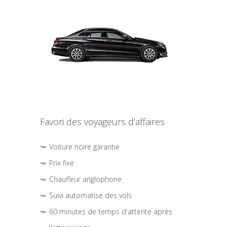
Favori des voyageurs d'affaires
Voiture noire garantie
Prix fixe
Chauffeur anglophone
Suivi automatisé des vols
60 minutes de temps d'attente après