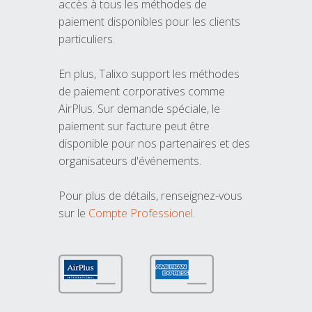
accès à tous les méthodes de
paiement disponibles pour les clients
particuliers.
En plus, Talixo support les méthodes
de paiement corporatives comme
AirPlus. Sur demande spéciale, le
paiement sur facture peut être
disponible pour nos partenaires et des
organisateurs d'événements.
Pour plus de détails, renseignez-vous
sur le
Compte Professionel
.