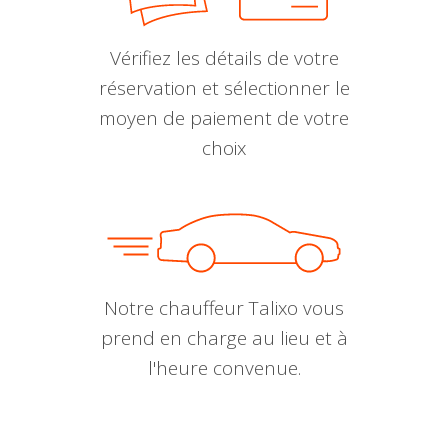
Vérifiez les détails de votre
réservation et sélectionner le
moyen de paiement de votre
choix
Notre chauffeur Talixo vous
prend en charge au lieu et à
l'heure convenue.