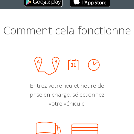
Comment cela fonctionne
Entrez votre lieu et heure de
prise en charge, sélectionnez
votre véhicule.