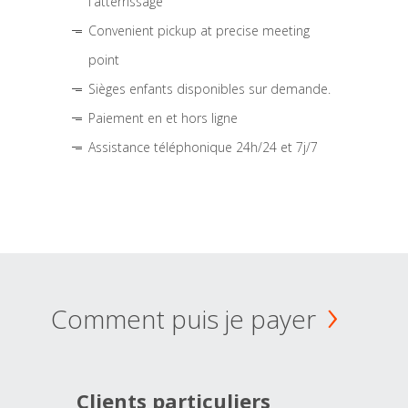
l'atterrissage
Convenient pickup at precise meeting
point
Sièges enfants disponibles sur demande.
Paiement en et hors ligne
Assistance téléphonique 24h/24 et 7j/7
Comment puis je payer
Clients particuliers