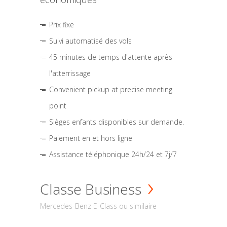
Prix fixe
Suivi automatisé des vols
45 minutes de temps d'attente après
l'atterrissage
Convenient pickup at precise meeting
point
Sièges enfants disponibles sur demande.
Paiement en et hors ligne
Assistance téléphonique 24h/24 et 7j/7
Classe Business
Mercedes-Benz E-Class ou similaire