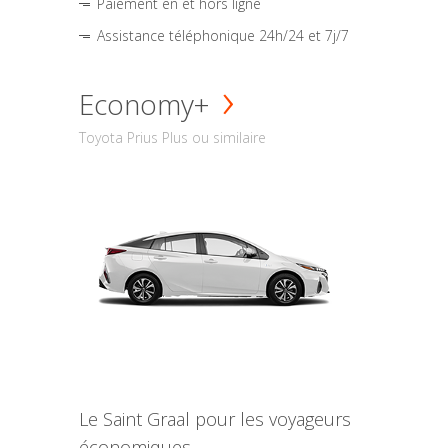
Paiement en et hors ligne
Assistance téléphonique 24h/24 et 7j/7
Economy+
Toyota Prius Plus ou similaire
Le Saint Graal pour les voyageurs
économiques