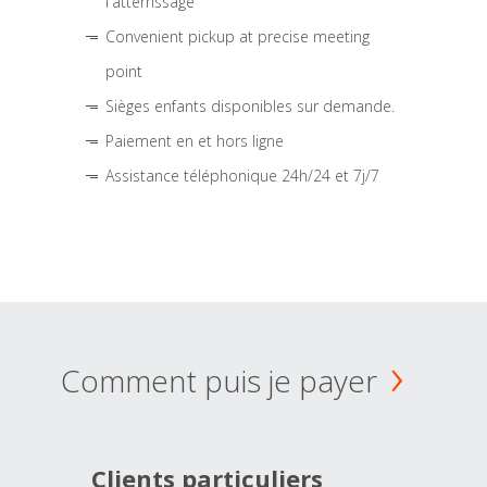
l'atterrissage
Convenient pickup at precise meeting
point
Sièges enfants disponibles sur demande.
Paiement en et hors ligne
Assistance téléphonique 24h/24 et 7j/7
Comment puis je payer
Clients particuliers