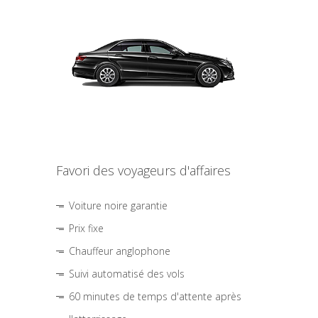
Favori des voyageurs d'affaires
Voiture noire garantie
Prix fixe
Chauffeur anglophone
Suivi automatisé des vols
60 minutes de temps d'attente après