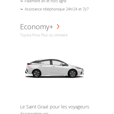
Paiement en et hors ligne
Assistance téléphonique 24h/24 et 7j/7
Economy+
Toyota Prius Plus ou similaire
Le Saint Graal pour les voyageurs
économiques