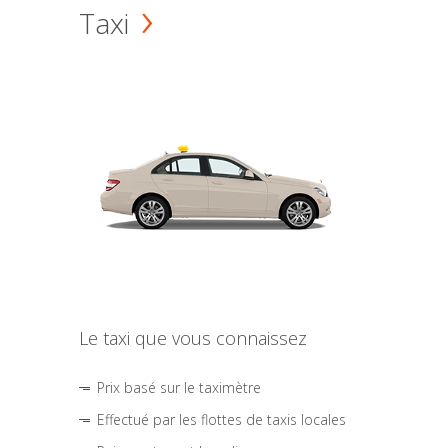
Taxi
Le taxi que vous connaissez
Prix basé sur le taximètre
Effectué par les flottes de taxis locales