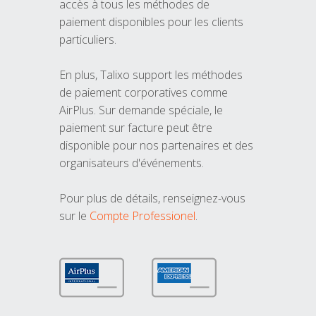
accès à tous les méthodes de
paiement disponibles pour les clients
particuliers.
En plus, Talixo support les méthodes
de paiement corporatives comme
AirPlus. Sur demande spéciale, le
paiement sur facture peut être
disponible pour nos partenaires et des
organisateurs d'événements.
Pour plus de détails, renseignez-vous
sur le
Compte Professionel
.