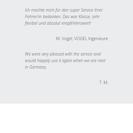
Ich möchte mich für den super Service Ihrer
Fahrer/in bedanken. Das war Klasse, sehr
flexibel und absolut empfehlenswert!
M. Vogel, VOGEL Ingenieure
We were very pleased with the service and
would happily use it again when we are next
in Germany.
T. M.