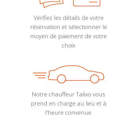
Vérifiez les détails de votre
réservation et sélectionner le
moyen de paiement de votre
choix
Notre chauffeur Talixo vous
prend en charge au lieu et à
l'heure convenue.