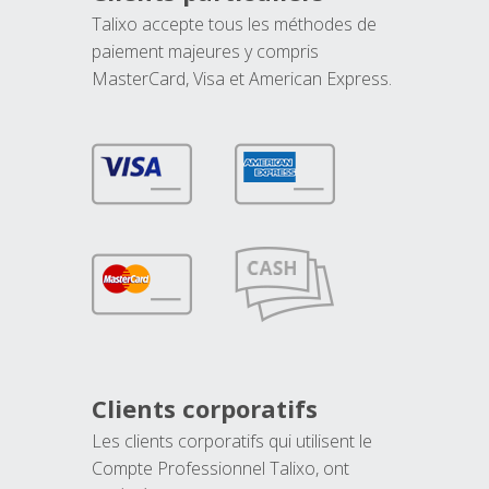
Talixo accepte tous les méthodes de
paiement majeures y compris
MasterCard, Visa et American Express.
Clients corporatifs
Les clients corporatifs qui utilisent le
Compte Professionnel Talixo, ont