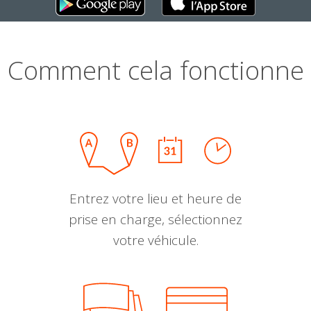
Comment cela fonctionne
Entrez votre lieu et heure de
prise en charge, sélectionnez
votre véhicule.