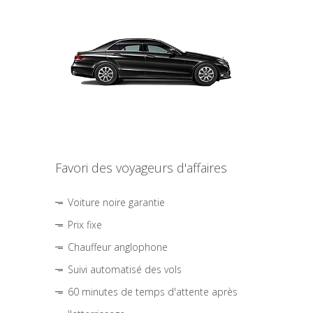
Favori des voyageurs d'affaires
Voiture noire garantie
Prix fixe
Chauffeur anglophone
Suivi automatisé des vols
60 minutes de temps d'attente après