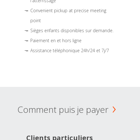
l'atterrissage
Convenient pickup at precise meeting
point
Sièges enfants disponibles sur demande.
Paiement en et hors ligne
Assistance téléphonique 24h/24 et 7j/7
Comment puis je payer
Clients particuliers