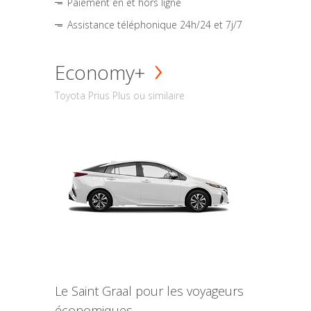
Paiement en et hors ligne
Assistance téléphonique 24h/24 et 7j/7
Economy+
Toyota Prius Plus ou similaire
Le Saint Graal pour les voyageurs
économiques