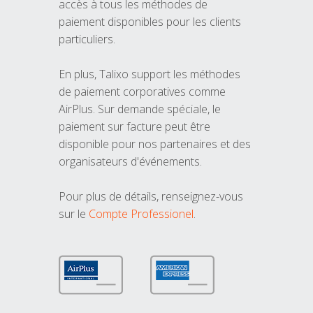
accès à tous les méthodes de
paiement disponibles pour les clients
particuliers.
En plus, Talixo support les méthodes
de paiement corporatives comme
AirPlus. Sur demande spéciale, le
paiement sur facture peut être
disponible pour nos partenaires et des
organisateurs d'événements.
Pour plus de détails, renseignez-vous
sur le
Compte Professionel
.