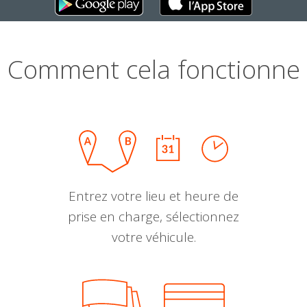
Comment cela fonctionne
Entrez votre lieu et heure de
prise en charge, sélectionnez
votre véhicule.