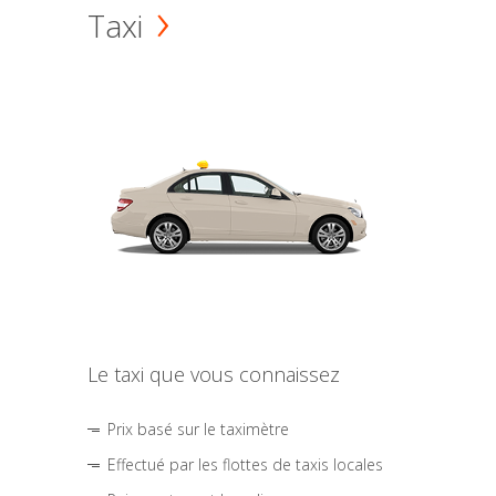
Taxi
Le taxi que vous connaissez
Prix basé sur le taximètre
Effectué par les flottes de taxis locales