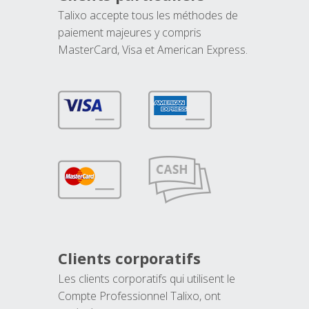
Talixo accepte tous les méthodes de
paiement majeures y compris
MasterCard, Visa et American Express.
Clients corporatifs
Les clients corporatifs qui utilisent le
Compte Professionnel Talixo, ont