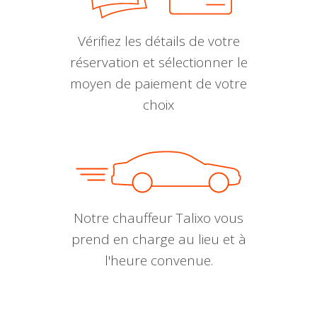
Vérifiez les détails de votre
réservation et sélectionner le
moyen de paiement de votre
choix
Notre chauffeur Talixo vous
prend en charge au lieu et à
l'heure convenue.