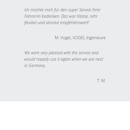
Ich möchte mich für den super Service Ihrer
Fahrer/in bedanken. Das war Klasse, sehr
flexibel und absolut empfehlenswert!
M. Vogel, VOGEL Ingenieure
We were very pleased with the service and
would happily use it again when we are next
in Germany.
T. M.