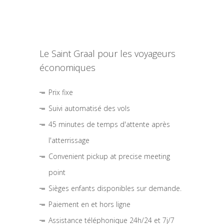
Le Saint Graal pour les voyageurs
économiques
Prix fixe
Suivi automatisé des vols
45 minutes de temps d'attente après
l'atterrissage
Convenient pickup at precise meeting
point
Sièges enfants disponibles sur demande.
Paiement en et hors ligne
Assistance téléphonique 24h/24 et 7j/7