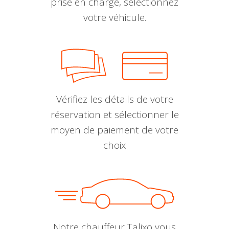
prise en charge, sélectionnez
votre véhicule.
Vérifiez les détails de votre
réservation et sélectionner le
moyen de paiement de votre
choix
Notre chauffeur Talixo vous