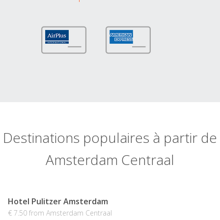
Destinations populaires à partir de
Amsterdam Centraal
Hotel Pulitzer Amsterdam
€ 7.50 from Amsterdam Centraal