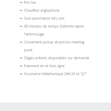
Prix fixe
Chauffeur anglophone
Suivi automatisé des vols
60 minutes de temps d'attente après
l'atterrissage
Convenient pickup at precise meeting
point
Sièges enfants disponibles sur demande.
Paiement en et hors ligne
Assistance téléphonique 24h/24 et 7j/7