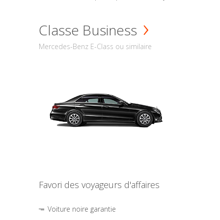
Classe Business
Mercedes-Benz E-Class ou similaire
Favori des voyageurs d'affaires
Voiture noire garantie