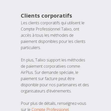
Clients corporatifs
Les clients corporatifs qui utilisent le
Compte Professionnel Talixo, ont
accès à tous les méthodes de
paiement disponibles pour les clients
particuliers.
En plus, Talixo support les méthodes
de paiement corporatives comme
AirPlus. Sur demande spéciale, le
paiement sur facture peut être
disponible pour nos partenaires et des
organisateurs d'événements.
Pour plus de détails, renseignez-vous
sur le
Compte Professionel
.