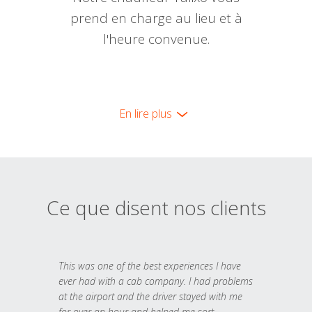
prend en charge au lieu et à
l'heure convenue.
En lire plus
Ce que disent nos clients
This was one of the best experiences I have
ever had with a cab company. I had problems
at the airport and the driver stayed with me
for over an hour and helped me sort