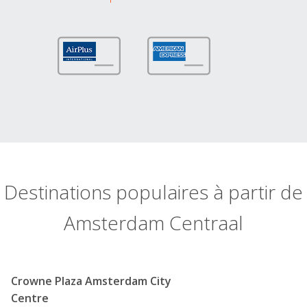
Destinations populaires à partir de
Amsterdam Centraal
Crowne Plaza Amsterdam City
Centre