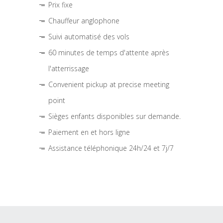
Prix fixe
Chauffeur anglophone
Suivi automatisé des vols
60 minutes de temps d'attente après
l'atterrissage
Convenient pickup at precise meeting
point
Sièges enfants disponibles sur demande.
Paiement en et hors ligne
Assistance téléphonique 24h/24 et 7j/7