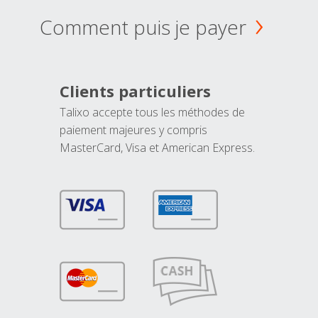
Comment puis je payer
Clients particuliers
Talixo accepte tous les méthodes de
paiement majeures y compris
MasterCard, Visa et American Express.