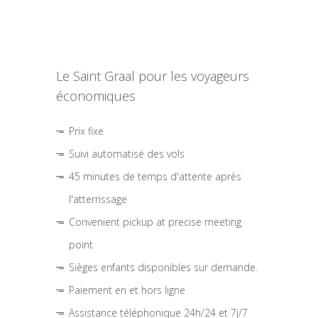
Le Saint Graal pour les voyageurs
économiques
Prix fixe
Suivi automatisé des vols
45 minutes de temps d'attente après
l'atterrissage
Convenient pickup at precise meeting
point
Sièges enfants disponibles sur demande.
Paiement en et hors ligne
Assistance téléphonique 24h/24 et 7j/7