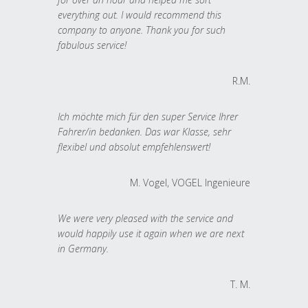
everything out. I would recommend this
company to anyone. Thank you for such
fabulous service!
R.M.
Ich möchte mich für den super Service Ihrer
Fahrer/in bedanken. Das war Klasse, sehr
flexibel und absolut empfehlenswert!
M. Vogel, VOGEL Ingenieure
We were very pleased with the service and
would happily use it again when we are next
in Germany.
T. M.