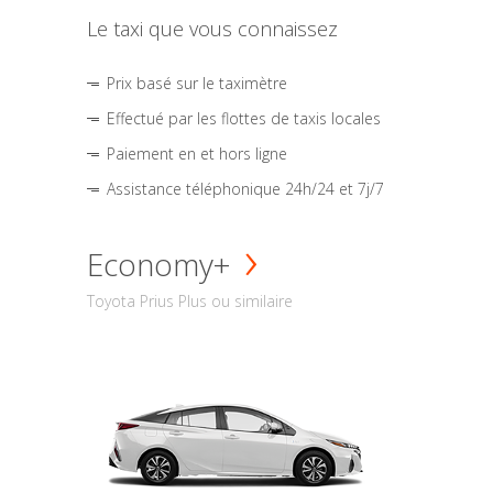
Le taxi que vous connaissez
Prix basé sur le taximètre
Effectué par les flottes de taxis locales
Paiement en et hors ligne
Assistance téléphonique 24h/24 et 7j/7
Economy+
Toyota Prius Plus ou similaire