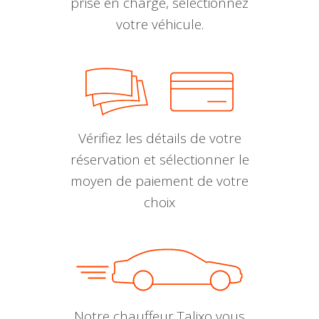
prise en charge, sélectionnez
votre véhicule.
Vérifiez les détails de votre
réservation et sélectionner le
moyen de paiement de votre
choix
Notre chauffeur Talixo vous