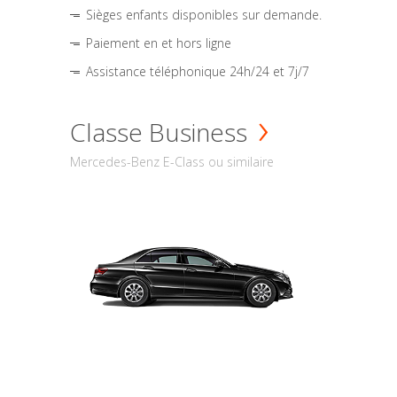
Sièges enfants disponibles sur demande.
Paiement en et hors ligne
Assistance téléphonique 24h/24 et 7j/7
Classe Business
Mercedes-Benz E-Class ou similaire