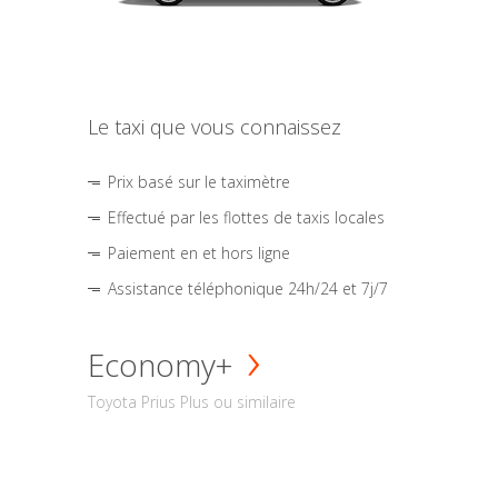
Le taxi que vous connaissez
Prix basé sur le taximètre
Effectué par les flottes de taxis locales
Paiement en et hors ligne
Assistance téléphonique 24h/24 et 7j/7
Economy+
Toyota Prius Plus ou similaire