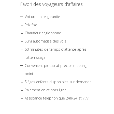
Favori des voyageurs d'affaires
Voiture noire garantie
Prix fixe
Chauffeur anglophone
Suivi automatisé des vols
60 minutes de temps d'attente après
l'atterrissage
Convenient pickup at precise meeting
point
Sièges enfants disponibles sur demande.
Paiement en et hors ligne
Assistance téléphonique 24h/24 et 7j/7