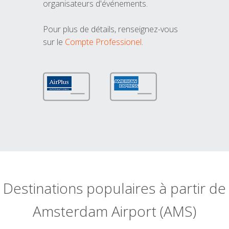
organisateurs d'événements.
Pour plus de détails, renseignez-vous
sur le
Compte Professionel
.
Destinations populaires à partir de
Amsterdam Airport (AMS)