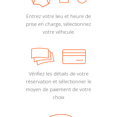
Entrez votre lieu et heure de
prise en charge, sélectionnez
votre véhicule.
Vérifiez les détails de votre
réservation et sélectionner le
moyen de paiement de votre
choix