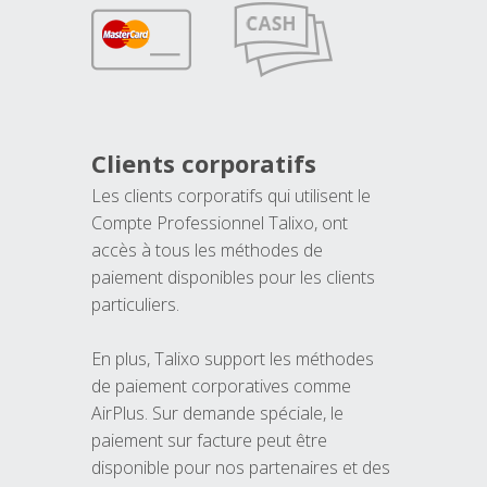
Clients corporatifs
Les clients corporatifs qui utilisent le
Compte Professionnel Talixo, ont
accès à tous les méthodes de
paiement disponibles pour les clients
particuliers.
En plus, Talixo support les méthodes
de paiement corporatives comme
AirPlus. Sur demande spéciale, le
paiement sur facture peut être
disponible pour nos partenaires et des