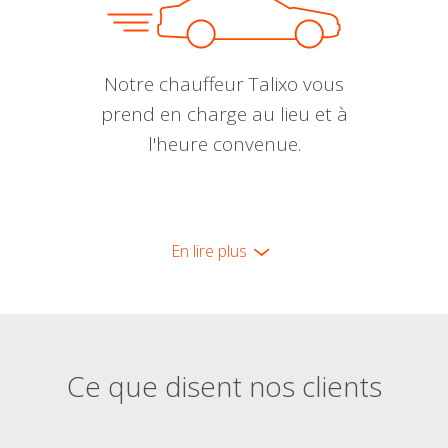
Notre chauffeur Talixo vous
prend en charge au lieu et à
l'heure convenue.
En lire plus
Ce que disent nos clients