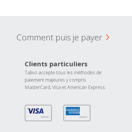
Comment puis je payer
Clients particuliers
Talixo accepte tous les méthodes de
paiement majeures y compris
MasterCard, Visa et American Express.