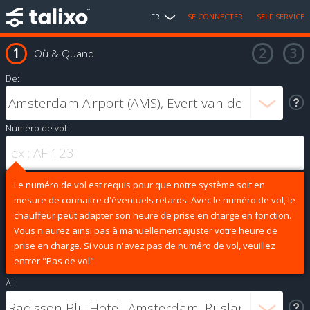
FR
SE CONNECTER
SELF SERVICE
Où & Quand
De:
Numéro de vol:
Le numéro de vol est requis pour que notre système soit en
mesure de connaitre d'éventuels retards. Avec le numéro de vol, le
chauffeur peut adapter son heure de prise en charge en fonction.
Vous n'aurez ainsi pas à manuellement ajuster votre heure de
prise en charge. Si vous n'avez pas de numéro de vol, veuillez
entrer "Pas de vol"
À: