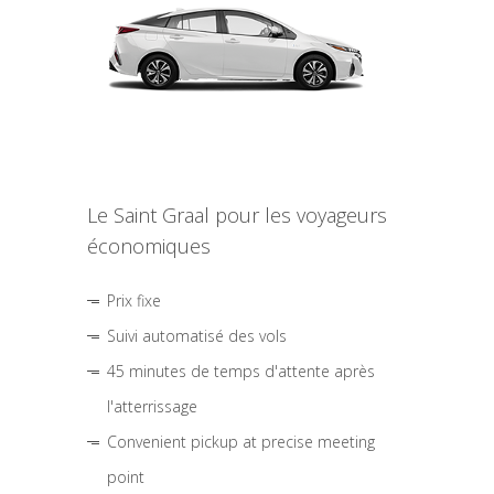
Le Saint Graal pour les voyageurs
économiques
Prix fixe
Suivi automatisé des vols
45 minutes de temps d'attente après
l'atterrissage
Convenient pickup at precise meeting
point