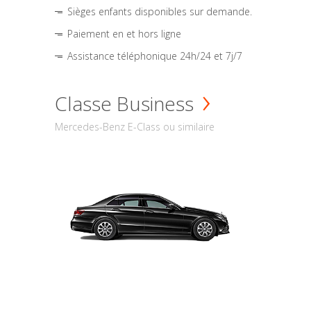
Sièges enfants disponibles sur demande.
Paiement en et hors ligne
Assistance téléphonique 24h/24 et 7j/7
Classe Business
Mercedes-Benz E-Class ou similaire