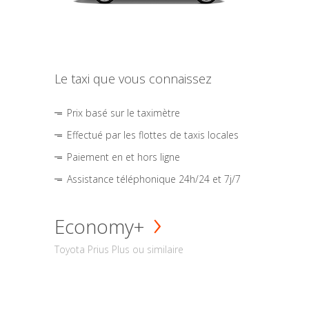
Le taxi que vous connaissez
Prix basé sur le taximètre
Effectué par les flottes de taxis locales
Paiement en et hors ligne
Assistance téléphonique 24h/24 et 7j/7
Economy+
Toyota Prius Plus ou similaire