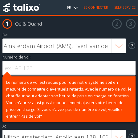
FR
SE CONNECTER
SELF SERVICE
Où & Quand
De:
Numéro de vol:
Le numéro de vol est requis pour que notre système soit en
mesure de connaitre d'éventuels retards. Avec le numéro de vol, le
chauffeur peut adapter son heure de prise en charge en fonction.
Vous n'aurez ainsi pas à manuellement ajuster votre heure de
prise en charge. Si vous n'avez pas de numéro de vol, veuillez
entrer "Pas de vol"
À: