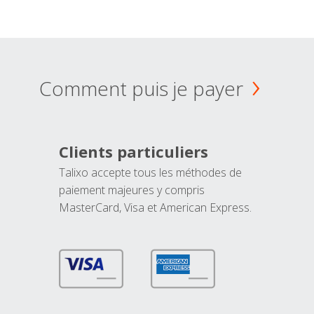
Comment puis je payer
Clients particuliers
Talixo accepte tous les méthodes de
paiement majeures y compris
MasterCard, Visa et American Express.