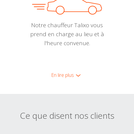
Notre chauffeur Talixo vous
prend en charge au lieu et à
l'heure convenue.
En lire plus
Ce que disent nos clients