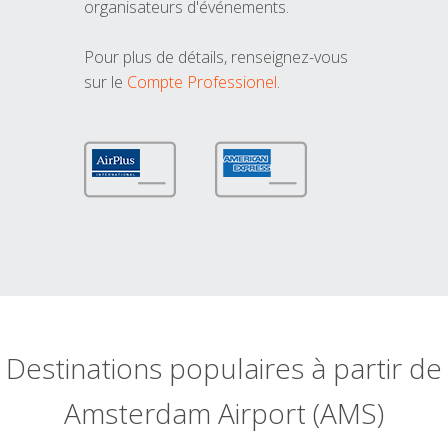
organisateurs d'événements.
Pour plus de détails, renseignez-vous
sur le
Compte Professionel
.
Destinations populaires à partir de
Amsterdam Airport (AMS)