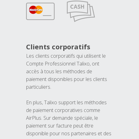
Clients corporatifs
Les clients corporatifs qui utilisent le
Compte Professionnel Talixo, ont
accès à tous les méthodes de
paiement disponibles pour les clients
particuliers.
En plus, Talixo support les méthodes
de paiement corporatives comme
AirPlus. Sur demande spéciale, le
paiement sur facture peut être
disponible pour nos partenaires et des