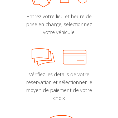
Entrez votre lieu et heure de
prise en charge, sélectionnez
votre véhicule.
Vérifiez les détails de votre
réservation et sélectionner le
moyen de paiement de votre
choix