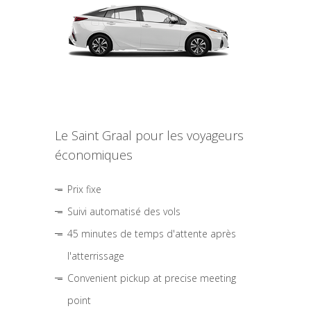
Le Saint Graal pour les voyageurs
économiques
Prix fixe
Suivi automatisé des vols
45 minutes de temps d'attente après
l'atterrissage
Convenient pickup at precise meeting
point