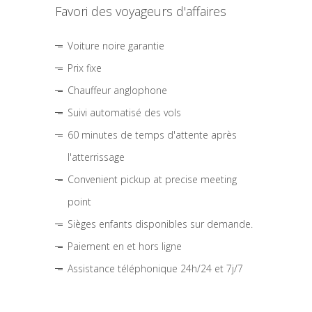
Favori des voyageurs d'affaires
Voiture noire garantie
Prix fixe
Chauffeur anglophone
Suivi automatisé des vols
60 minutes de temps d'attente après
l'atterrissage
Convenient pickup at precise meeting
point
Sièges enfants disponibles sur demande.
Paiement en et hors ligne
Assistance téléphonique 24h/24 et 7j/7