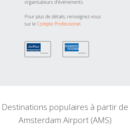
organisateurs d'événements.
Pour plus de détails, renseignez-vous
sur le
Compte Professionel
.
Destinations populaires à partir de
Amsterdam Airport (AMS)