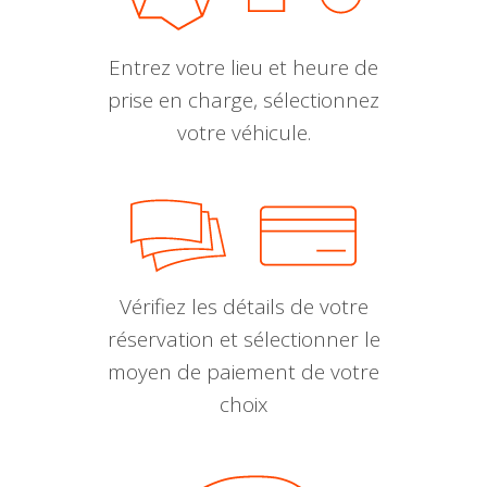
Entrez votre lieu et heure de
prise en charge, sélectionnez
votre véhicule.
Vérifiez les détails de votre
réservation et sélectionner le
moyen de paiement de votre
choix