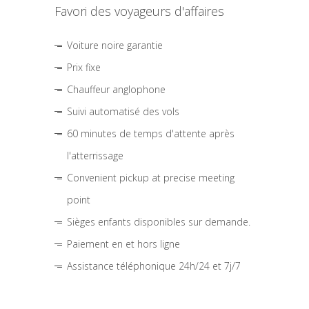
Favori des voyageurs d'affaires
Voiture noire garantie
Prix fixe
Chauffeur anglophone
Suivi automatisé des vols
60 minutes de temps d'attente après
l'atterrissage
Convenient pickup at precise meeting
point
Sièges enfants disponibles sur demande.
Paiement en et hors ligne
Assistance téléphonique 24h/24 et 7j/7