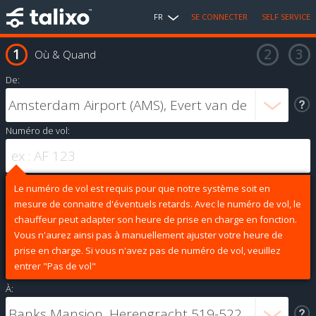
FR
SE CONNECTER
SELF SERVICE
Où & Quand
De:
Numéro de vol:
Le numéro de vol est requis pour que notre système soit en
mesure de connaitre d'éventuels retards. Avec le numéro de vol, le
chauffeur peut adapter son heure de prise en charge en fonction.
Vous n'aurez ainsi pas à manuellement ajuster votre heure de
prise en charge. Si vous n'avez pas de numéro de vol, veuillez
entrer "Pas de vol"
À: