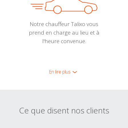
Notre chauffeur Talixo vous
prend en charge au lieu et à
l'heure convenue.
En lire plus
Ce que disent nos clients