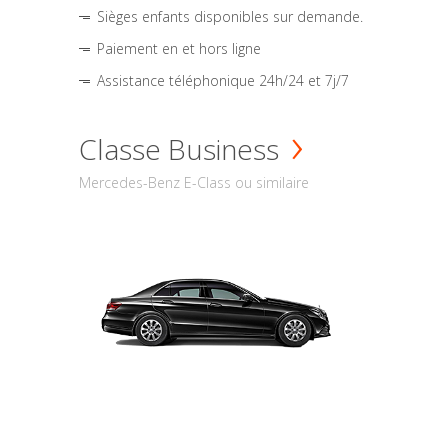
Sièges enfants disponibles sur demande.
Paiement en et hors ligne
Assistance téléphonique 24h/24 et 7j/7
Classe Business
Mercedes-Benz E-Class ou similaire