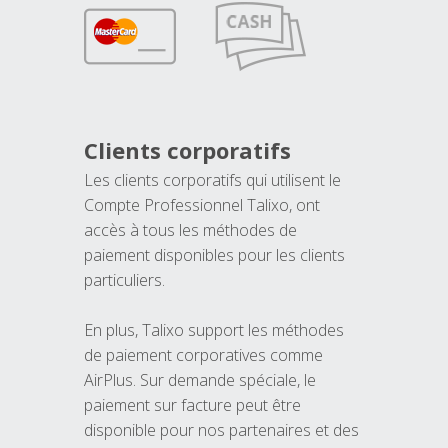
Clients corporatifs
Les clients corporatifs qui utilisent le
Compte Professionnel Talixo, ont
accès à tous les méthodes de
paiement disponibles pour les clients
particuliers.
En plus, Talixo support les méthodes
de paiement corporatives comme
AirPlus. Sur demande spéciale, le
paiement sur facture peut être
disponible pour nos partenaires et des