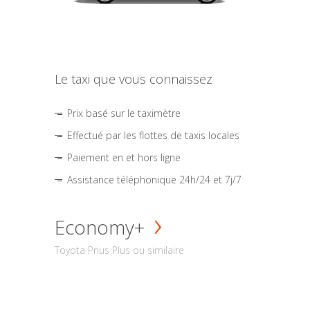
Le taxi que vous connaissez
Prix basé sur le taximètre
Effectué par les flottes de taxis locales
Paiement en et hors ligne
Assistance téléphonique 24h/24 et 7j/7
Economy+
Toyota Prius Plus ou similaire