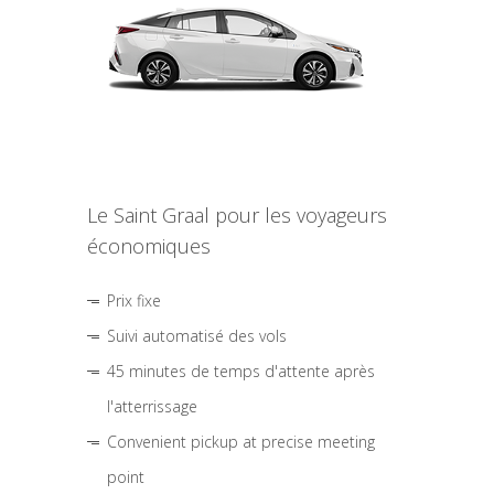
Le Saint Graal pour les voyageurs
économiques
Prix fixe
Suivi automatisé des vols
45 minutes de temps d'attente après
l'atterrissage
Convenient pickup at precise meeting
point