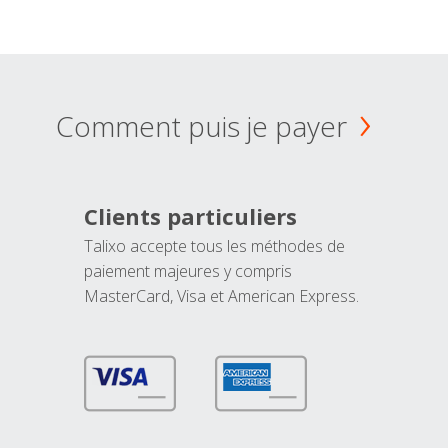
Comment puis je payer
Clients particuliers
Talixo accepte tous les méthodes de
paiement majeures y compris
MasterCard, Visa et American Express.