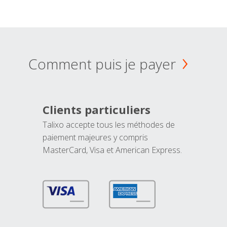
Comment puis je payer
Clients particuliers
Talixo accepte tous les méthodes de
paiement majeures y compris
MasterCard, Visa et American Express.