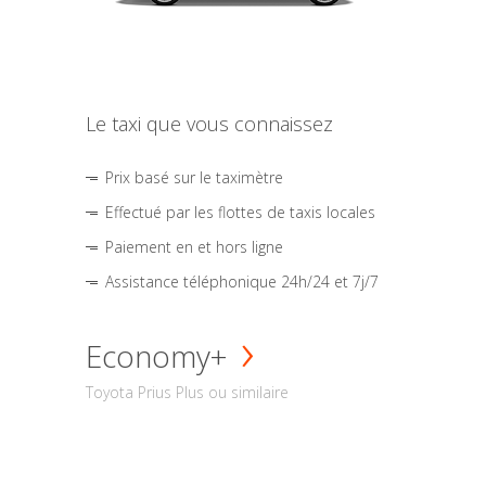
Le taxi que vous connaissez
Prix basé sur le taximètre
Effectué par les flottes de taxis locales
Paiement en et hors ligne
Assistance téléphonique 24h/24 et 7j/7
Economy+
Toyota Prius Plus ou similaire