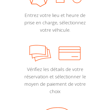
Entrez votre lieu et heure de
prise en charge, sélectionnez
votre véhicule.
Vérifiez les détails de votre
réservation et sélectionner le
moyen de paiement de votre
choix