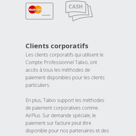
Clients corporatifs
Les clients corporatifs qui utilisent le
Compte Professionnel Talixo, ont
accès à tous les méthodes de
paiement disponibles pour les clients
particuliers.
En plus, Talixo support les méthodes
de paiement corporatives comme
AirPlus. Sur demande spéciale, le
paiement sur facture peut être
disponible pour nos partenaires et des