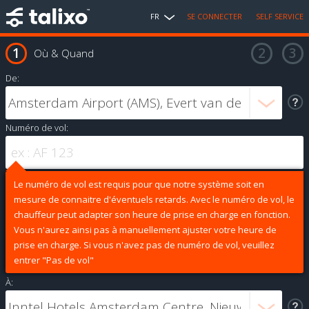
FR
SE CONNECTER
SELF SERVICE
Où & Quand
De:
Numéro de vol:
Le numéro de vol est requis pour que notre système soit en
mesure de connaitre d'éventuels retards. Avec le numéro de vol, le
chauffeur peut adapter son heure de prise en charge en fonction.
Vous n'aurez ainsi pas à manuellement ajuster votre heure de
prise en charge. Si vous n'avez pas de numéro de vol, veuillez
entrer "Pas de vol"
À: