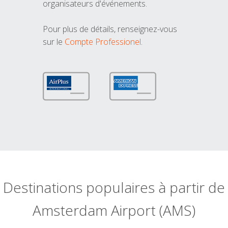
organisateurs d'événements.
Pour plus de détails, renseignez-vous
sur le
Compte Professionel
.
Destinations populaires à partir de
Amsterdam Airport (AMS)