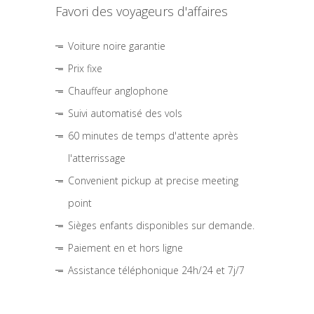
Favori des voyageurs d'affaires
Voiture noire garantie
Prix fixe
Chauffeur anglophone
Suivi automatisé des vols
60 minutes de temps d'attente après
l'atterrissage
Convenient pickup at precise meeting
point
Sièges enfants disponibles sur demande.
Paiement en et hors ligne
Assistance téléphonique 24h/24 et 7j/7