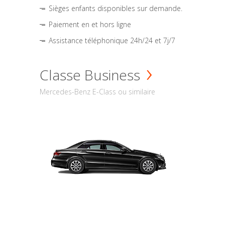
Sièges enfants disponibles sur demande.
Paiement en et hors ligne
Assistance téléphonique 24h/24 et 7j/7
Classe Business
Mercedes-Benz E-Class ou similaire