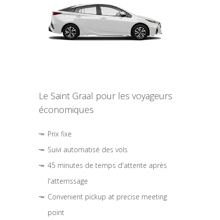
Le Saint Graal pour les voyageurs
économiques
Prix fixe
Suivi automatisé des vols
45 minutes de temps d'attente après
l'atterrissage
Convenient pickup at precise meeting
point