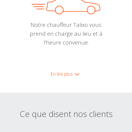
Notre chauffeur Talixo vous
prend en charge au lieu et à
l'heure convenue.
En lire plus
Ce que disent nos clients