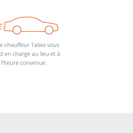
e chauffeur Talixo vous
d en charge au lieu et à
l'heure convenue.