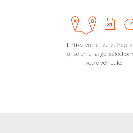
Entrez votre lieu et heure
prise en charge, sélectio
votre véhicule.