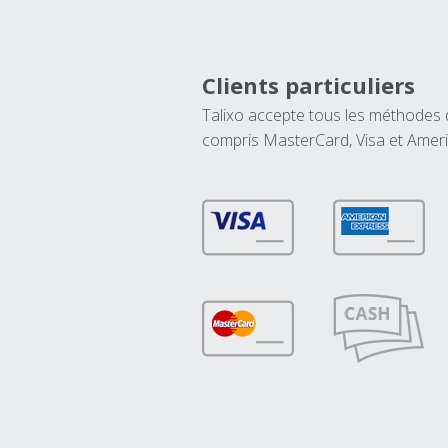
Clients particuliers
Talixo accepte tous les méthodes
compris MasterCard, Visa et Amer