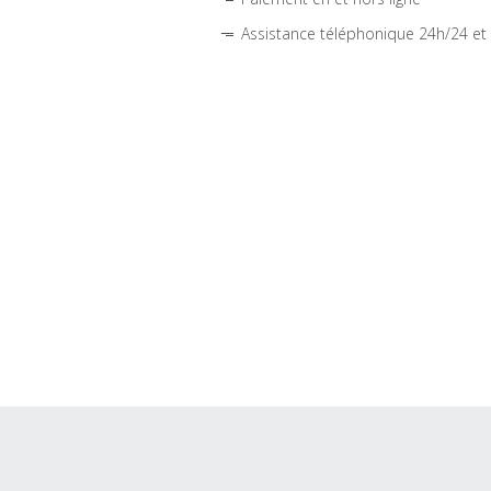
Assistance téléphonique 24h/24 et 