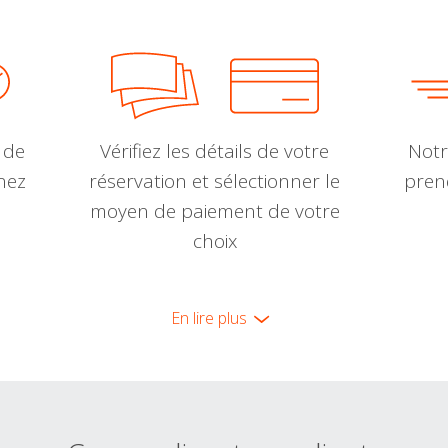
 de
Vérifiez les détails de votre
Notr
nnez
réservation et sélectionner le
pren
moyen de paiement de votre
choix
En lire plus