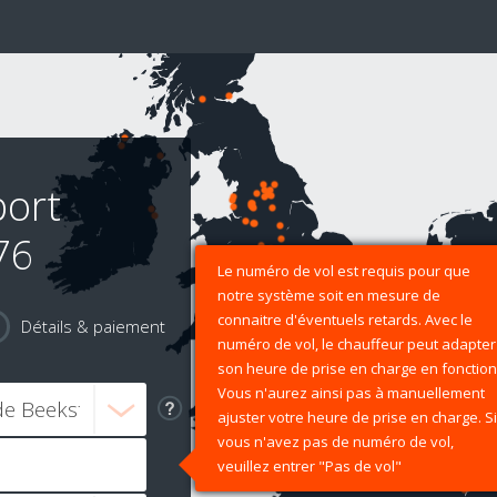
ort
76
Le numéro de vol est requis pour que
notre système soit en mesure de
connaitre d'éventuels retards. Avec le
Détails & paiement
numéro de vol, le chauffeur peut adapter
son heure de prise en charge en fonction
Vous n'aurez ainsi pas à manuellement
ajuster votre heure de prise en charge. Si
vous n'avez pas de numéro de vol,
veuillez entrer "Pas de vol"