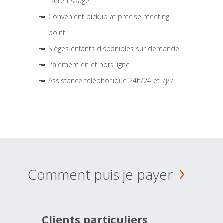
l'atterrissage
Convenient pickup at precise meeting
point
Sièges enfants disponibles sur demande.
Paiement en et hors ligne
Assistance téléphonique 24h/24 et 7j/7
Comment puis je payer
Clients particuliers