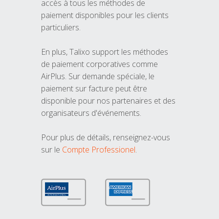
accès à tous les méthodes de
paiement disponibles pour les clients
particuliers.
En plus, Talixo support les méthodes
de paiement corporatives comme
AirPlus. Sur demande spéciale, le
paiement sur facture peut être
disponible pour nos partenaires et des
organisateurs d'événements.
Pour plus de détails, renseignez-vous
sur le
Compte Professionel
.