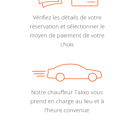
Vérifiez les détails de votre
réservation et sélectionner le
moyen de paiement de votre
choix
Notre chauffeur Talixo vous
prend en charge au lieu et à
l'heure convenue.