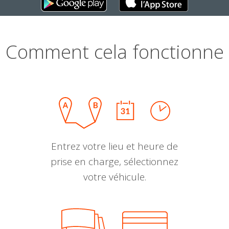
Comment cela fonctionne
Entrez votre lieu et heure de
prise en charge, sélectionnez
votre véhicule.