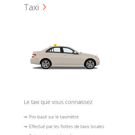
Taxi
Le taxi que vous connaissez
Prix basé sur le taximètre
Effectué par les flottes de taxis locales