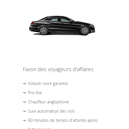
Favori des voyageurs d'affaires
Voiture noire garantie
Prix fixe
Chauffeur anglophone
Suivi automatisé des vols
60 minutes de temps d'attente après