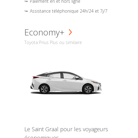
Paiement en et hors ligne
Assistance téléphonique 24h/24 et 7j/7
Economy+
Toyota Prius Plus ou similaire
Le Saint Graal pour les voyageurs
économiques