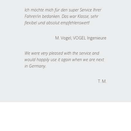
Ich möchte mich für den super Service Ihrer
Fahrer/in bedanken. Das war Klasse, sehr
flexibel und absolut empfehlenswert!
M. Vogel, VOGEL Ingenieure
We were very pleased with the service and
would happily use it again when we are next
in Germany.
T. M.