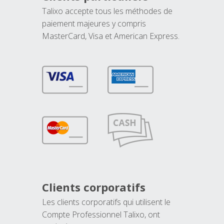
Talixo accepte tous les méthodes de
paiement majeures y compris
MasterCard, Visa et American Express.
Clients corporatifs
Les clients corporatifs qui utilisent le
Compte Professionnel Talixo, ont