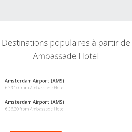
Destinations populaires à partir de
Ambassade Hotel
Amsterdam Airport (AMS)
€ 39.10 from Ambassade Hotel
Amsterdam Airport (AMS)
€ 36.20 from Ambassade Hotel