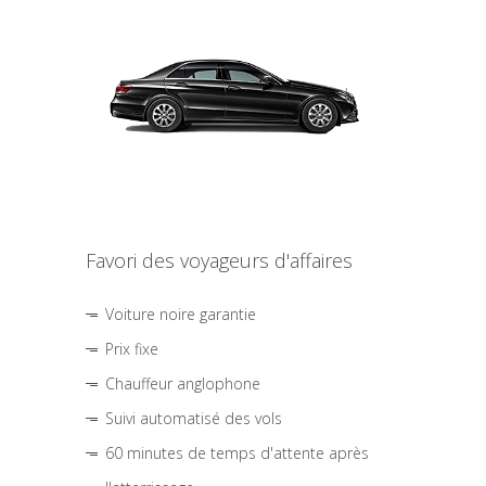
Favori des voyageurs d'affaires
Voiture noire garantie
Prix fixe
Chauffeur anglophone
Suivi automatisé des vols
60 minutes de temps d'attente après