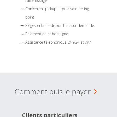
l'atterrissage
Convenient pickup at precise meeting
point
Sièges enfants disponibles sur demande.
Paiement en et hors ligne
Assistance téléphonique 24h/24 et 7j/7
Comment puis je payer
Clients particuliers