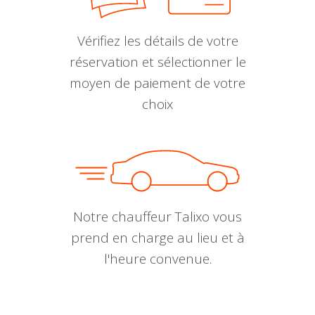
Vérifiez les détails de votre
réservation et sélectionner le
moyen de paiement de votre
choix
Notre chauffeur Talixo vous
prend en charge au lieu et à
l'heure convenue.