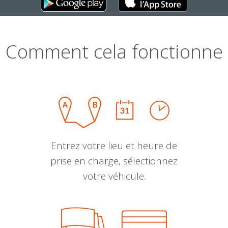
Comment cela fonctionne
Entrez votre lieu et heure de
prise en charge, sélectionnez
votre véhicule.