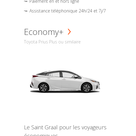
Paiement en et hors ligne
Assistance téléphonique 24h/24 et 7j/7
Economy+
Toyota Prius Plus ou similaire
Le Saint Graal pour les voyageurs
économiques