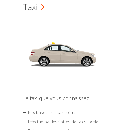
Taxi
Le taxi que vous connaissez
Prix basé sur le taximètre
Effectué par les flottes de taxis locales