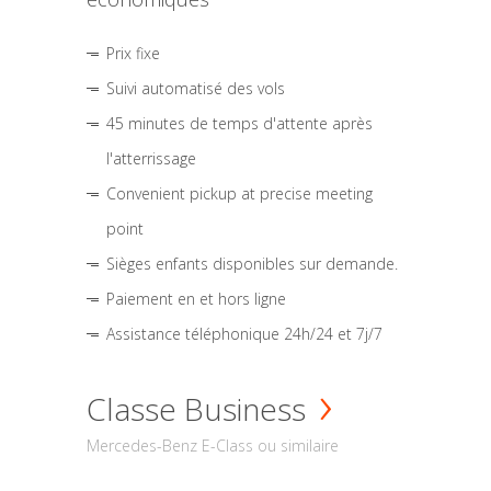
Prix fixe
Suivi automatisé des vols
45 minutes de temps d'attente après
l'atterrissage
Convenient pickup at precise meeting
point
Sièges enfants disponibles sur demande.
Paiement en et hors ligne
Assistance téléphonique 24h/24 et 7j/7
Classe Business
Mercedes-Benz E-Class ou similaire