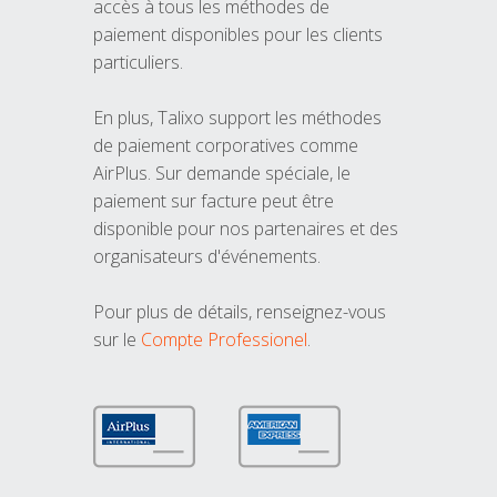
accès à tous les méthodes de
paiement disponibles pour les clients
particuliers.
En plus, Talixo support les méthodes
de paiement corporatives comme
AirPlus. Sur demande spéciale, le
paiement sur facture peut être
disponible pour nos partenaires et des
organisateurs d'événements.
Pour plus de détails, renseignez-vous
sur le
Compte Professionel
.