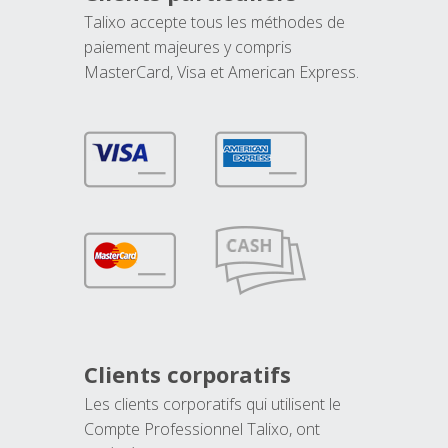
Talixo accepte tous les méthodes de
paiement majeures y compris
MasterCard, Visa et American Express.
Clients corporatifs
Les clients corporatifs qui utilisent le
Compte Professionnel Talixo, ont