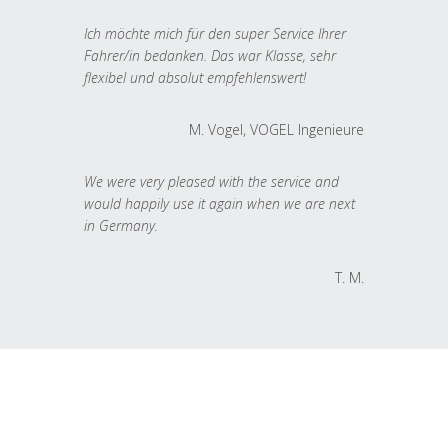
Ich möchte mich für den super Service Ihrer
Fahrer/in bedanken. Das war Klasse, sehr
flexibel und absolut empfehlenswert!
M. Vogel, VOGEL Ingenieure
We were very pleased with the service and
would happily use it again when we are next
in Germany.
T. M.