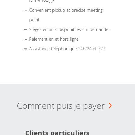
l'atterrissage
Convenient pickup at precise meeting
point
Sièges enfants disponibles sur demande.
Paiement en et hors ligne
Assistance téléphonique 24h/24 et 7j/7
Comment puis je payer
Clients particuliers