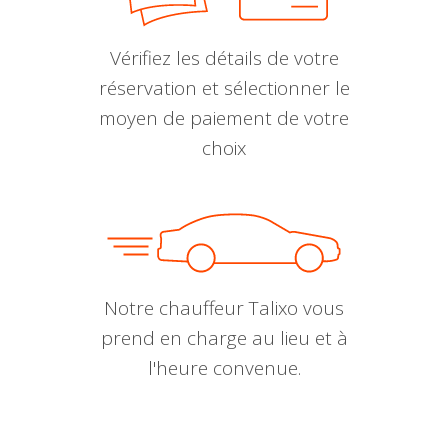
Vérifiez les détails de votre
réservation et sélectionner le
moyen de paiement de votre
choix
Notre chauffeur Talixo vous
prend en charge au lieu et à
l'heure convenue.