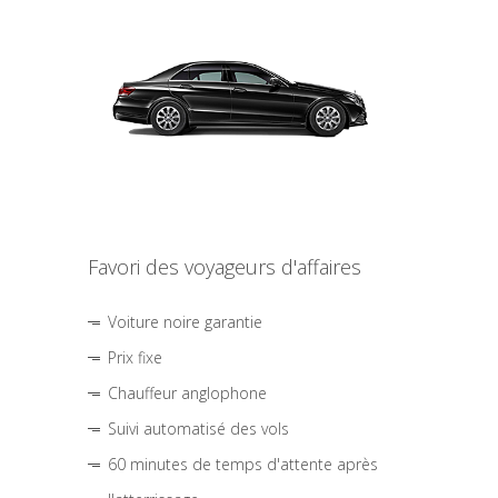
Favori des voyageurs d'affaires
Voiture noire garantie
Prix fixe
Chauffeur anglophone
Suivi automatisé des vols
60 minutes de temps d'attente après