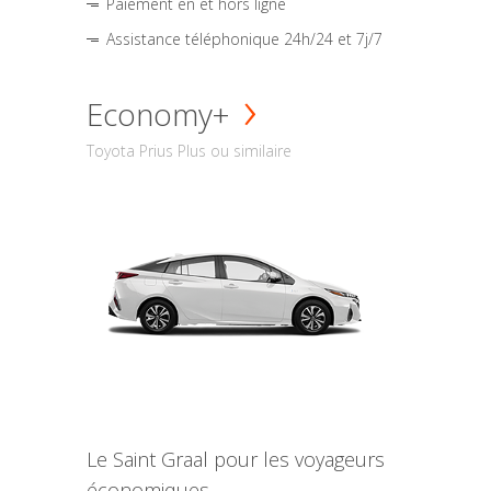
Paiement en et hors ligne
Assistance téléphonique 24h/24 et 7j/7
Economy+
Toyota Prius Plus ou similaire
Le Saint Graal pour les voyageurs
économiques