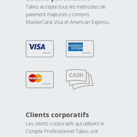
Talixo accepte tous les méthodes de
paiement majeures y compris
MasterCard, Visa et American Express.
Clients corporatifs
Les clients corporatifs qui utilisent le
Compte Professionnel Talixo, ont