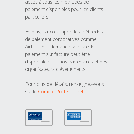
accès à tous les méthodes de
paiement disponibles pour les clients
particuliers.
En plus, Talixo support les méthodes
de paiement corporatives comme
AirPlus. Sur demande spéciale, le
paiement sur facture peut être
disponible pour nos partenaires et des
organisateurs d'événements.
Pour plus de détails, renseignez-vous
sur le
Compte Professionel
.