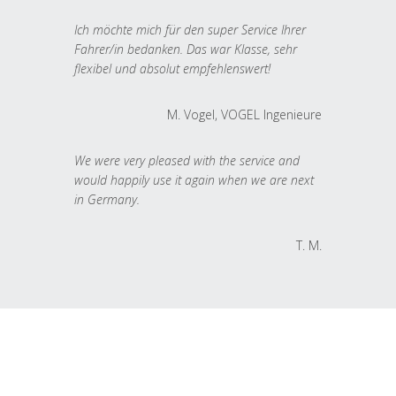
Ich möchte mich für den super Service Ihrer
Fahrer/in bedanken. Das war Klasse, sehr
flexibel und absolut empfehlenswert!
M. Vogel, VOGEL Ingenieure
We were very pleased with the service and
would happily use it again when we are next
in Germany.
T. M.